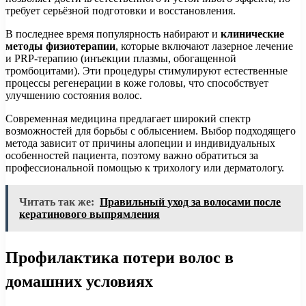
требует серьёзной подготовки и восстановления.
В последнее время популярность набирают и
клинические
методы физиотерапии
, которые включают лазерное лечение
и PRP-терапию (инъекции плазмы, обогащенной
тромбоцитами). Эти процедуры стимулируют естественные
процессы регенерации в коже головы, что способствует
улучшению состояния волос.
Современная медицина предлагает широкий спектр
возможностей для борьбы с облысением. Выбор подходящего
метода зависит от причины алопеции и индивидуальных
особенностей пациента, поэтому важно обратиться за
профессиональной помощью к трихологу или дерматологу.
Читать так же:
Правильный уход за волосами после
кератинового выпрямления
Профилактика потери волос в
домашних условиях