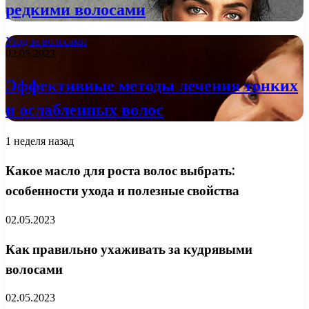
редкими волосами
Уход за волосами
02.05.2023
Эффективные методы лечения тонких
и ослабленных волос
1 неделя назад
Какое масло для роста волос выбрать:
особенности ухода и полезные свойства
02.05.2023
Как правильно ухаживать за кудрявыми
волосами
02.05.2023