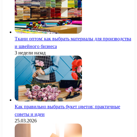
Ткани оптом: как выбрать материалы для производства
и швейного бизнеса
3 недели назад
Как правильно выбрать букет цветов: практичные
советы и идеи
25.03.2026