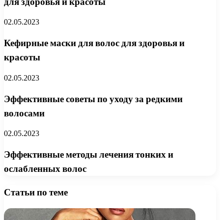
для здоровья и красоты
02.05.2023
Кефирные маски для волос для здоровья и
красоты
02.05.2023
Эффективные советы по уходу за редкими
волосами
02.05.2023
Эффективные методы лечения тонких и
ослабленных волос
Статьи по теме