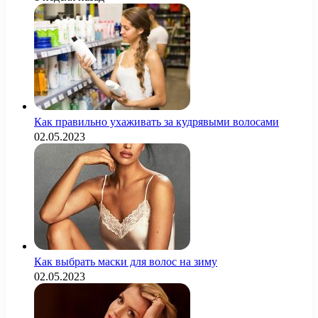
Как правильно ухаживать за кудрявыми волосами
02.05.2023
Как выбрать маски для волос на зиму
02.05.2023