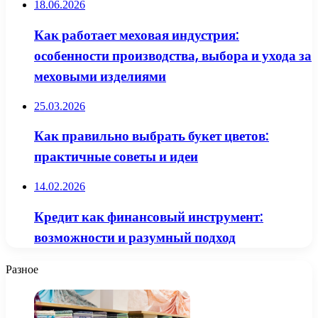
18.06.2026
Как работает меховая индустрия:
особенности производства, выбора и ухода за
меховыми изделиями
25.03.2026
Как правильно выбрать букет цветов:
практичные советы и идеи
14.02.2026
Кредит как финансовый инструмент:
возможности и разумный подход
Разное