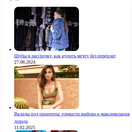
Шубы в рассрочку: как купить мечту без переплат
27.08.2024
Вклады под проценты: тонкости выбора и максимизация
дохода
11.02.2025