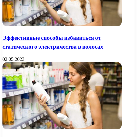
Эффективные способы избавиться от
статического электричества в волосах
02.05.2023