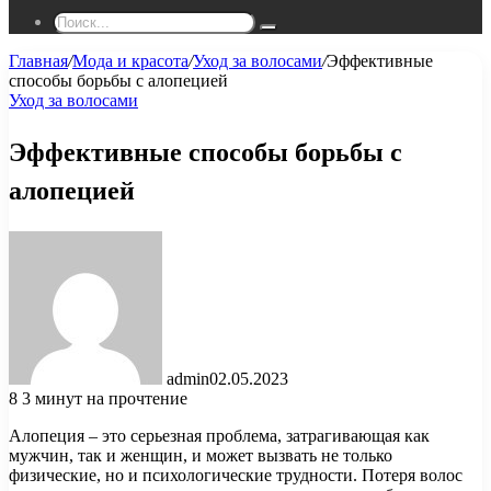
Поиск...
Главная
/
Мода и красота
/
Уход за волосами
/
Эффективные
способы борьбы с алопецией
Уход за волосами
Эффективные способы борьбы с
алопецией
admin
02.05.2023
8
3 минут на прочтение
Алопеция – это серьезная проблема, затрагивающая как
мужчин, так и женщин, и может вызвать не только
физические, но и психологические трудности. Потеря волос