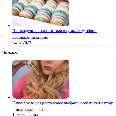
Наслаждение изысканными вкусами с удобной
доставкой макаронс
04.07.2023
Похожее
Какое масло для роста волос выбрать: особенности ухода
и полезные свойства
1 неделя назад