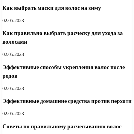
Как выбрать маски для волос на зиму
02.05.2023
Как правильно выбрать расческу для ухода за
волосами
02.05.2023
Эффективные способы укрепления волос после
родов
02.05.2023
Эффективные домашние средства против перхоти
02.05.2023
Советы по правильному расчесыванию волос