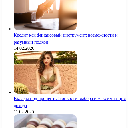
Кредит как финансовый инструмент: возможности и
разумный подход
14.02.2026
Вклады под проценты: тонкости выбора и максимизация
дохода
11.02.2025