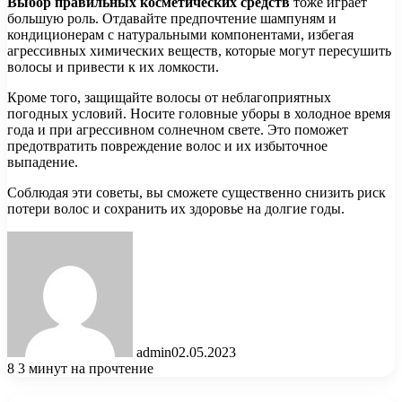
Выбор правильных косметических средств
тоже играет
большую роль. Отдавайте предпочтение шампуням и
кондиционерам с натуральными компонентами, избегая
агрессивных химических веществ, которые могут пересушить
волосы и привести к их ломкости.
Кроме того, защищайте волосы от неблагоприятных
погодных условий. Носите головные уборы в холодное время
года и при агрессивном солнечном свете. Это поможет
предотвратить повреждение волос и их избыточное
выпадение.
Соблюдая эти советы, вы сможете существенно снизить риск
потери волос и сохранить их здоровье на долгие годы.
admin
02.05.2023
8
3 минут на прочтение