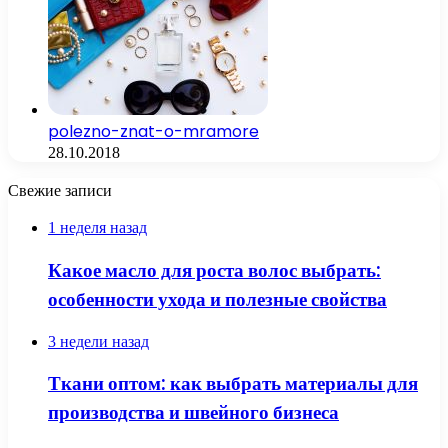
polezno-znat-o-mramore
28.10.2018
Свежие записи
1 неделя назад
Какое масло для роста волос выбрать:
особенности ухода и полезные свойства
3 недели назад
Ткани оптом: как выбрать материалы для
производства и швейного бизнеса