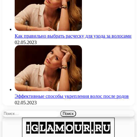
Как правильно выбрать расческу для ухода за волосами
02.05.2023
Эффективные способы укрепления волос после родов
02.05.2023
Найти: