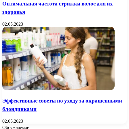
Оптимальная частота стрижки волос для их
здоровья
02.05.2023
Эффективные советы по уходу за окрашенными
блондинками
02.05.2023
Обсуждаемое