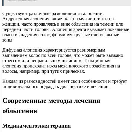
Существуют различные разновидности алопеции.
Андрогенная алопеция влияет как на мужчин, так и на
женщин, часто проявляясь в виде облысения на темени или
передней части головы. Алопеция ареата вызывает локальные
очаги выпадения волос, формируя круглые или овальные
зоны.
Дифузная алопеция характеризуется равномерным
выпадением волос по всей голове, что может быть вызвано
стрессом или неправильным питанием. Тракционная
алопеция происходит из-за механического воздействия на
волосы, например, при тугих прическах.
Каждая из разновидностей имеет свои особенности и требует
индивидуального подхода к диагностике и лечению.
Современные методы лечения
облысения
Медикаментозная терапия