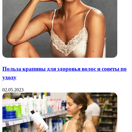
Польза крапивы для здоровья волос и советы по
уходу
02.05.2023