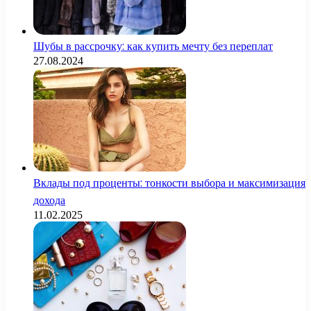
Шубы в рассрочку: как купить мечту без переплат
27.08.2024
Вклады под проценты: тонкости выбора и максимизация
дохода
11.02.2025