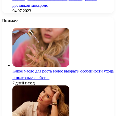
доставкой макаронс
04.07.2023
Похожее
Какое масло для роста волос выбрать: особенности ухода
и полезные свойства
7 дней назад