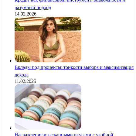
разумный подход
14.02.2026
Вклады под проценты: тонкости выбора и максимизация
дохода
11.02.2025
Наслаждение изысканными вкусами с удобной