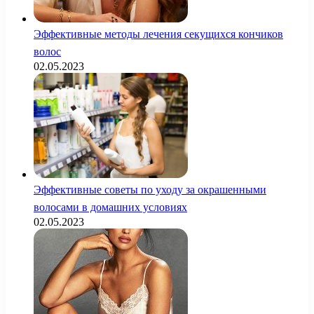
Эффективные методы лечения секущихся кончиков
волос
02.05.2023
Эффективные советы по уходу за окрашенными
волосами в домашних условиях
02.05.2023