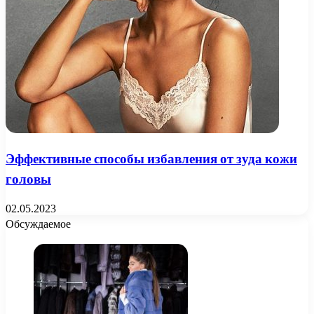
Эффективные способы избавления от зуда кожи
головы
02.05.2023
Обсуждаемое