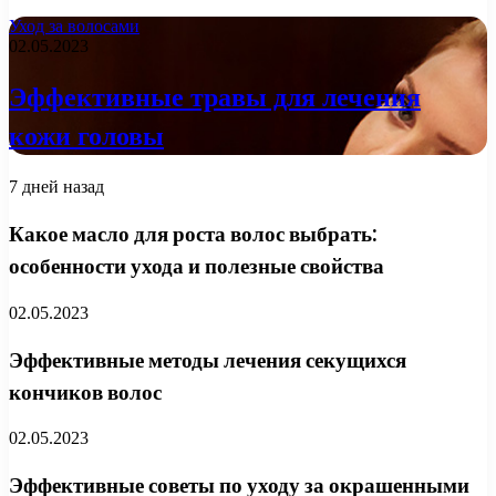
Уход за волосами
02.05.2023
Эффективные травы для лечения
кожи головы
7 дней назад
Какое масло для роста волос выбрать:
особенности ухода и полезные свойства
02.05.2023
Эффективные методы лечения секущихся
кончиков волос
02.05.2023
Эффективные советы по уходу за окрашенными