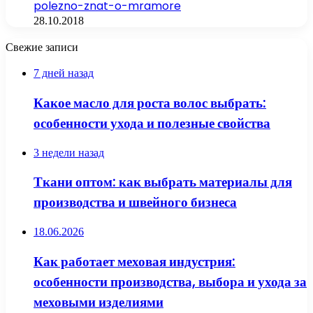
polezno-znat-o-mramore
28.10.2018
Свежие записи
7 дней назад
Какое масло для роста волос выбрать:
особенности ухода и полезные свойства
3 недели назад
Ткани оптом: как выбрать материалы для
производства и швейного бизнеса
18.06.2026
Как работает меховая индустрия:
особенности производства, выбора и ухода за
меховыми изделиями