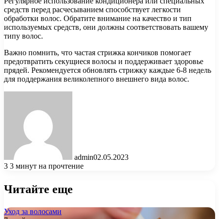
Регулярное использование кондиционера или специальных
средств перед расчесыванием способствует легкости
обработки волос. Обратите внимание на качество и тип
используемых средств, они должны соответствовать вашему
типу волос.
Важно помнить, что частая стрижка кончиков помогает
предотвратить секущиеся волосы и поддерживает здоровье
прядей. Рекомендуется обновлять стрижку каждые 6-8 недель
для поддержания великолепного внешнего вида волос.
admin
02.05.2023
3
3 минут на прочтение
Читайте еще
Уход за волосами