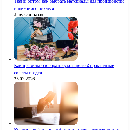
Ткани оптом: как выбрать материалы для производства
и швейного бизнеса
3 недели назад
Как правильно выбрать букет цветов: практичные
советы и идеи
25.03.2026
Кредит как финансовый инструмент: возможности и