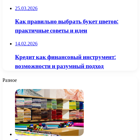
25.03.2026
Как правильно выбрать букет цветов:
практичные советы и идеи
14.02.2026
Кредит как финансовый инструмент:
возможности и разумный подход
Разное