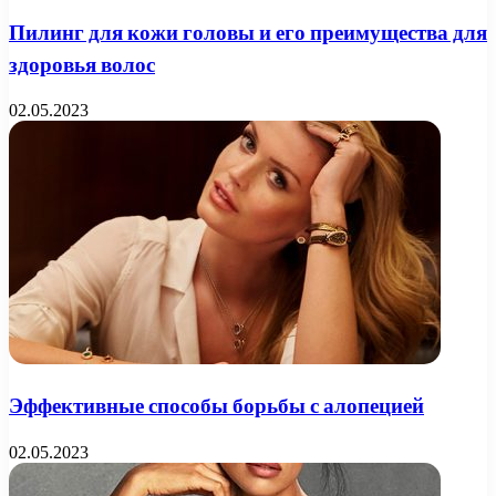
Пилинг для кожи головы и его преимущества для
здоровья волос
02.05.2023
Эффективные способы борьбы с алопецией
02.05.2023