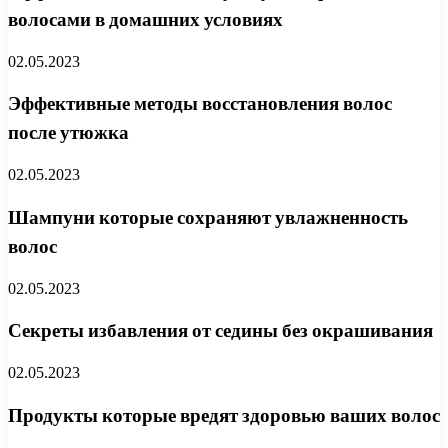
волосами в домашних условиях
02.05.2023
Эффективные методы восстановления волос
после утюжка
02.05.2023
Шампуни которые сохраняют увлажненность
волос
02.05.2023
Секреты избавления от седины без окрашивания
02.05.2023
Продукты которые вредят здоровью ваших волос