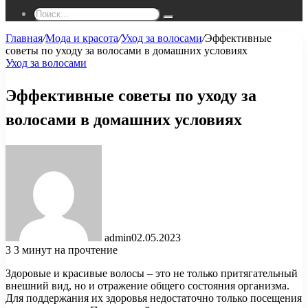
Поиск...
Главная
/
Мода и красота
/
Уход за волосами
/
Эффективные
советы по уходу за волосами в домашних условиях
Уход за волосами
Эффективные советы по уходу за
волосами в домашних условиях
admin
02.05.2023
3
3 минут на прочтение
Здоровые и красивые волосы – это не только притягательный
внешний вид, но и отражение общего состояния организма.
Для поддержания их здоровья недостаточно только посещения