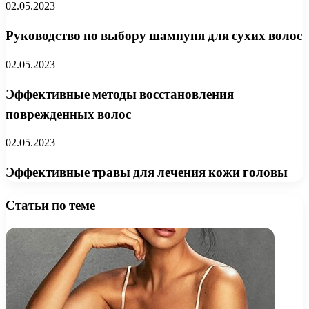
02.05.2023
Руководство по выбору шампуня для сухих волос
02.05.2023
Эффективные методы восстановления
поврежденных волос
02.05.2023
Эффективные травы для лечения кожи головы
Статьи по теме