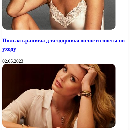
Польза крапивы для здоровья волос и советы по
уходу
02.05.2023