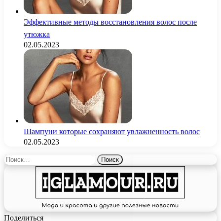
Эффективные методы восстановления волос после
утюжка
02.05.2023
Шампуни которые сохраняют увлажненность волос
02.05.2023
Найти:
Поделиться