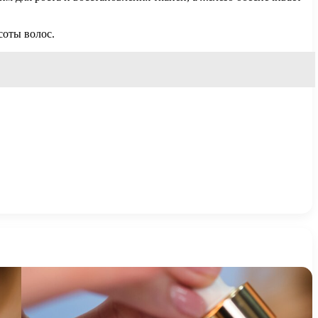
соты волос.