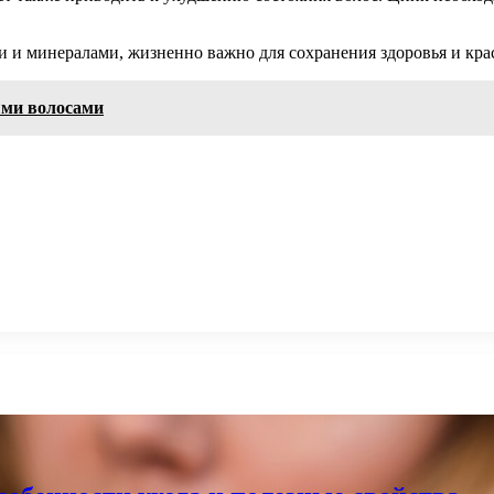
и и минералами, жизненно важно для сохранения здоровья и кра
ыми волосами