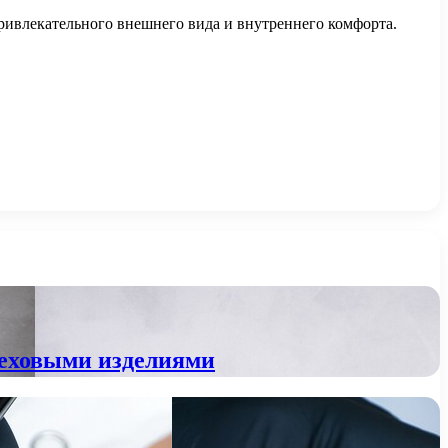
ривлекательного внешнего вида и внутреннего комфорта.
 меховыми изделиями