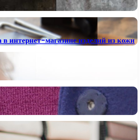
 в интернет-магазине изделий из кожи