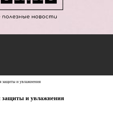
ля защиты и увлажнения
я защиты и увлажнения