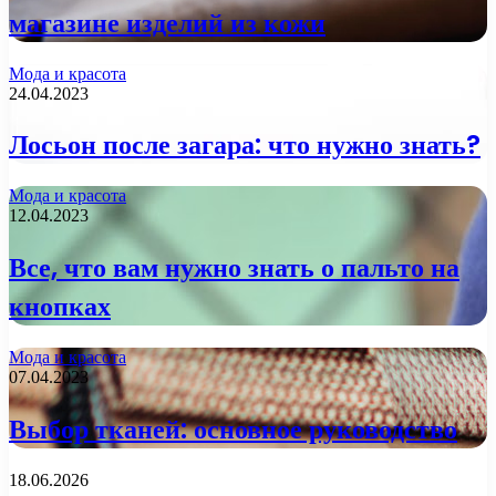
магазине изделий из кожи
Мода и красота
24.04.2023
Лосьон после загара: что нужно знать?
Мода и красота
12.04.2023
Все, что вам нужно знать о пальто на
кнопках
Мода и красота
07.04.2023
Выбор тканей: основное руководство
18.06.2026