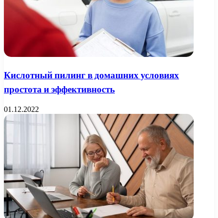
Кислотный пилинг в домашних условиях
простота и эффективность
01.12.2022