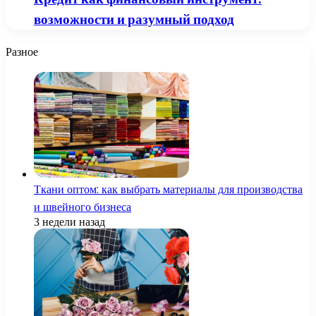
возможности и разумный подход
Разное
Ткани оптом: как выбрать материалы для производства
и швейного бизнеса
3 недели назад