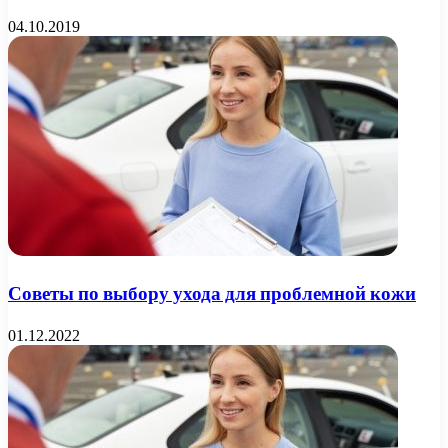
04.10.2019
Советы по выбору ухода для проблемной кожи
01.12.2022