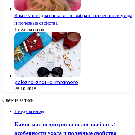
Какое масло для роста волос выбрать: особенности ухода
и полезные свойства
1 неделя назад
polezno-znat-o-mramore
28.10.2018
Свежие записи
1 неделя назад
Какое масло для роста волос выбрать:
особенности ухода и полезные свойства