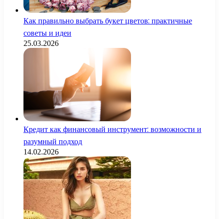
Как правильно выбрать букет цветов: практичные
советы и идеи
25.03.2026
Кредит как финансовый инструмент: возможности и
разумный подход
14.02.2026