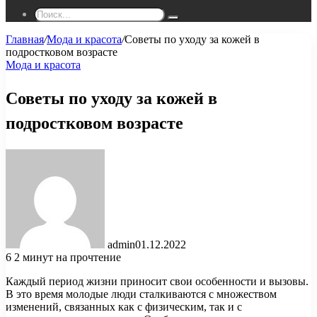
Поиск...
Главная
/
Мода и красота
/
Советы по уходу за кожей в
подростковом возрасте
Мода и красота
Советы по уходу за кожей в
подростковом возрасте
admin
01.12.2022
6
2 минут на прочтение
Каждый период жизни приносит свои особенности и вызовы.
В это время молодые люди сталкиваются с множеством
изменений, связанных как с физическим, так и с