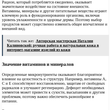
Рацион, который потребляется ежедневно, оказывает
значительное воздействие на состояние внешности.
Витамины, минералы и другие питательные вещества играют
ключевую роль в функционировании организма, включая
уровень увлажненности и здоровье дермы. Поэтому выбор
продуктов может существенно изменить общее впечатление и
внешний вид.
Читать так же:
Авторская мастерская Наталии
Калиновской: ручная работа и натуральная кожа в
интернет-магазине изделий из кожи
Значение витаминов и минералов
Определенные микронутриенты оказывают благоприятное
влияние на целостность и структуру. Например, витамины A,
C и E способствуют восстановлению, защитам от свободных
радикалов и улучшают регенерацию. Дефицит необходимых
элементов может привести к сухости, высыпаниям и другим
проблемам, поэтому важно обеспечить разнообразие в
питании.