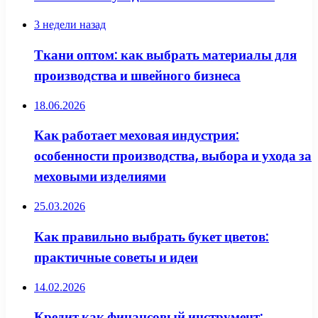
3 недели назад
Ткани оптом: как выбрать материалы для
производства и швейного бизнеса
18.06.2026
Как работает меховая индустрия:
особенности производства, выбора и ухода за
меховыми изделиями
25.03.2026
Как правильно выбрать букет цветов:
практичные советы и идеи
14.02.2026
Кредит как финансовый инструмент: