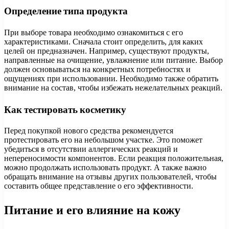
Определение типа продукта
При выборе товара необходимо ознакомиться с его
характеристиками. Сначала стоит определить, для каких
целей он предназначен. Например, существуют продукты,
направленные на очищение, увлажнение или питание. Выбор
должен основываться на конкретных потребностях и
ощущениях при использовании. Необходимо также обратить
внимание на состав, чтобы избежать нежелательных реакций.
Как тестировать косметику
Перед покупкой нового средства рекомендуется
протестировать его на небольшом участке. Это поможет
убедиться в отсутствии аллергических реакций и
непереносимости компонентов. Если реакция положительная,
можно продолжать использовать продукт. А также важно
обращать внимание на отзывы других пользователей, чтобы
составить общее представление о его эффективности.
Питание и его влияние на кожу