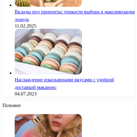
Вклады под проценты: тонкости выбора и максимизация
дохода
11.02.2025
Наслаждение изысканными вкусами с удобной
доставкой макаронс
04.07.2023
Похожее