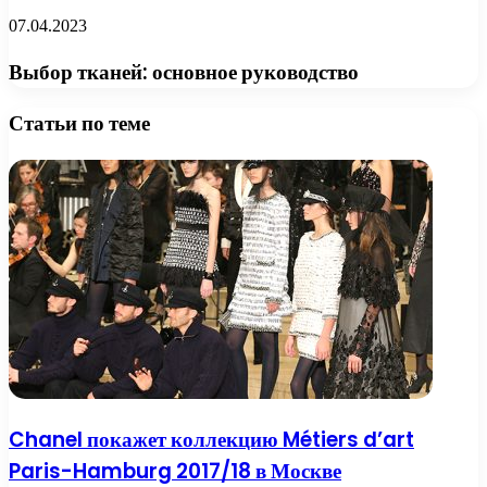
07.04.2023
Выбор тканей: основное руководство
Статьи по теме
Chanel покажет коллекцию Métiers d’art
Paris-Hamburg 2017/18 в Москве