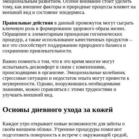
эмоциональным развитием. Особое внимание стоит уделить
тому, как внешние факторы и природные процессы влияют на
внешний вид и состояние эпидермиса.
Правильные действия
в данный промежуток могут сыграть
ключевую роль в формировании здорового образа жизни.
Обращение к элементарным принципам гигиенических
процедур, а также использование качественных продуктов –
все это способствует поддержанию природного баланса и
сохранению привлекательности.
Важно помнить о том, что в это время многие могут
испытывать дискомфорт в связи с изменениями,
происходящими в организме. Эмоциональные колебания,
стрессовые ситуации и недостаток опыта могут привести к
неуверенности. Однако, вооружившись необходимыми
знаниями, можно справляться с этими трудностями и
улучшать внешний вид.
Основы дневного ухода за кожей
Каждое утро открывает новые возможности для заботы о
своём внешнем облике. Утренние процедуры помогают
подготовить поверхность к встрече с окружающей средой,