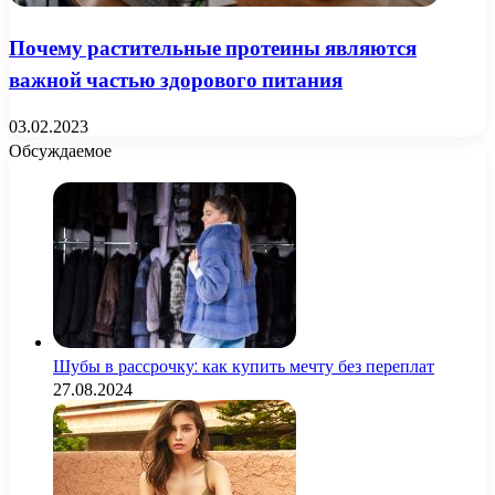
Почему растительные протеины являются
важной частью здорового питания
03.02.2023
Обсуждаемое
Шубы в рассрочку: как купить мечту без переплат
27.08.2024