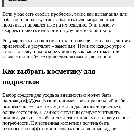
Если у вас есть особые проблемы, такие как высыпания или
избыточный блеск, стоит добавить целенаправленные
продукты, направленные на их решение. Они помогут
скорректировать недостатки и улучшить общий вид.
Регулярность выполнения этих этапов сделает ваши действия
привычкой, а результат – заметным. Начните каждое утро с
заботы о себе, и вы вскоре увидите, как ваше отражение в
зеркале станет более привлекательным и уверенным.
Как выбрать косметику для
подростков
Выбор средств для ухода за внешностью может быть
настоящим挑战ем. Важно понимать, что правильный выбор
помогает не только в этом, но и поддерживает здоровье и
общее состояние. В данной ситуации следует учитывать
индивидуальные особенности, тип эпидермиса и актуальные
потребности. Качественная косметика должна быть
безопасной и эффективно решать поставленные задачи.