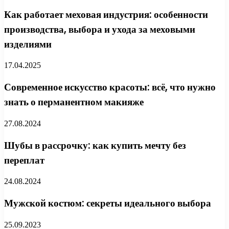
Как работает меховая индустрия: особенности
производства, выбора и ухода за меховыми
изделиями
17.04.2025
Современное искусство красоты: всё, что нужно
знать о перманентном макияже
27.08.2024
Шубы в рассрочку: как купить мечту без
переплат
24.08.2024
Мужской костюм: секреты идеального выбора
25.09.2023