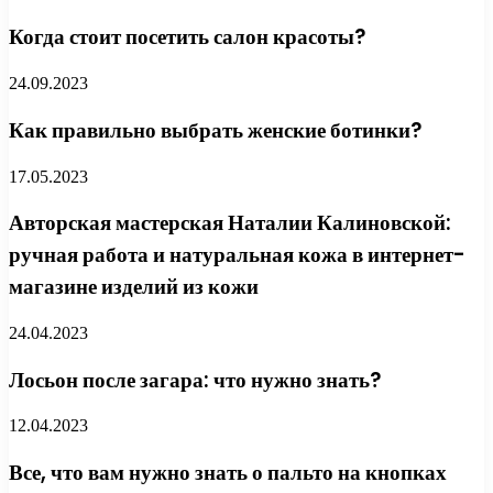
Когда стоит посетить салон красоты?
24.09.2023
Как правильно выбрать женские ботинки?
17.05.2023
Авторская мастерская Наталии Калиновской:
ручная работа и натуральная кожа в интернет-
магазине изделий из кожи
24.04.2023
Лосьон после загара: что нужно знать?
12.04.2023
Все, что вам нужно знать о пальто на кнопках