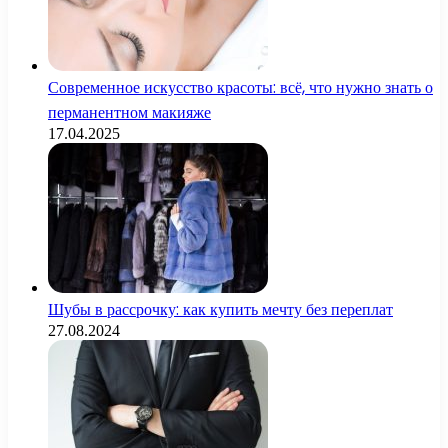
Современное искусство красоты: всё, что нужно знать о
перманентном макияже
17.04.2025
Шубы в рассрочку: как купить мечту без переплат
27.08.2024