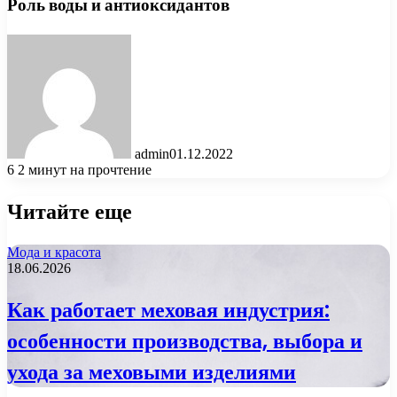
Роль воды и антиоксидантов
admin
01.12.2022
6
2 минут на прочтение
Читайте еще
Мода и красота
18.06.2026
Как работает меховая индустрия:
особенности производства, выбора и
ухода за меховыми изделиями