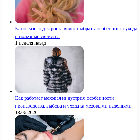
Какое масло для роста волос выбрать: особенности ухода
и полезные свойства
1 неделя назад
Как работает меховая индустрия: особенности
производства, выбора и ухода за меховыми изделиями
18.06.2026