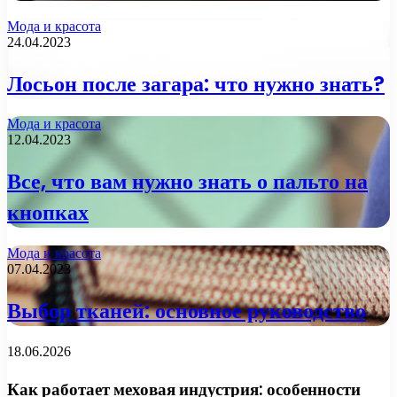
Мода и красота
24.04.2023
Лосьон после загара: что нужно знать?
Мода и красота
12.04.2023
Все, что вам нужно знать о пальто на
кнопках
Мода и красота
07.04.2023
Выбор тканей: основное руководство
18.06.2026
Как работает меховая индустрия: особенности