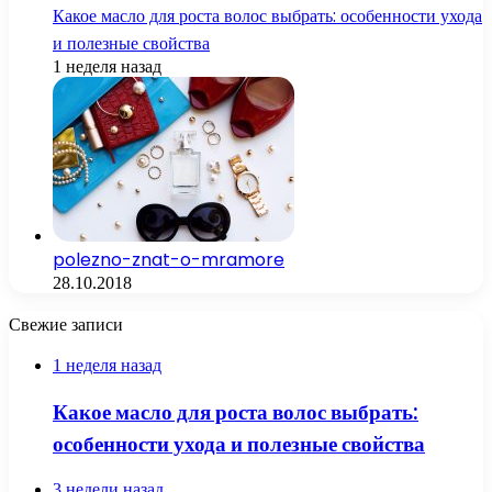
Какое масло для роста волос выбрать: особенности ухода
и полезные свойства
1 неделя назад
polezno-znat-o-mramore
28.10.2018
Свежие записи
1 неделя назад
Какое масло для роста волос выбрать:
особенности ухода и полезные свойства
3 недели назад