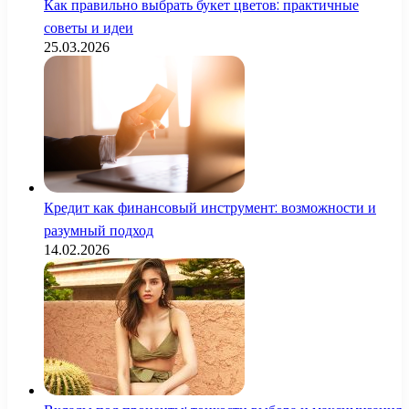
Как правильно выбрать букет цветов: практичные
советы и идеи
25.03.2026
Кредит как финансовый инструмент: возможности и
разумный подход
14.02.2026