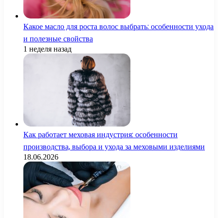
Какое масло для роста волос выбрать: особенности ухода
и полезные свойства
1 неделя назад
Как работает меховая индустрия: особенности
производства, выбора и ухода за меховыми изделиями
18.06.2026