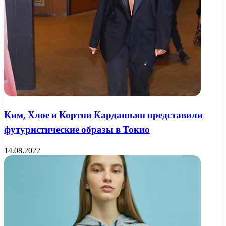
Ким, Хлое и Кортни Кардашьян представили
футуристические образы в Токио
14.08.2022