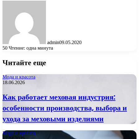
admin
09.05.2020
50
Чтение: одна минута
Читайте еще
Мода и красота
18.06.2026
Как работает меховая индустрия:
особенности производства, выбора и
ухода за меховыми изделиями
Мода и красота
17.04.2025