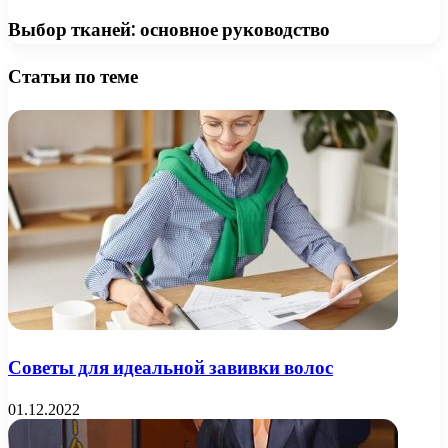
Выбор тканей: основное руководство
Статьи по теме
Советы для идеальной завивки волос
01.12.2022