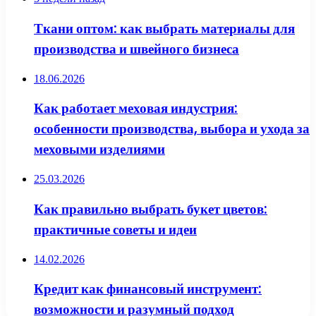
Ткани оптом: как выбрать материалы для
производства и швейного бизнеса
18.06.2026
Как работает меховая индустрия:
особенности производства, выбора и ухода за
меховыми изделиями
25.03.2026
Как правильно выбрать букет цветов:
практичные советы и идеи
14.02.2026
Кредит как финансовый инструмент:
возможности и разумный подход