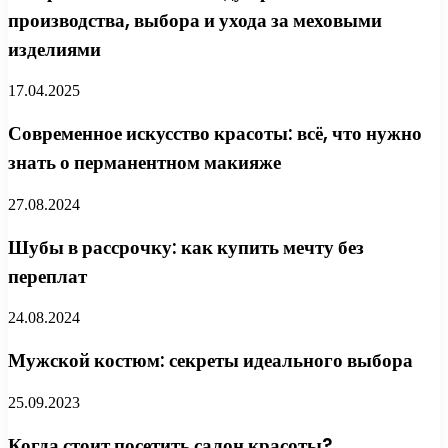
производства, выбора и ухода за меховыми
изделиями
17.04.2025
Современное искусство красоты: всё, что нужно
знать о перманентном макияже
27.08.2024
Шубы в рассрочку: как купить мечту без
переплат
24.08.2024
Мужской костюм: секреты идеального выбора
25.09.2023
Когда стоит посетить салон красоты?