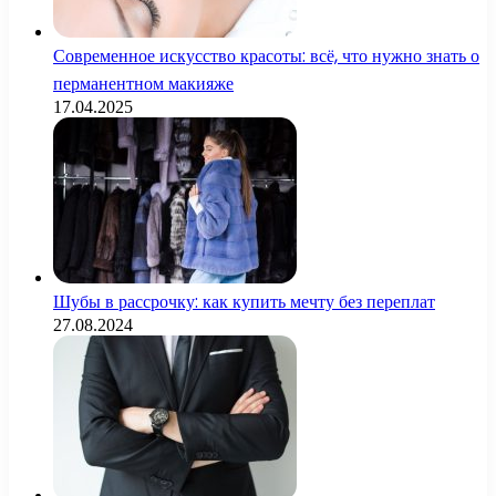
Современное искусство красоты: всё, что нужно знать о
перманентном макияже
17.04.2025
Шубы в рассрочку: как купить мечту без переплат
27.08.2024