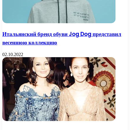
Итальянский бренд обуви Jog Dog представил
весеннюю коллекцию
02.10.2022