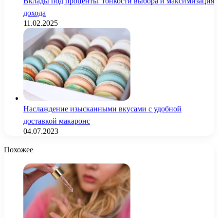
Вклады под проценты: тонкости выбора и максимизация
дохода
11.02.2025
Наслаждение изысканными вкусами с удобной
доставкой макаронс
04.07.2023
Похожее