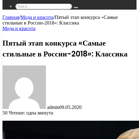
Поиск...
Главная
/
Мода и красота
/
Пятый этап конкурса «Самые
стильные в России-2018»: Классика
Мода и красота
Пятый этап конкурса «Самые
стильные в России-2018»: Классика
admin
09.05.2020
50
Чтение: одна минута