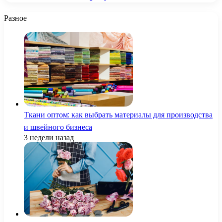
Разное
Ткани оптом: как выбрать материалы для производства
и швейного бизнеса
3 недели назад