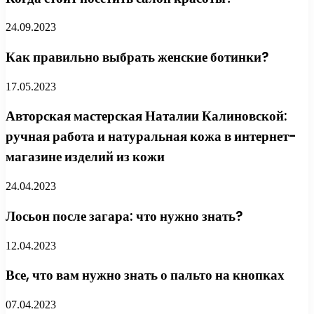
24.09.2023
Как правильно выбрать женские ботинки?
17.05.2023
Авторская мастерская Наталии Калиновской:
ручная работа и натуральная кожа в интернет-
магазине изделий из кожи
24.04.2023
Лосьон после загара: что нужно знать?
12.04.2023
Все, что вам нужно знать о пальто на кнопках
07.04.2023