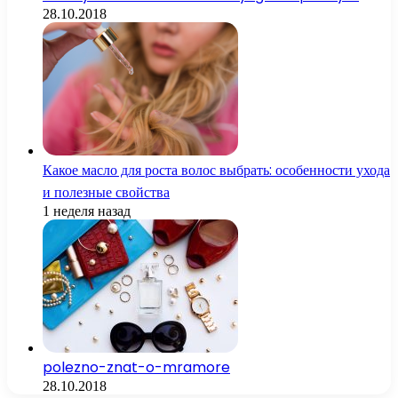
28.10.2018
Какое масло для роста волос выбрать: особенности ухода
и полезные свойства
1 неделя назад
polezno-znat-o-mramore
28.10.2018