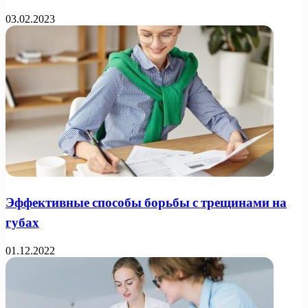
03.02.2023
Эффективные способы борьбы с трещинами на
губах
01.12.2022