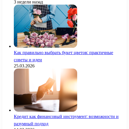
3 недели назад
Как правильно выбрать букет цветов: практичные
советы и идеи
25.03.2026
Кредит как финансовый инструмент: возможности и
разумный подход