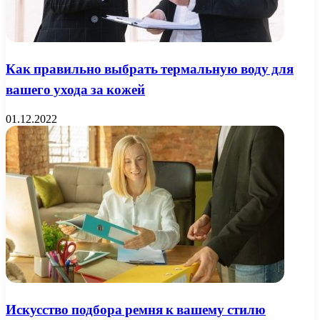
Как правильно выбрать термальную воду для
вашего ухода за кожей
01.12.2022
Искусство подбора ремня к вашему стилю