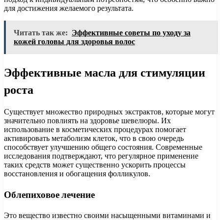
для достижения желаемого результата.
Читать так же:
Эффективные советы по уходу за
кожей головы для здоровья волос
Эффективные масла для стимуляции
роста
Существует множество природных экстрактов, которые могут
значительно повлиять на здоровье шевелюры. Их
использование в косметических процедурах помогает
активировать метаболизм клеток, что в свою очередь
способствует улучшению общего состояния. Современные
исследования подтверждают, что регулярное применение
таких средств может существенно ускорить процессы
восстановления и обогащения фолликулов.
Облепиховое лечение
Это вещество известно своими насыщенными витаминами и