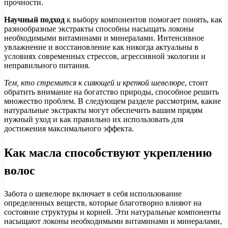
прочности.
Научный подход
к выбору компонентов помогает понять, как
разнообразные экстракты способны насыщать локоны
необходимыми витаминами и минералами. Интенсивное
увлажнение и восстановление как никогда актуальны в
условиях современных стрессов, агрессивной экологии и
неправильного питания.
Тем, кто стремится к сияющей и крепкой шевелюре
, стоит
обратить внимание на богатство природы, способное решить
множество проблем. В следующем разделе рассмотрим, какие
натуральные экстракты могут обеспечить вашим прядям
нужный уход и как правильно их использовать для
достижения максимального эффекта.
Как масла способствуют укреплению
волос
Забота о шевелюре включает в себя использование
определенных веществ, которые благотворно влияют на
состояние структуры и корней. Эти натуральные компоненты
насыщают локоны необходимыми витаминами и минералами,