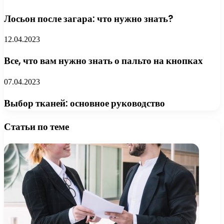
Лосьон после загара: что нужно знать?
12.04.2023
Все, что вам нужно знать о пальто на кнопках
07.04.2023
Выбор тканей: основное руководство
Статьи по теме