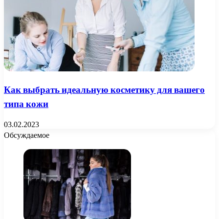
Как выбрать идеальную косметику для вашего
типа кожи
03.02.2023
Обсуждаемое