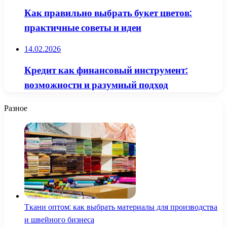
Как правильно выбрать букет цветов:
практичные советы и идеи
14.02.2026
Кредит как финансовый инструмент:
возможности и разумный подход
Разное
Ткани оптом: как выбрать материалы для производства
и швейного бизнеса