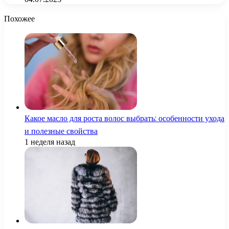
Похожее
Какое масло для роста волос выбрать: особенности ухода
и полезные свойства
1 неделя назад