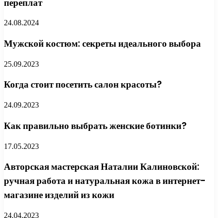
переплат
24.08.2024
Мужской костюм: секреты идеального выбора
25.09.2023
Когда стоит посетить салон красоты?
24.09.2023
Как правильно выбрать женские ботинки?
17.05.2023
Авторская мастерская Наталии Калиновской:
ручная работа и натуральная кожа в интернет-
магазине изделий из кожи
24.04.2023