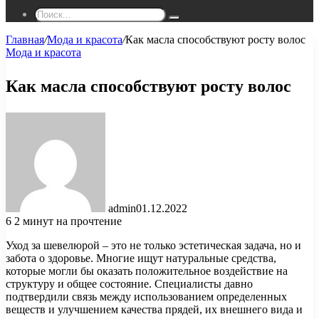
Поиск...
Главная
/
Мода и красота
/
Как масла способствуют росту волос
Мода и красота
Как масла способствуют росту волос
admin
01.12.2022
6
2 минут на прочтение
Уход за шевелюрой – это не только эстетическая задача, но и
забота о здоровье. Многие ищут натуральные средства,
которые могли бы оказать положительное воздействие на
структуру и общее состояние. Специалисты давно
подтвердили связь между использованием определенных
веществ и улучшением качества прядей, их внешнего вида и