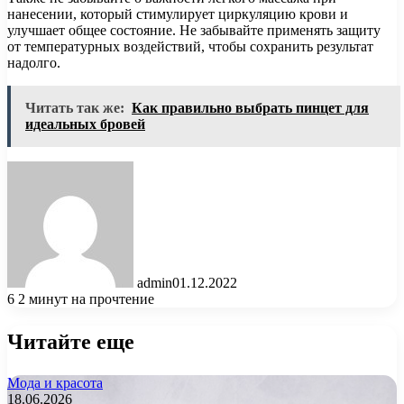
нанесении, который стимулирует циркуляцию крови и
улучшает общее состояние. Не забывайте применять защиту
от температурных воздействий, чтобы сохранить результат
надолго.
Читать так же:
Как правильно выбрать пинцет для
идеальных бровей
admin
01.12.2022
6
2 минут на прочтение
Читайте еще
Мода и красота
18.06.2026