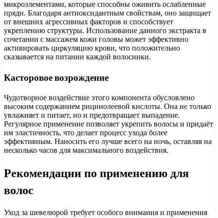
микроэлементами, которые способны оживить ослабленные
пряди. Благодаря антиоксидантным свойствам, оно защищает
от внешних агрессивных факторов и способствует
укреплению структуры. Использование данного экстракта в
сочетании с массажем кожи головы может эффективно
активировать циркуляцию крови, что положительно
сказывается на питании каждой волосинки.
Касторовое возрождение
Чудотворное воздействие этого компонента обусловлено
высоким содержанием рицинолеевой кислоты. Она не только
увлажняет и питает, но и предотвращает выпадение.
Регулярное применение позволяет укрепить волосы и придаёт
им эластичность, что делает процесс ухода более
эффективным. Наносить его лучше всего на ночь, оставляя на
несколько часов для максимального воздействия.
Рекомендации по применению для
волос
Уход за шевелюрой требует особого внимания и применения