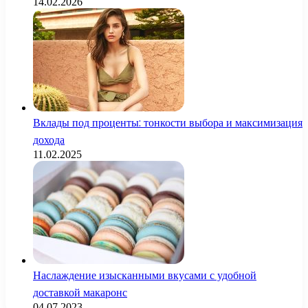
14.02.2026
Вклады под проценты: тонкости выбора и максимизация
дохода
11.02.2025
Наслаждение изысканными вкусами с удобной
доставкой макаронс
04.07.2023