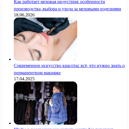
Как работает меховая индустрия: особенности
производства, выбора и ухода за меховыми изделиями
18.06.2026
Современное искусство красоты: всё, что нужно знать о
перманентном макияже
17.04.2025