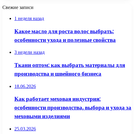
Свежие записи
1 неделя назад
Какое масло для роста волос выбрать:
особенности ухода и полезные свойства
3 недели назад
Ткани оптом: как выбрать материалы для
производства и швейного бизнеса
18.06.2026
Как работает меховая индустрия:
особенности производства, выбора и ухода за
меховыми изделиями
25.03.2026