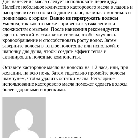
Для нанесения масла следует использовать перекидку.
Налейте небольшое количество касторового масла в ладонь и
распределите его по всей длине волос, начиная с кончиков и
поднимаясь к корням.
Важно не перегружать волосы
маслом
, так как это может привести к утяжелению и
сложностям с мытьем. После нанесения рекомендуется
сделать легкий массаж кожи головы, чтобы улучшить
кровообращение и способствовать росту волос. Затем
заверните волосы в теплое полотенце или используйте
шапочку для душа, чтобы создать эффект тепла и
активировать полезные компоненты.
Оставьте касторовое масло на волосах на 1-2 часа, или, при
желании, на всю ночь. Затем тщательно промойте волосы
шампунем, чтобы удалить остатки масла. Регулярное
использование касторового масла поможет сделать волосы
более здоровыми и крепкими.