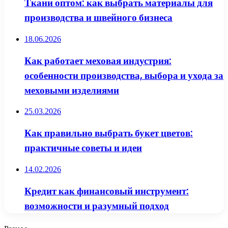
Ткани оптом: как выбрать материалы для
производства и швейного бизнеса
18.06.2026
Как работает меховая индустрия:
особенности производства, выбора и ухода за
меховыми изделиями
25.03.2026
Как правильно выбрать букет цветов:
практичные советы и идеи
14.02.2026
Кредит как финансовый инструмент:
возможности и разумный подход