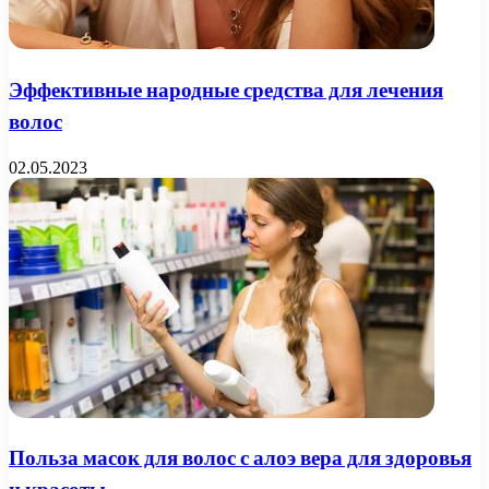
Эффективные народные средства для лечения
волос
02.05.2023
Польза масок для волос с алоэ вера для здоровья