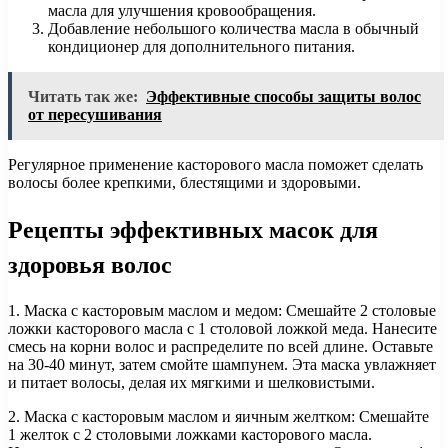
масла для улучшения кровообращения.
Добавление небольшого количества масла в обычный
кондиционер для дополнительного питания.
Читать так же:
Эффективные способы защиты волос
от пересушивания
Регулярное применение касторового масла поможет сделать
волосы более крепкими, блестящими и здоровыми.
Рецепты эффективных масок для
здоровья волос
1. Маска с касторовым маслом и медом: Смешайте 2 столовые
ложки касторового масла с 1 столовой ложкой меда. Нанесите
смесь на корни волос и распределите по всей длине. Оставьте
на 30-40 минут, затем смойте шампунем. Эта маска увлажняет
и питает волосы, делая их мягкими и шелковистыми.
2. Маска с касторовым маслом и яичным желтком: Смешайте
1 желток с 2 столовыми ложками касторового масла.