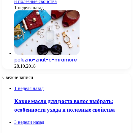
и полезные свойства
1 неделя назад
polezno-znat-o-mramore
28.10.2018
Свежие записи
1 неделя назад
Какое масло для роста волос выбрать:
особенности ухода и полезные свойства
3 недели назад