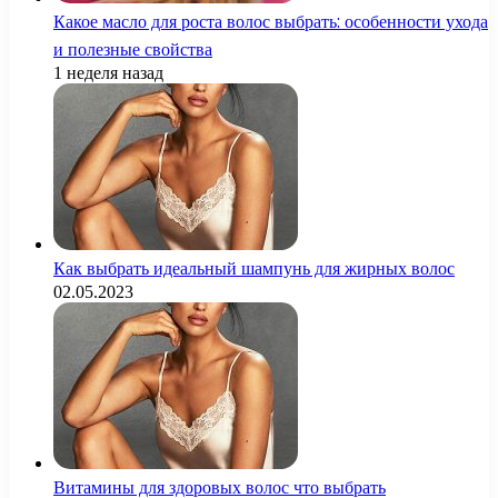
Какое масло для роста волос выбрать: особенности ухода
и полезные свойства
1 неделя назад
Как выбрать идеальный шампунь для жирных волос
02.05.2023
Витамины для здоровых волос что выбрать