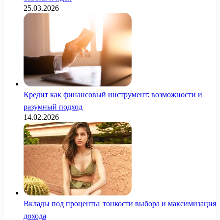
25.03.2026
Кредит как финансовый инструмент: возможности и
разумный подход
14.02.2026
Вклады под проценты: тонкости выбора и максимизация
дохода