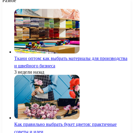
Разное
Ткани оптом: как выбрать материалы для производства
и швейного бизнеса
3 недели назад
Как правильно выбрать букет цветов: практичные
советы и идеи