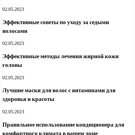
02.05.2023
Эффективные советы по уходу за седыми
волосами
02.05.2023
Эффективные методы лечения жирной кожи
головы
02.05.2023
Лучшие маски для волос с витаминами для
здоровья и красоты
02.05.2023
Правильное использование кондиционера для
комфортного климата в вашем доме