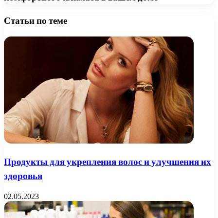
Статьи по теме
Продукты для укрепления волос и улучшения их
здоровья
02.05.2023