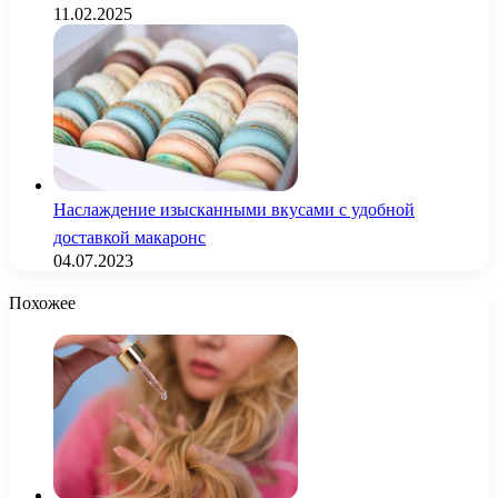
11.02.2025
Наслаждение изысканными вкусами с удобной
доставкой макаронс
04.07.2023
Похожее