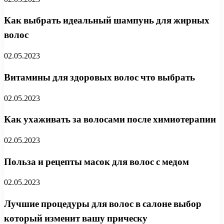
Как выбрать идеальный шампунь для жирных
волос
02.05.2023
Витамины для здоровых волос что выбрать
02.05.2023
Как ухаживать за волосами после химиотерапии
02.05.2023
Польза и рецепты масок для волос с медом
02.05.2023
Лучшие процедуры для волос в салоне выбор
который изменит вашу прическу