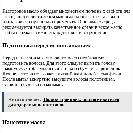
Касторовое масло обладает множеством полезных свойств для
волос, но для достижения максимального эффекта важно
знать, как его правильно применять. В первую очередь,
рекомендуется выбирать качественное органическое масло,
чтобы избежать химических добавок и загрязнений.
Подготовка перед использованием
Перед нанесением касторового масла необходимо
подготовить волосы. Для этого следует вымыть голову
шампунем, чтобы удалить излишки себума и загрязнения.
Лучше всего использовать мягкий шампунь без сульфатов.
После мытья аккуратно высушите волосы полотенцем,
оставив их слегка влажными.
Читать так же:
Польза травяных ополаскивателей
для здоровья ваших волос
Нанесение масла