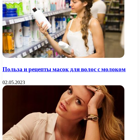
Польза и рецепты масок для волос с молоком
02.05.2023