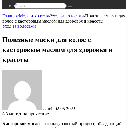
Поиск...
Главная
/
Мода и красота
/
Уход за волосами
/
Полезные маски для
волос с касторовым маслом для здоровья и красоты
Уход за волосами
Полезные маски для волос с
касторовым маслом для здоровья и
красоты
admin
02.05.2023
8
3 минут на прочтение
Касторовое масло
– это натуральный продукт, обладающий