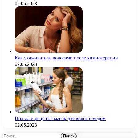
02.05.2023
Как ухаживать за волосами после химиотерапии
02.05.2023
Польза и рецепты масок для волос с медом
02.05.2023
Найти: