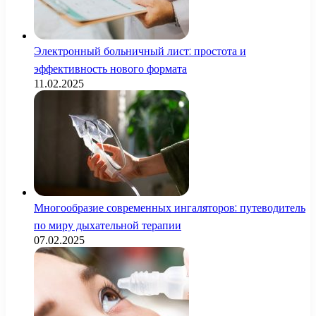
Электронный больничный лист: простота и
эффективность нового формата
11.02.2025
Многообразие современных ингаляторов: путеводитель
по миру дыхательной терапии
07.02.2025