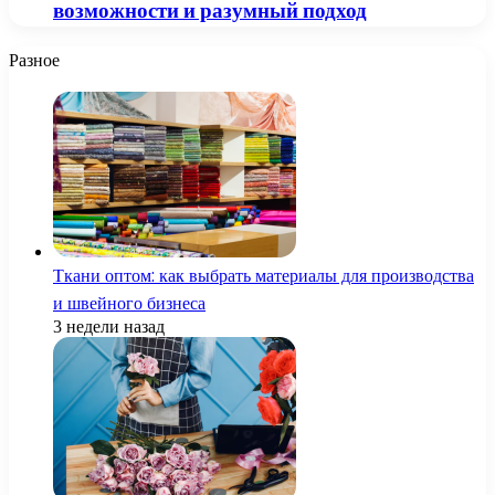
возможности и разумный подход
Разное
Ткани оптом: как выбрать материалы для производства
и швейного бизнеса
3 недели назад