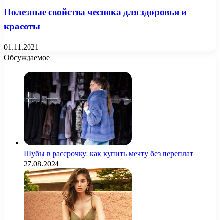
Полезные свойства чеснока для здоровья и
красоты
01.11.2021
Обсуждаемое
Шубы в рассрочку: как купить мечту без переплат
27.08.2024