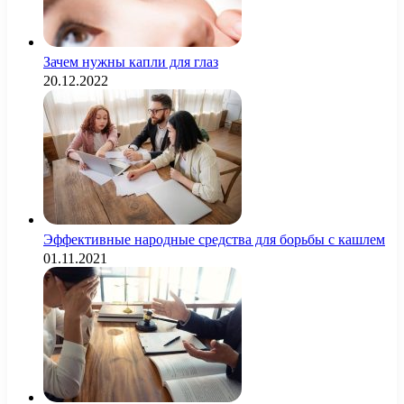
Зачем нужны капли для глаз
20.12.2022
Эффективные народные средства для борьбы с кашлем
01.11.2021