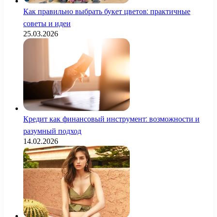
Как правильно выбрать букет цветов: практичные
советы и идеи
25.03.2026
Кредит как финансовый инструмент: возможности и
разумный подход
14.02.2026