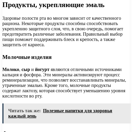
Продукты, укрепляющие эмаль
Здоровье полости рта во многом зависит от качественного
рациона. Некоторые продукты способны способствовать
укреплению защитного слоя, что, в свою очередь, помогает
предотвратить различные заболевания. Правильный выбор
пищи поможет поддерживать блеск и крепость, а также
защитить от кариеса.
Молочные изделия
Молоко
,
сыр
и
йогурт
являются отличными источниками
кальция и фосфора. Эти минералы активизируют процесс
реминерализации, что позволяет восстанавливать минералы,
утраченные эмалью. Кроме того, молочные продукты
содержат лактозу, которая способствует уменьшению уровня
кислотности во рту.
Читать так же:
Полезные напитки для здоровья
каждый день