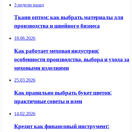
3 недели назад
Ткани оптом: как выбрать материалы для
производства и швейного бизнеса
18.06.2026
Как работает меховая индустрия:
особенности производства, выбора и ухода за
меховыми изделиями
25.03.2026
Как правильно выбрать букет цветов:
практичные советы и идеи
14.02.2026
Кредит как финансовый инструмент: