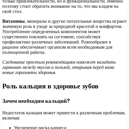
только привлекательности, но и функциональности. Именно
поэтому стоит обратить внимание на то, что мы кладем на
свой стол.
Витамины
, минералы и другие питательные вещества играют
значимую роль в уходе за природной красотой и комфортом.
Употребление определенных компонентов может
существенно повлиять на состояние, способствуя
профилактике различных заболеваний. Разнообразие в
рационе обеспечивает организм всем необходимым для
полноценной работы.
Следование простым рекомендациям поможет наладить
гармонию между вкусом и пользой, открывая перед вами
новые горизонты здоровья.
Роль кальция в здоровье зубов
Зачем необходим кальций?
Недостаток кальция может привести к различным проблемам,
включая:
Увеличение риска кариеса;