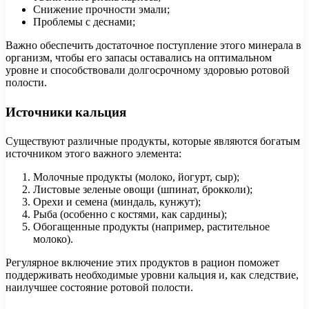
Снижение прочности эмали;
Проблемы с деснами;
Важно обеспечить достаточное поступление этого минерала в
организм, чтобы его запасы оставались на оптимальном
уровне и способствовали долгосрочному здоровью ротовой
полости.
Источники кальция
Существуют различные продукты, которые являются богатым
источником этого важного элемента:
Молочные продукты (молоко, йогурт, сыр);
Листовые зеленые овощи (шпинат, брокколи);
Орехи и семена (миндаль, кунжут);
Рыба (особенно с костями, как сардины);
Обогащенные продукты (например, растительное
молоко).
Регулярное включение этих продуктов в рацион поможет
поддерживать необходимые уровни кальция и, как следствие,
наилучшее состояние ротовой полости.