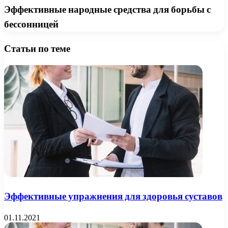
Эффективные народные средства для борьбы с
бессонницей
Статьи по теме
Эффективные упражнения для здоровья суставов
01.11.2021