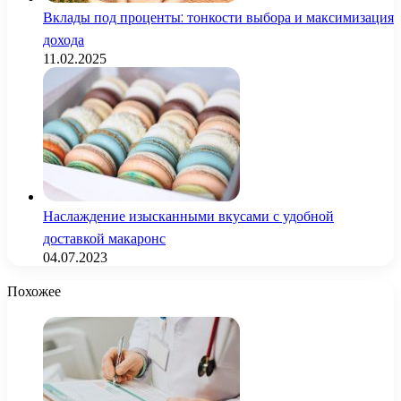
Вклады под проценты: тонкости выбора и максимизация
дохода
11.02.2025
Наслаждение изысканными вкусами с удобной
доставкой макаронс
04.07.2023
Похожее