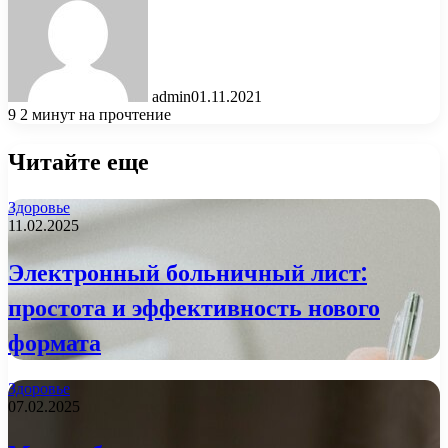
admin
01.11.2021
9
2 минут на прочтение
Читайте еще
Здоровье
11.02.2025
Электронный больничный лист:
простота и эффективность нового
формата
Здоровье
07.02.2025