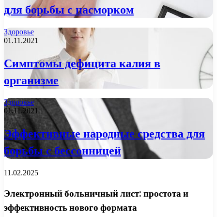
для борьбы с насморком
Здоровье
01.11.2021
Симптомы дефицита калия в
организме
Здоровье
01.11.2021
Эффективные народные средства для
борьбы с бессонницей
11.02.2025
Электронный больничный лист: простота и
эффективность нового формата