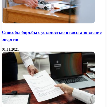
Способы борьбы с усталостью и восстановление
энергии
01.11.2021