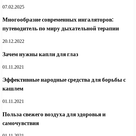
07.02.2025
Многообразие современных ингаляторов:
путеводитель по миру дыхательной терапии
20.12.2022
Зачем нужны капли для глаз
01.11.2021
Эффективные народные средства для борьбы с
кашлем
01.11.2021
Польза свежего воздуха для здоровья и
самочувствия
01.11.2021