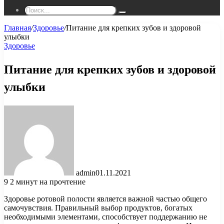
Поиск...
Главная
/
Здоровье
/
Питание для крепких зубов и здоровой
улыбки
Здоровье
Питание для крепких зубов и здоровой
улыбки
admin
01.11.2021
9
2 минут на прочтение
Здоровье ротовой полости является важной частью общего
самочувствия. Правильный выбор продуктов, богатых
необходимыми элементами, способствует поддержанию не