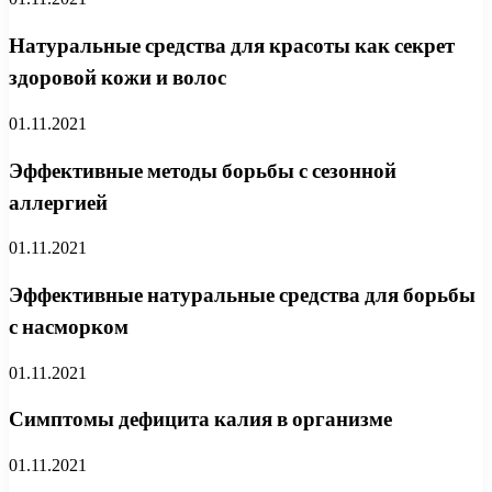
Натуральные средства для красоты как секрет
здоровой кожи и волос
01.11.2021
Эффективные методы борьбы с сезонной
аллергией
01.11.2021
Эффективные натуральные средства для борьбы
с насморком
01.11.2021
Симптомы дефицита калия в организме
01.11.2021