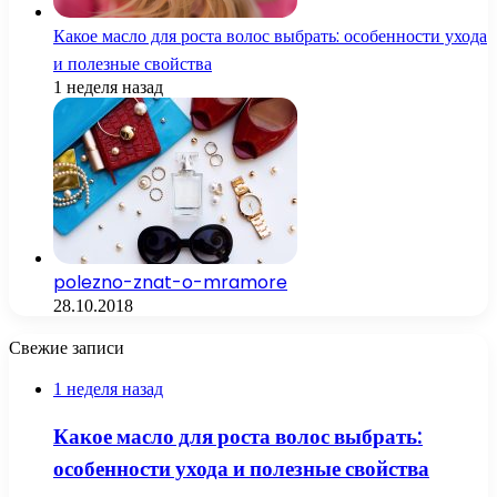
Какое масло для роста волос выбрать: особенности ухода
и полезные свойства
1 неделя назад
polezno-znat-o-mramore
28.10.2018
Свежие записи
1 неделя назад
Какое масло для роста волос выбрать:
особенности ухода и полезные свойства