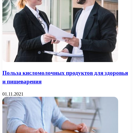
Польза кисломолочных продуктов для здоровья
и пищеварения
01.11.2021