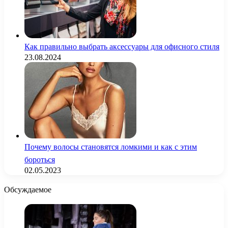
Как правильно выбрать аксессуары для офисного стиля
23.08.2024
Почему волосы становятся ломкими и как с этим
бороться
02.05.2023
Обсуждаемое