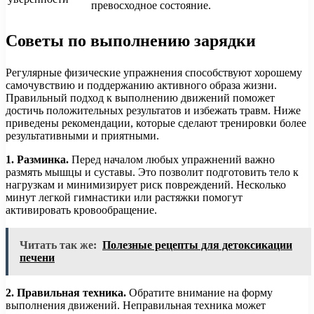
превосходное состояние.
Советы по выполнению зарядки
Регулярные физические упражнения способствуют хорошему
самочувствию и поддержанию активного образа жизни.
Правильный подход к выполнению движений поможет
достичь положительных результатов и избежать травм. Ниже
приведены рекомендации, которые сделают тренировки более
результативными и приятными.
1. Разминка.
Перед началом любых упражнений важно
размять мышцы и суставы. Это позволит подготовить тело к
нагрузкам и минимизирует риск повреждений. Несколько
минут легкой гимнастики или растяжки помогут
активировать кровообращение.
Читать так же:
Полезные рецепты для детоксикации
печени
2. Правильная техника.
Обратите внимание на форму
выполнения движений. Неправильная техника может