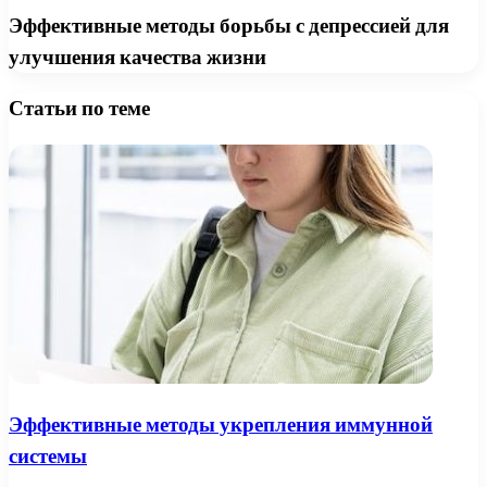
Эффективные методы борьбы с депрессией для
улучшения качества жизни
Статьи по теме
Эффективные методы укрепления иммунной
системы