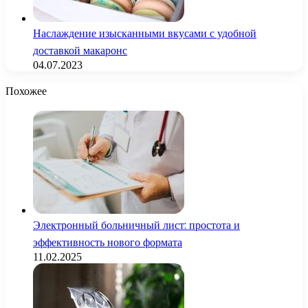
Наслаждение изысканными вкусами с удобной
доставкой макаронс
04.07.2023
Похожее
Электронный больничный лист: простота и
эффективность нового формата
11.02.2025