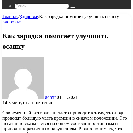
Поиск...
Главная
/
Здоровье
/
Как зарядка помогает улучшить осанку
Здоровье
Как зарядка помогает улучшить
осанку
admin
01.11.2021
14
3 минут на прочтение
Современный ритм жизни часто приводит к тому, что люди
проводят большую часть времени в сидячем положении. Это
негативно сказывается на общем состоянии организма и
приводит к различным нарушениям. Важно понимать, что