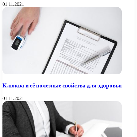
01.11.2021
Клюква и её полезные свойства для здоровья
01.11.2021