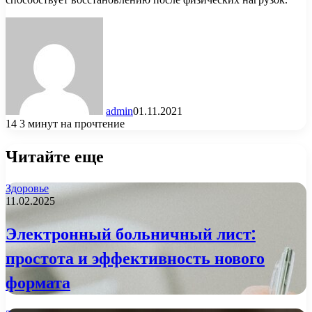
admin
01.11.2021
14
3 минут на прочтение
Читайте еще
Здоровье
11.02.2025
Электронный больничный лист:
простота и эффективность нового
формата