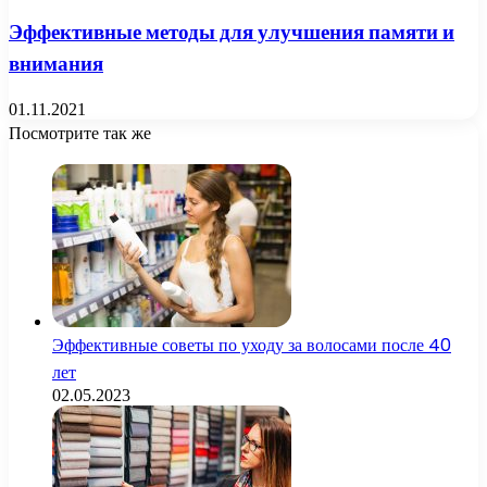
Эффективные методы для улучшения памяти и
внимания
01.11.2021
Посмотрите так же
Close
Эффективные советы по уходу за волосами после 40
лет
02.05.2023