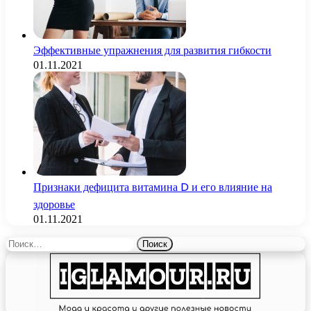
Эффективные упражнения для развития гибкости
01.11.2021
Признаки дефицита витамина D и его влияние на
здоровье
01.11.2021
Найти: