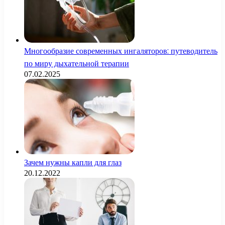
Многообразие современных ингаляторов: путеводитель
по миру дыхательной терапии
07.02.2025
Зачем нужны капли для глаз
20.12.2022