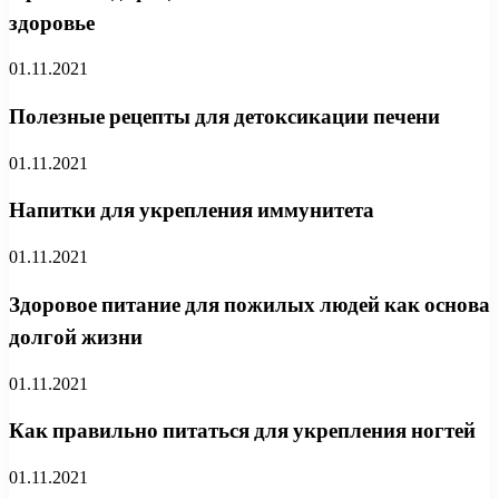
здоровье
01.11.2021
Полезные рецепты для детоксикации печени
01.11.2021
Напитки для укрепления иммунитета
01.11.2021
Здоровое питание для пожилых людей как основа
долгой жизни
01.11.2021
Как правильно питаться для укрепления ногтей
01.11.2021