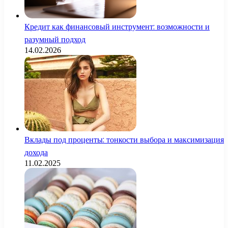
Кредит как финансовый инструмент: возможности и
разумный подход
14.02.2026
Вклады под проценты: тонкости выбора и максимизация
дохода
11.02.2025