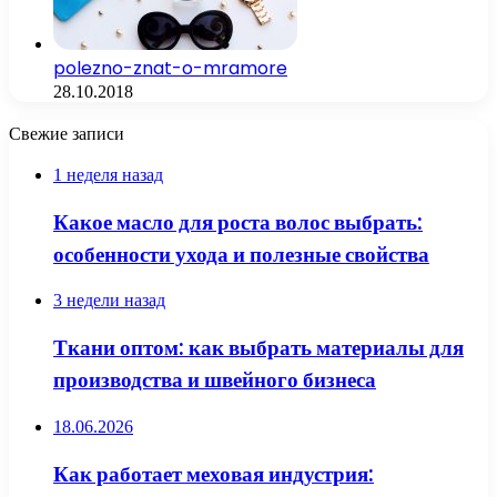
polezno-znat-o-mramore
28.10.2018
Свежие записи
1 неделя назад
Какое масло для роста волос выбрать:
особенности ухода и полезные свойства
3 недели назад
Ткани оптом: как выбрать материалы для
производства и швейного бизнеса
18.06.2026
Как работает меховая индустрия: