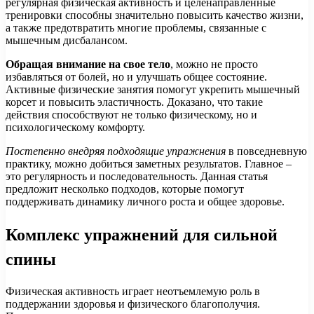
регулярная физическая активность и целенаправленные
тренировки способны значительно повысить качество жизни,
а также предотвратить многие проблемы, связанные с
мышечным дисбалансом.
Обращая внимание на свое тело
, можно не просто
избавляться от болей, но и улучшать общее состояние.
Активные физические занятия помогут укрепить мышечный
корсет и повысить эластичность. Доказано, что такие
действия способствуют не только физическому, но и
психологическому комфорту.
Постепенно внедряя подходящие упражнения
в повседневную
практику, можно добиться заметных результатов. Главное –
это регулярность и последовательность. Данная статья
предложит несколько подходов, которые помогут
поддерживать динамику личного роста и общее здоровье.
Комплекс упражнений для сильной
спины
Физическая активность играет неотъемлемую роль в
поддержании здоровья и физического благополучия.