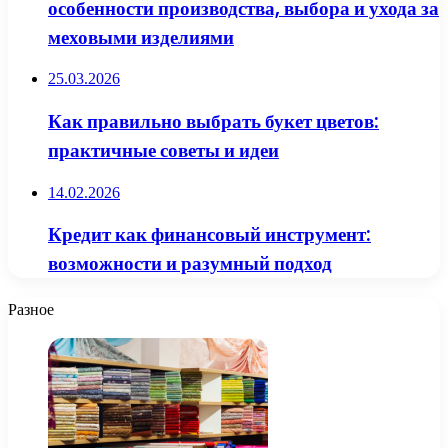
особенности производства, выбора и ухода за
меховыми изделиями
25.03.2026
Как правильно выбрать букет цветов:
практичные советы и идеи
14.02.2026
Кредит как финансовый инструмент:
возможности и разумный подход
Разное