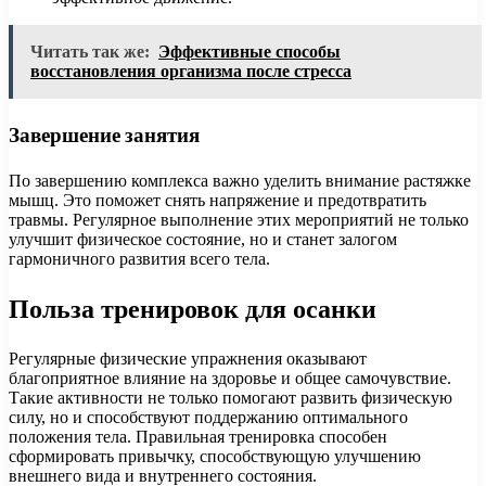
Читать так же:
Эффективные способы
восстановления организма после стресса
Завершение занятия
По завершению комплекса важно уделить внимание растяжке
мышц. Это поможет снять напряжение и предотвратить
травмы. Регулярное выполнение этих мероприятий не только
улучшит физическое состояние, но и станет залогом
гармоничного развития всего тела.
Польза тренировок для осанки
Регулярные физические упражнения оказывают
благоприятное влияние на здоровье и общее самочувствие.
Такие активности не только помогают развить физическую
силу, но и способствуют поддержанию оптимального
положения тела. Правильная тренировка способен
сформировать привычку, способствующую улучшению
внешнего вида и внутреннего состояния.