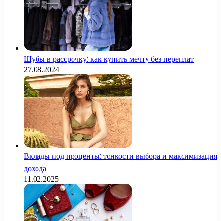
Шубы в рассрочку: как купить мечту без переплат
27.08.2024
Вклады под проценты: тонкости выбора и максимизация
дохода
11.02.2025