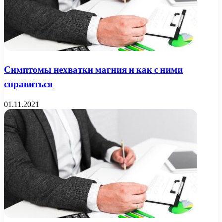
Симптомы нехватки магния и как с ними
справиться
01.11.2021