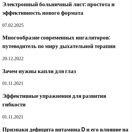
Электронный больничный лист: простота и
эффективность нового формата
07.02.2025
Многообразие современных ингаляторов:
путеводитель по миру дыхательной терапии
20.12.2022
Зачем нужны капли для глаз
01.11.2021
Эффективные упражнения для развития
гибкости
01.11.2021
Признаки дефицита витамина D и его влияние на