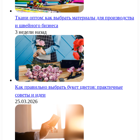
Ткани оптом: как выбрать материалы для производства
и швейного бизнеса
3 недели назад
Как правильно выбрать букет цветов: практичные
советы и идеи
25.03.2026