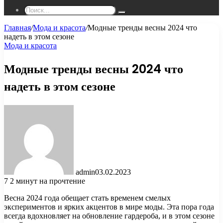
Поиск...
Главная
/
Мода и красота
/
Модные тренды весны 2024 что
надеть в этом сезоне
Мода и красота
Модные тренды весны 2024 что
надеть в этом сезоне
admin
03.02.2023
7
2 минут на прочтение
Весна 2024 года обещает стать временем смелых
экспериментов и ярких акцентов в мире моды. Эта пора года
всегда вдохновляет на обновление гардероба, и в этом сезоне