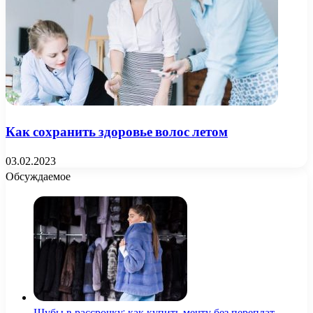
Как сохранить здоровье волос летом
03.02.2023
Обсуждаемое
Шубы в рассрочку: как купить мечту без переплат