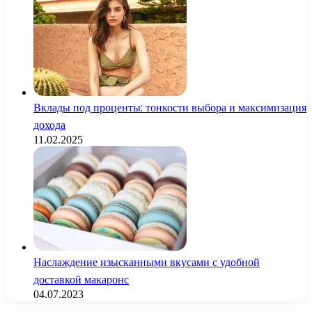
Вклады под проценты: тонкости выбора и максимизация
дохода
11.02.2025
Наслаждение изысканными вкусами с удобной
доставкой макаронс
04.07.2023