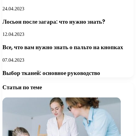
24.04.2023
Лосьон после загара: что нужно знать?
12.04.2023
Все, что вам нужно знать о пальто на кнопках
07.04.2023
Выбор тканей: основное руководство
Статьи по теме