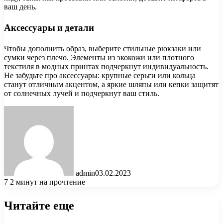
ваш день.
Аксессуары и детали
Чтобы дополнить образ, выберите стильные рюкзаки или
сумки через плечо. Элементы из экокожи или плотного
текстиля в модных принтах подчеркнут индивидуальность.
Не забудьте про аксессуары: крупные серьги или кольца
станут отличным акцентом, а яркие шляпы или кепки защитят
от солнечных лучей и подчеркнут ваш стиль.
admin
03.02.2023
7
2 минут на прочтение
Читайте еще