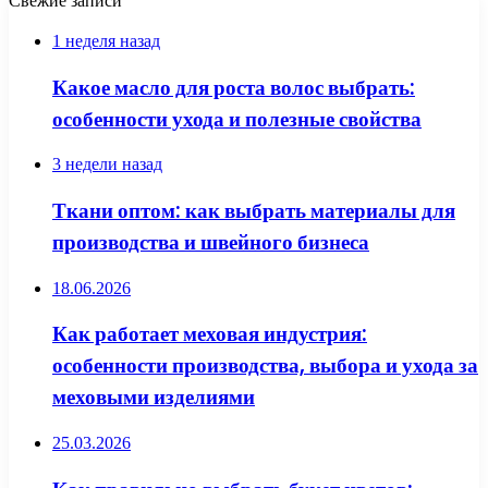
Свежие записи
1 неделя назад
Какое масло для роста волос выбрать:
особенности ухода и полезные свойства
3 недели назад
Ткани оптом: как выбрать материалы для
производства и швейного бизнеса
18.06.2026
Как работает меховая индустрия:
особенности производства, выбора и ухода за
меховыми изделиями
25.03.2026