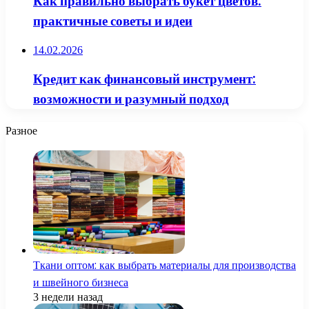
Как правильно выбрать букет цветов:
практичные советы и идеи
14.02.2026
Кредит как финансовый инструмент:
возможности и разумный подход
Разное
Ткани оптом: как выбрать материалы для производства
и швейного бизнеса
3 недели назад