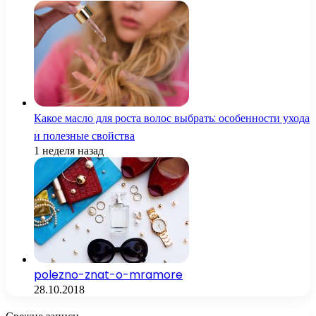
Какое масло для роста волос выбрать: особенности ухода
и полезные свойства
1 неделя назад
polezno-znat-o-mramore
28.10.2018