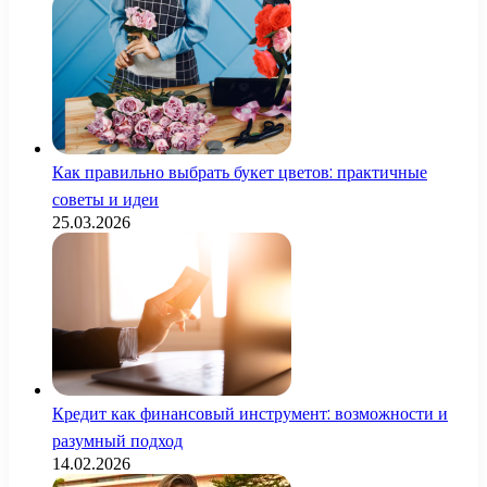
Как правильно выбрать букет цветов: практичные
советы и идеи
25.03.2026
Кредит как финансовый инструмент: возможности и
разумный подход
14.02.2026