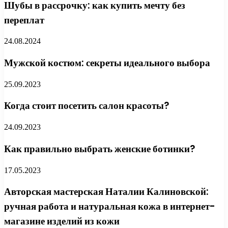
Шубы в рассрочку: как купить мечту без
переплат
24.08.2024
Мужской костюм: секреты идеального выбора
25.09.2023
Когда стоит посетить салон красоты?
24.09.2023
Как правильно выбрать женские ботинки?
17.05.2023
Авторская мастерская Наталии Калиновской:
ручная работа и натуральная кожа в интернет-
магазине изделий из кожи