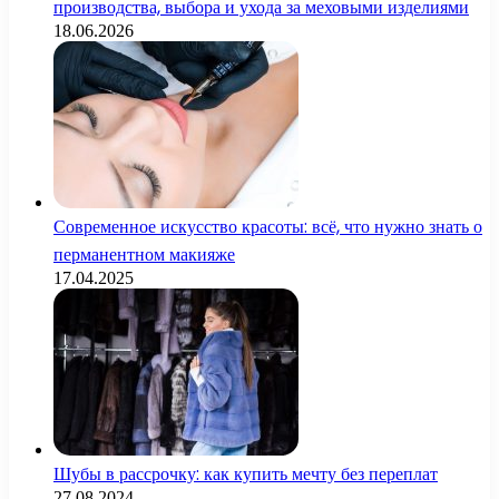
производства, выбора и ухода за меховыми изделиями
18.06.2026
Современное искусство красоты: всё, что нужно знать о
перманентном макияже
17.04.2025
Шубы в рассрочку: как купить мечту без переплат
27.08.2024