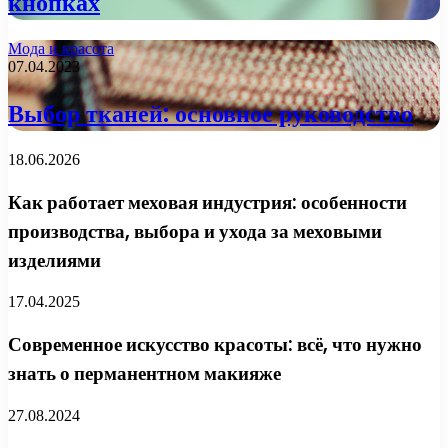
кнопках
Мода и красота
07.04.2023
Выбор тканей: основное руководство
18.06.2026
Как работает меховая индустрия: особенности
производства, выбора и ухода за меховыми
изделиями
17.04.2025
Современное искусство красоты: всё, что нужно
знать о перманентном макияже
27.08.2024