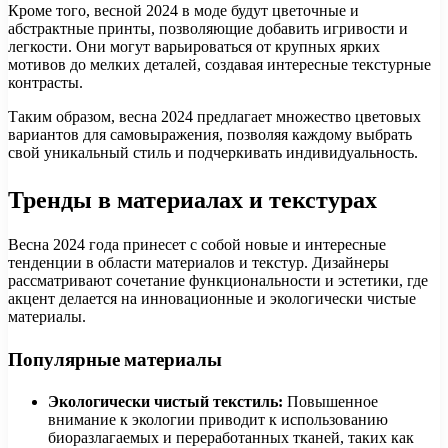
Кроме того, весной 2024 в моде будут цветочные и
абстрактные принты, позволяющие добавить игривости и
легкости. Они могут варьироваться от крупных ярких
мотивов до мелких деталей, создавая интересные текстурные
контрасты.
Таким образом, весна 2024 предлагает множество цветовых
вариантов для самовыражения, позволяя каждому выбрать
свой уникальный стиль и подчеркивать индивидуальность.
Тренды в материалах и текстурах
Весна 2024 года принесет с собой новые и интересные
тенденции в области материалов и текстур. Дизайнеры
рассматривают сочетание функциональности и эстетики, где
акцент делается на инновационные и экологически чистые
материалы.
Популярные материалы
Экологически чистый текстиль:
Повышенное
внимание к экологии приводит к использованию
биоразлагаемых и переработанных тканей, таких как