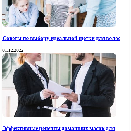
Советы по выбору идеальной щетки для волос
01.12.2022
Эффективные рецепты домашних масок для