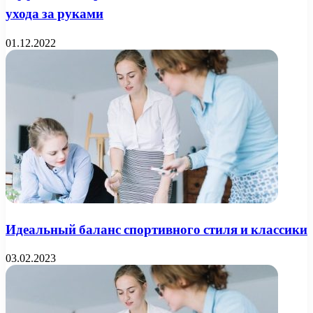
ухода за руками
01.12.2022
Идеальный баланс спортивного стиля и классики
03.02.2023