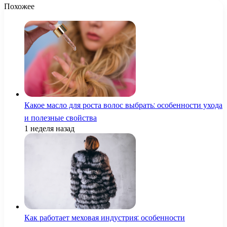
Похожее
Какое масло для роста волос выбрать: особенности ухода
и полезные свойства
1 неделя назад
Как работает меховая индустрия: особенности