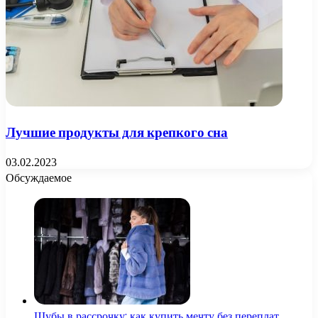
Лучшие продукты для крепкого сна
03.02.2023
Обсуждаемое
Шубы в рассрочку: как купить мечту без переплат