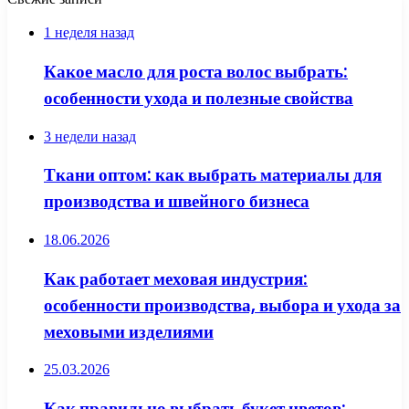
1 неделя назад
Какое масло для роста волос выбрать:
особенности ухода и полезные свойства
3 недели назад
Ткани оптом: как выбрать материалы для
производства и швейного бизнеса
18.06.2026
Как работает меховая индустрия:
особенности производства, выбора и ухода за
меховыми изделиями
25.03.2026
Как правильно выбрать букет цветов: