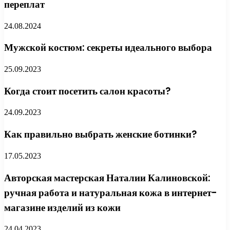
переплат
24.08.2024
Мужской костюм: секреты идеального выбора
25.09.2023
Когда стоит посетить салон красоты?
24.09.2023
Как правильно выбрать женские ботинки?
17.05.2023
Авторская мастерская Наталии Калиновской:
ручная работа и натуральная кожа в интернет-
магазине изделий из кожи
24.04.2023