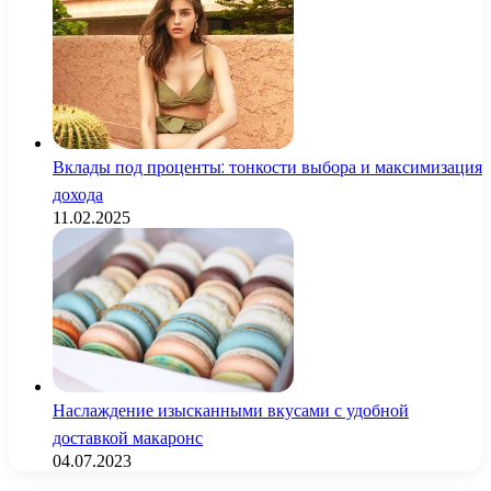
Вклады под проценты: тонкости выбора и максимизация
дохода
11.02.2025
Наслаждение изысканными вкусами с удобной
доставкой макаронс
04.07.2023