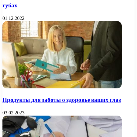
губах
01.12.2022
Продукты для заботы о здоровье ваших глаз
03.02.2023