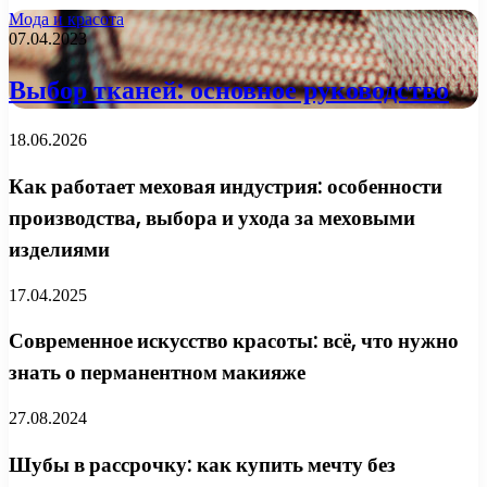
Мода и красота
07.04.2023
Выбор тканей: основное руководство
18.06.2026
Как работает меховая индустрия: особенности
производства, выбора и ухода за меховыми
изделиями
17.04.2025
Современное искусство красоты: всё, что нужно
знать о перманентном макияже
27.08.2024
Шубы в рассрочку: как купить мечту без