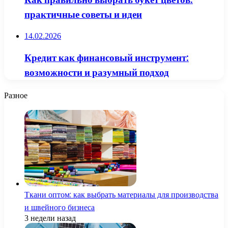
практичные советы и идеи
14.02.2026
Кредит как финансовый инструмент:
возможности и разумный подход
Разное
Ткани оптом: как выбрать материалы для производства
и швейного бизнеса
3 недели назад