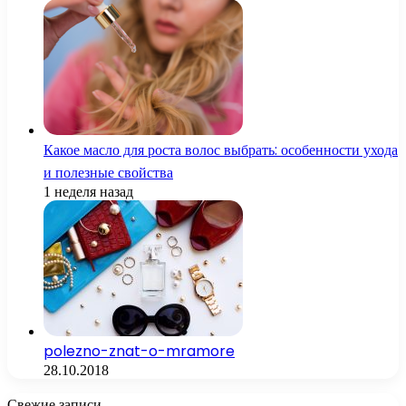
Какое масло для роста волос выбрать: особенности ухода
и полезные свойства
1 неделя назад
polezno-znat-o-mramore
28.10.2018
Свежие записи