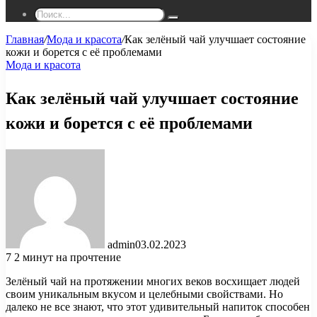
Поиск...
Главная
/
Мода и красота
/
Как зелёный чай улучшает состояние
кожи и борется с её проблемами
Мода и красота
Как зелёный чай улучшает состояние
кожи и борется с её проблемами
admin
03.02.2023
7
2 минут на прочтение
Зелёный чай на протяжении многих веков восхищает людей
своим уникальным вкусом и целебными свойствами. Но
далеко не все знают, что этот удивительный напиток способен