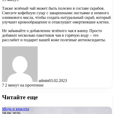
Также зелёный чай может быть полезен в составе скрабов.
Смесите кофейную гущу с заваренными листьями и немного
оливкового масла, чтобы создать натуральный скраб, который
улучшит кровообращение и отшелушит омертвевшие клетки.
Не забывайте о добавлении зелёного чая в ванну. Просто
добавьте несколько пакетиков чая в горячую воду – это
расслабит и подарит вашей коже полезные антиоксиданты.
admin
03.02.2023
7
2 минут на прочтение
Читайте еще
Мода и красота
18.06.2026