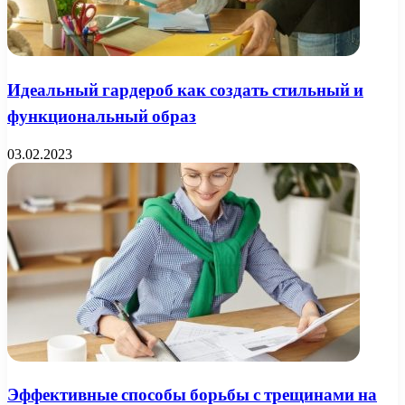
Идеальный гардероб как создать стильный и
функциональный образ
03.02.2023
Эффективные способы борьбы с трещинами на