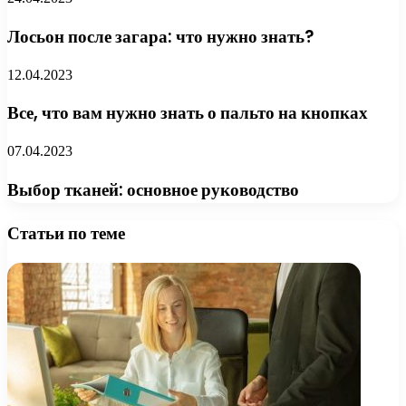
Лосьон после загара: что нужно знать?
12.04.2023
Все, что вам нужно знать о пальто на кнопках
07.04.2023
Выбор тканей: основное руководство
Статьи по теме