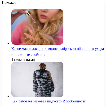
Похожее
Какое масло для роста волос выбрать: особенности ухода
и полезные свойства
1 неделя назад
Как работает меховая индустрия: особенности