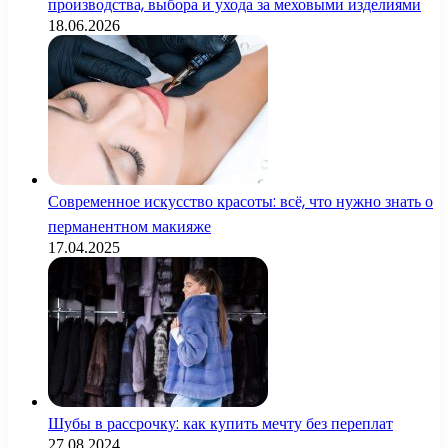
производства, выбора и ухода за меховыми изделиями
18.06.2026
Современное искусство красоты: всё, что нужно знать о
перманентном макияже
17.04.2025
Шубы в рассрочку: как купить мечту без переплат
27.08.2024