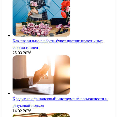
Как правильно выбрать букет цветов: практичные
советы и идеи
25.03.2026
Кредит как финансовый инструмент: возможности и
разумный подход
14.02.2026