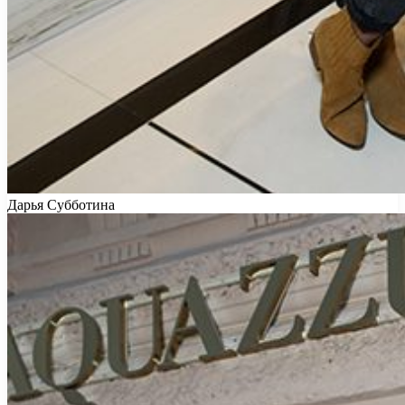
Дарья Субботина