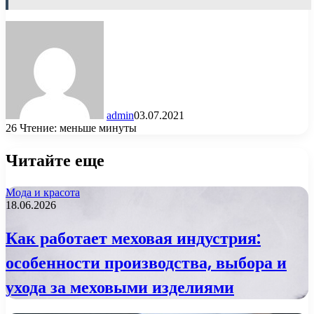
admin
03.07.2021
26
Чтение: меньше минуты
Читайте еще
Мода и красота
18.06.2026
Как работает меховая индустрия:
особенности производства, выбора и
ухода за меховыми изделиями