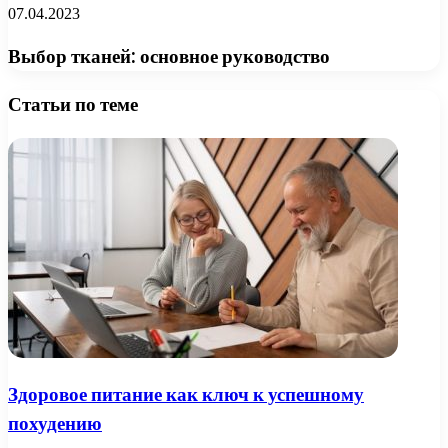
07.04.2023
Выбор тканей: основное руководство
Статьи по теме
Здоровое питание как ключ к успешному
похудению