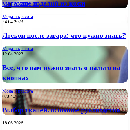
магазине изделий из кожи
Мода и красота
24.04.2023
Лосьон после загара: что нужно знать?
Мода и красота
12.04.2023
Все, что вам нужно знать о пальто на
кнопках
Мода и красота
07.04.2023
Выбор тканей: основное руководство
18.06.2026