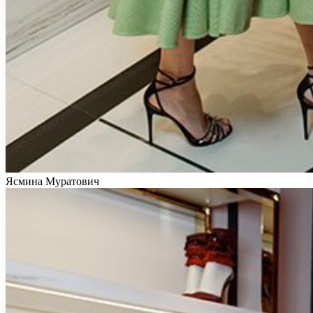
Ясмина Муратович