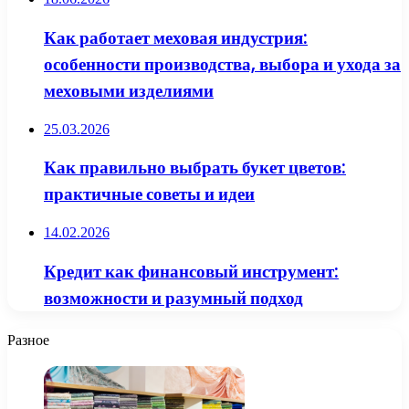
Как работает меховая индустрия:
особенности производства, выбора и ухода за
меховыми изделиями
25.03.2026
Как правильно выбрать букет цветов:
практичные советы и идеи
14.02.2026
Кредит как финансовый инструмент:
возможности и разумный подход
Разное