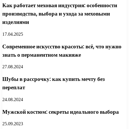
Как работает меховая индустрия: особенности
производства, выбора и ухода за меховыми
изделиями
17.04.2025
Современное искусство красоты: всё, что нужно
знать о перманентном макияже
27.08.2024
Шубы в рассрочку: как купить мечту без
переплат
24.08.2024
Мужской костюм: секреты идеального выбора
25.09.2023