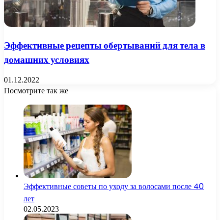
Эффективные рецепты обертываний для тела в
домашних условиях
01.12.2022
Посмотрите так же
Close
Эффективные советы по уходу за волосами после 40
лет
02.05.2023