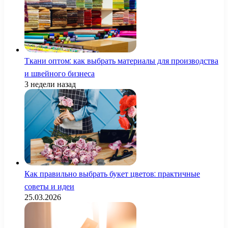
Ткани оптом: как выбрать материалы для производства
и швейного бизнеса
3 недели назад
Как правильно выбрать букет цветов: практичные
советы и идеи
25.03.2026