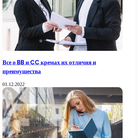
Все о BB и CC кремах их отличия и
преимущества
01.12.2022