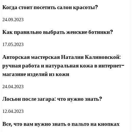
Когда стоит посетить салон красоты?
24.09.2023
Как правильно выбрать женские ботинки?
17.05.2023
Авторская мастерская Наталии Калиновской:
ручная работа и натуральная кожа в интернет-
магазине изделий из кожи
24.04.2023
Лосьон после загара: что нужно знать?
12.04.2023
Все, что вам нужно знать о пальто на кнопках