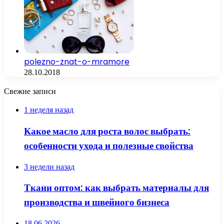
polezno-znat-o-mramore
28.10.2018
Свежие записи
1 неделя назад
Какое масло для роста волос выбрать:
особенности ухода и полезные свойства
3 недели назад
Ткани оптом: как выбрать материалы для
производства и швейного бизнеса
18.06.2026