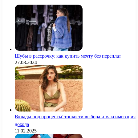
Шубы в рассрочку: как купить мечту без переплат
27.08.2024
Вклады под проценты: тонкости выбора и максимизация
дохода
11.02.2025