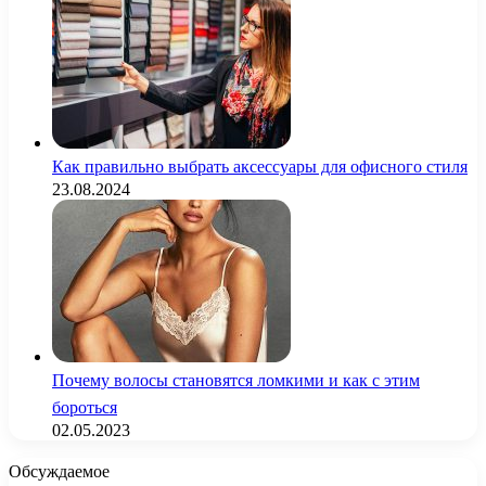
Как правильно выбрать аксессуары для офисного стиля
23.08.2024
Почему волосы становятся ломкими и как с этим
бороться
02.05.2023
Обсуждаемое