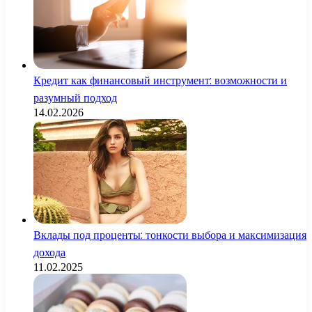
Кредит как финансовый инструмент: возможности и
разумный подход
14.02.2026
Вклады под проценты: тонкости выбора и максимизация
дохода
11.02.2025