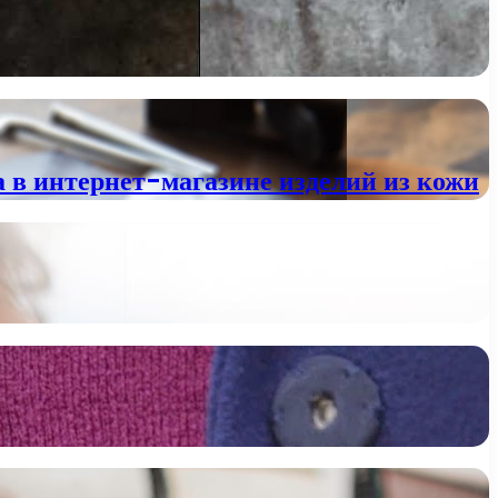
 в интернет-магазине изделий из кожи