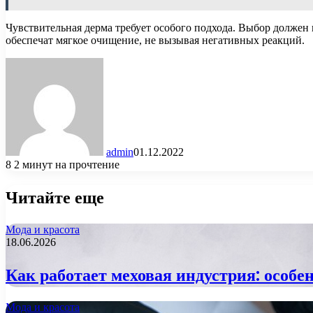
Чувствительная дерма требует особого подхода. Выбор должен
обеспечат мягкое очищение, не вызывая негативных реакций.
admin
01.12.2022
8
2 минут на прочтение
Читайте еще
Мода и красота
18.06.2026
Как работает меховая индустрия: особе
Мода и красота