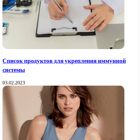
Список продуктов для укрепления иммунной
системы
03.02.2023