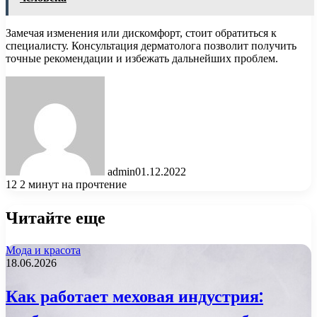
Замечая изменения или дискомфорт, стоит обратиться к
специалисту. Консультация дерматолога позволит получить
точные рекомендации и избежать дальнейших проблем.
admin
01.12.2022
12
2 минут на прочтение
Читайте еще
Мода и красота
18.06.2026
Как работает меховая индустрия: