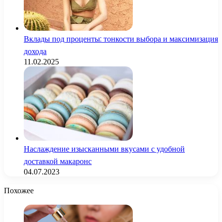
Вклады под проценты: тонкости выбора и максимизация
дохода
11.02.2025
Наслаждение изысканными вкусами с удобной
доставкой макаронс
04.07.2023
Похожее