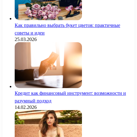
Как правильно выбрать букет цветов: практичные
советы и идеи
25.03.2026
Кредит как финансовый инструмент: возможности и
разумный подход
14.02.2026