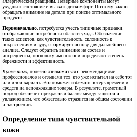
аллергическим реакциям. Неверные компоненты могут
ухудшить состояние и вызвать дискомфорт. Поэтому важно
обращать внимание на детали при поиске оптимального
продукта.
Первоначально
, потребуется учесть типичные признаки,
отображающие потребности области ухода. Обозначение
таких аспектов, как чувствительность, склонность к
покраснениям и зуду, сформирует основу для дальнейшего
анализа. Следует обратить внимание на состав и
ингредиенты, поскольку именно они определяют степень
бережности и эффективность.
Кроме того
, полезно ознакомиться с рекомендациями
профессионалов и отзывами тех, кто уже испытал на себе тот
или иной вариант. Это поможет избежать потерь времени и
средств на неподходящие товары. В результате, грамотный
подход обеспечит прекрасный баланс между защитой и
увлажнением, что обязательно отразится на общем состоянии
и настроении.
Определение типа чувствительной
кожи