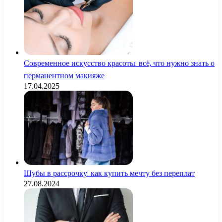
Современное искусство красоты: всё, что нужно знать о
перманентном макияже
17.04.2025
Шубы в рассрочку: как купить мечту без переплат
27.08.2024