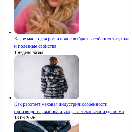
Какое масло для роста волос выбрать: особенности ухода
и полезные свойства
1 неделя назад
Как работает меховая индустрия: особенности
производства, выбора и ухода за меховыми изделиями
18.06.2026