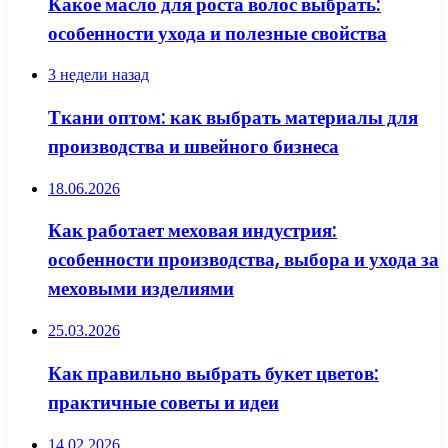
Какое масло для роста волос выбрать:
особенности ухода и полезные свойства
3 недели назад
Ткани оптом: как выбрать материалы для
производства и швейного бизнеса
18.06.2026
Как работает меховая индустрия:
особенности производства, выбора и ухода за
меховыми изделиями
25.03.2026
Как правильно выбрать букет цветов:
практичные советы и идеи
14.02.2026