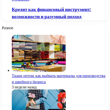
Кредит как финансовый инструмент:
возможности и разумный подход
Разное
Ткани оптом: как выбрать материалы для производства
и швейного бизнеса
3 недели назад