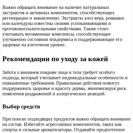
Важно обращать внимание на наличие натуральных
экстрактов и активных компонентов, способствующих
регенерации и заживлению. Экстракты алоэ вера, ромашки
или календулы известны своими успокаивающими и
противовоспалительными свойствами. Также стоит
учитывать витаминные комплексы, способствующие
улучшению состояния эпидермиса и поддерживающие его
здоровье на клеточном уровне.
Рекомендации по уходу за кожей
Забота о внешнем покрове лица и тела требует особого
подхода, который учитывает индивидуальные особенности и
повышенные требования. Правильные действия помогут
поддерживать здоровье и красоту дермы, минимизируя риск
появления раздражений и аллергических реакций.
Выбор средств
При поиске подходящих продуктов важно обращать внимание
на состав. Избегайте агрессивных компонентов, таких как
спирты и сильные ароматизаторы. Отдавайте предпочтение