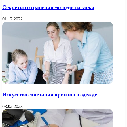
Секреты сохранения молодости кожи
01.12.2022
Искусство сочетания принтов в одежде
03.02.2023