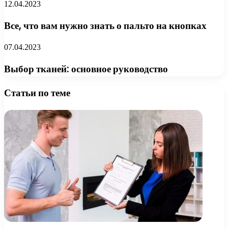
12.04.2023
Все, что вам нужно знать о пальто на кнопках
07.04.2023
Выбор тканей: основное руководство
Статьи по теме