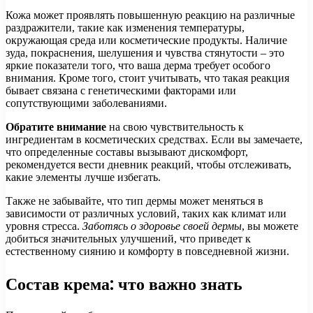
Кожа может проявлять повышенную реакцию на различные
раздражители, такие как изменения температуры,
окружающая среда или косметические продукты. Наличие
зуда, покраснения, шелушения и чувства стянутости – это
яркие показатели того, что ваша дерма требует особого
внимания. Кроме того, стоит учитывать, что такая реакция
бывает связана с генетическими факторами или
сопутствующими заболеваниями.
Обратите внимание
на свою чувствительность к
ингредиентам в косметических средствах. Если вы замечаете,
что определенные составы вызывают дискомфорт,
рекомендуется вести дневник реакций, чтобы отслеживать,
какие элементы лучше избегать.
Также не забывайте, что тип дермы может меняться в
зависимости от различных условий, таких как климат или
уровня стресса.
Заботясь о здоровье своей дермы
, вы можете
добиться значительных улучшений, что приведет к
естественному сиянию и комфорту в повседневной жизни.
Состав крема: что важно знать