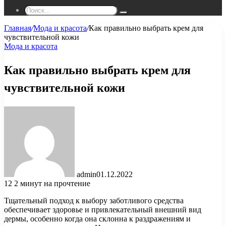
Поиск...
Главная
/
Мода и красота
/
Как правильно выбрать крем для
чувствительной кожи
Мода и красота
Как правильно выбрать крем для
чувствительной кожи
admin
01.12.2022
12
2 минут на прочтение
Тщательный подход к выбору заботливого средства
обеспечивает здоровье и привлекательный внешний вид
дермы, особенно когда она склонна к раздражениям и