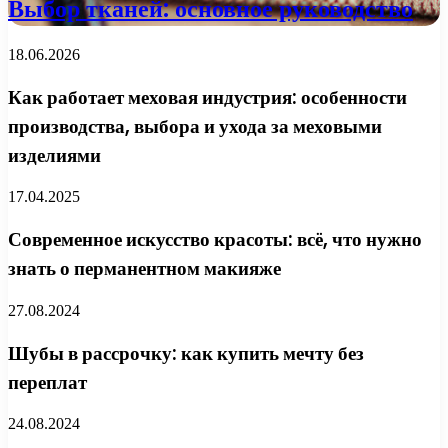
Выбор тканей: основное руководство
18.06.2026
Как работает меховая индустрия: особенности
производства, выбора и ухода за меховыми
изделиями
17.04.2025
Современное искусство красоты: всё, что нужно
знать о перманентном макияже
27.08.2024
Шубы в рассрочку: как купить мечту без
переплат
24.08.2024