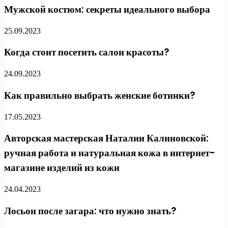
Мужской костюм: секреты идеального выбора
25.09.2023
Когда стоит посетить салон красоты?
24.09.2023
Как правильно выбрать женские ботинки?
17.05.2023
Авторская мастерская Наталии Калиновской:
ручная работа и натуральная кожа в интернет-
магазине изделий из кожи
24.04.2023
Лосьон после загара: что нужно знать?