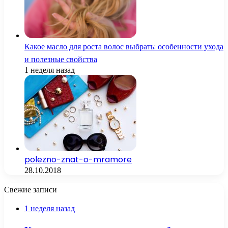
Какое масло для роста волос выбрать: особенности ухода
и полезные свойства
1 неделя назад
polezno-znat-o-mramore
28.10.2018
Свежие записи
1 неделя назад