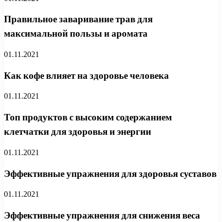
Правильное заваривание трав для
максимальной пользы и аромата
01.11.2021
Как кофе влияет на здоровье человека
01.11.2021
Топ продуктов с высоким содержанием
клетчатки для здоровья и энергии
01.11.2021
Эффективные упражнения для здоровья суставов
01.11.2021
Эффективные упражнения для снижения веса