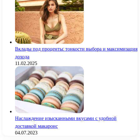
Вклады под проценты: тонкости выбора и максимизация
дохода
11.02.2025
Наслаждение изысканными вкусами с удобной
доставкой макаронс
04.07.2023