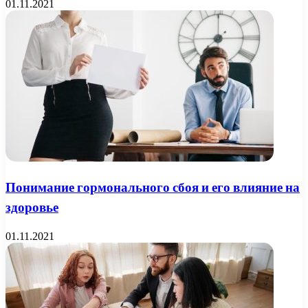
01.11.2021
Понимание гормонального сбоя и его влияние на
здоровье
01.11.2021