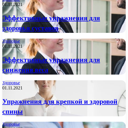
01.11.2021
Эффективные упражнения для
здоровья суставов
Здоровье
01.11.2021
Эффективные упражнения для
снижения веса
Здоровье
01.11.2021
Упражнения для крепкой и здоровой
спины
Здоровье