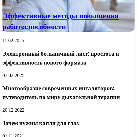
01.11.2021
Эффективные методы повышения
работоспособности
11.02.2025
Электронный больничный лист: простота и
эффективность нового формата
07.02.2025
Многообразие современных ингаляторов:
путеводитель по миру дыхательной терапии
20.12.2022
Зачем нужны капли для глаз
01.11.2021