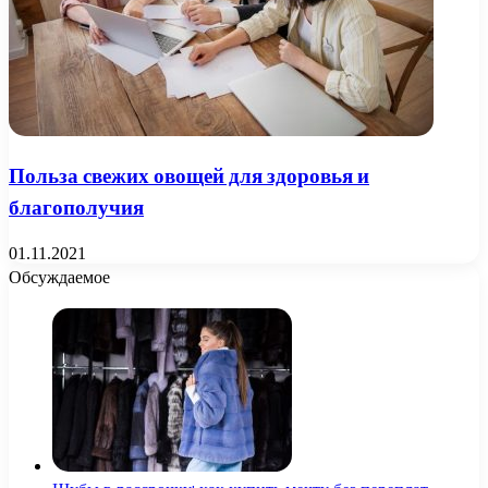
Польза свежих овощей для здоровья и
благополучия
01.11.2021
Обсуждаемое