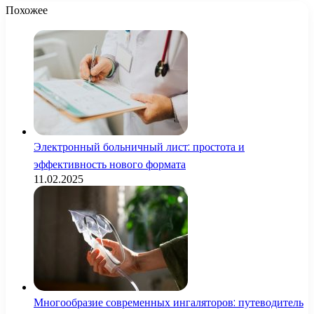
Похожее
Электронный больничный лист: простота и
эффективность нового формата
11.02.2025
Многообразие современных ингаляторов: путеводитель