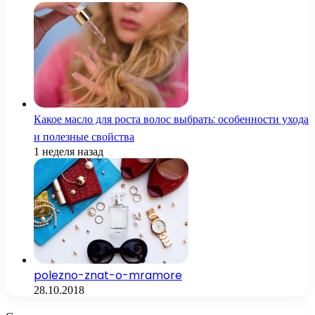
Какое масло для роста волос выбрать: особенности ухода
и полезные свойства
1 неделя назад
polezno-znat-o-mramore
28.10.2018