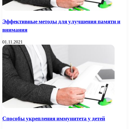
Эффективные методы для улучшения памяти и
внимания
01.11.2021
Способы укрепления иммунитета у детей