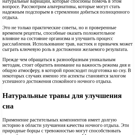
натуральные вариации, которые способны помочь в этом
вопросе. Рассмотрим альтернативы, которые могут стать
надежным подспорьем в стремлении добиться полноценного
отдыха.
Это не только практические советы, но и проверенные
временем рецепты, способные оказать положительное
влияние на состояние организма и улучшить процесс
расслабления. Использование трав, настоек и привычек может
сыграть ключевую роль в достижении желаемого результата.
Прежде чем обращаться к разнообразным уникальным
методам, стоит обратить внимание на важность режима дня и
общую атмосферу, в которой происходит подготовка ко сну. В
некоторых случаях именно эти аспекты становятся залогом
успешного достижения спокойного ночного отдыха.
Натуральные травы для улучшения
сна
Применение растительных компонентов имеет долгую
историю в области улучшения качества ночного отдыха. Эти
природные борцы с тревожностью могут способствовать