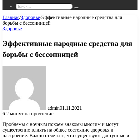
Поиск...
Главная
/
Здоровье
/
Эффективные народные средства для
борьбы с бессонницей
Здоровье
Эффективные народные средства для
борьбы с бессонницей
admin
01.11.2021
6
2 минут на прочтение
Проблемы с ночным покоем знакомы многим и могут
существенно влиять на общее состояние здоровья и
настроение. Важно отметить, что существуют доступные и