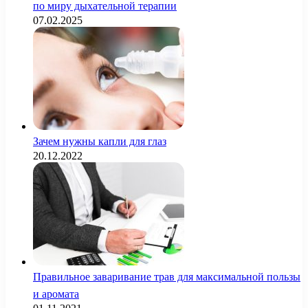
по миру дыхательной терапии
07.02.2025
Зачем нужны капли для глаз
20.12.2022
Правильное заваривание трав для максимальной пользы
и аромата