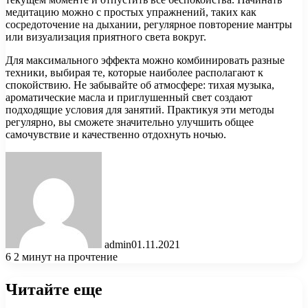
медитацию можно с простых упражнений, таких как
сосредоточение на дыхании, регулярное повторение мантры
или визуализация приятного света вокруг.
Для максимального эффекта можно комбинировать разные
техники, выбирая те, которые наиболее располагают к
спокойствию. Не забывайте об атмосфере: тихая музыка,
ароматические масла и приглушенный свет создают
подходящие условия для занятий. Практикуя эти методы
регулярно, вы сможете значительно улучшить общее
самочувствие и качественно отдохнуть ночью.
admin
01.11.2021
6
2 минут на прочтение
Читайте еще