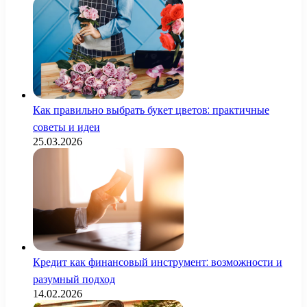
Как правильно выбрать букет цветов: практичные
советы и идеи
25.03.2026
Кредит как финансовый инструмент: возможности и
разумный подход
14.02.2026