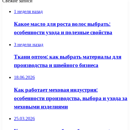
Свежие записи
1 неделя назад
Какое масло для роста волос выбрать:
особенности ухода и полезные свойства
3 недели назад
Ткани оптом: как выбрать материалы для
производства и швейного бизнеса
18.06.2026
Как работает меховая индустрия:
особенности производства, выбора и ухода за
меховыми изделиями
25.03.2026