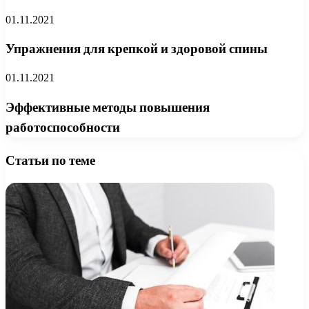
01.11.2021
Упражнения для крепкой и здоровой спины
01.11.2021
Эффективные методы повышения
работоспособности
Статьи по теме