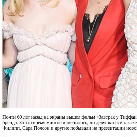
Почти 60 лет назад на экраны вышел фильм «Завтрак у Тиффан
бренда. За это время многое изменилось, но девушки все так ж
Филипп, Сара Полсон и другие побывали на презентации новой