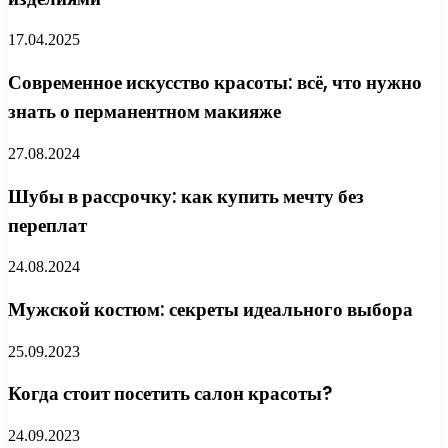
17.04.2025
Современное искусство красоты: всё, что нужно
знать о перманентном макияже
27.08.2024
Шубы в рассрочку: как купить мечту без
переплат
24.08.2024
Мужской костюм: секреты идеального выбора
25.09.2023
Когда стоит посетить салон красоты?
24.09.2023