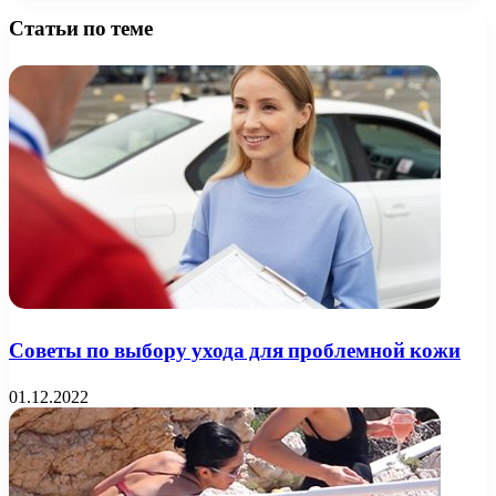
Статьи по теме
Советы по выбору ухода для проблемной кожи
01.12.2022