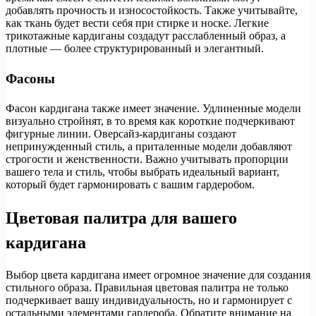
добавлять прочность и износостойкость. Также учитывайте,
как ткань будет вести себя при стирке и носке. Легкие
трикотажные кардиганы создадут расслабленный образ, а
плотные — более структурированный и элегантный.
Фасоны
Фасон кардигана также имеет значение. Удлиненные модели
визуально стройнят, в то время как короткие подчеркивают
фигурные линии. Оверсайз-кардиганы создают
непринужденный стиль, а приталенные модели добавляют
строгости и женственности. Важно учитывать пропорции
вашего тела и стиль, чтобы выбрать идеальный вариант,
который будет гармонировать с вашим гардеробом.
Цветовая палитра для вашего
кардигана
Выбор цвета кардигана имеет огромное значение для создания
стильного образа. Правильная цветовая палитра не только
подчеркивает вашу индивидуальность, но и гармонирует с
остальными элементами гардероба. Обратите внимание на