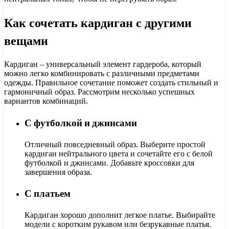
Как сочетать кардиган с другими
вещами
Кардиган – универсальный элемент гардероба, который
можно легко комбинировать с различными предметами
одежды. Правильное сочетание поможет создать стильный и
гармоничный образ. Рассмотрим несколько успешных
вариантов комбинаций.
С футболкой и джинсами
Отличный повседневный образ. Выберите простой
кардиган нейтрального цвета и сочетайте его с белой
футболкой и джинсами. Добавьте кроссовки для
завершения образа.
С платьем
Кардиган хорошо дополнит легкое платье. Выбирайте
модели с коротким рукавом или безрукавные платья.