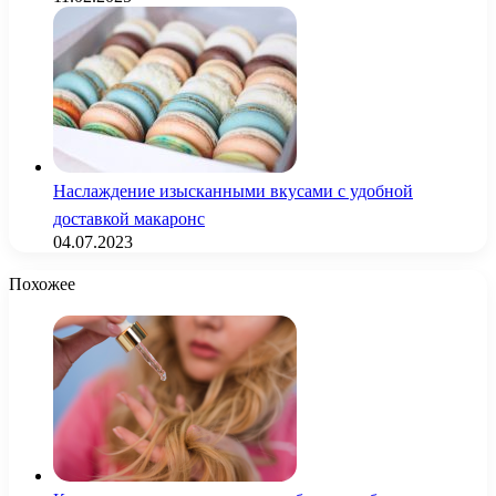
Наслаждение изысканными вкусами с удобной
доставкой макаронс
04.07.2023
Похожее