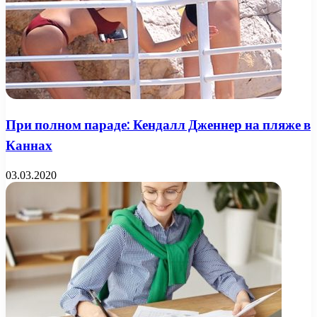
При полном параде: Кендалл Дженнер на пляже в
Каннах
03.03.2020