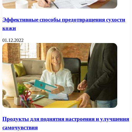
Эффективные способы предотвращения сухости
кожи
01.12.2022
Продукты для поднятия настроения и улучшения
самочувствия