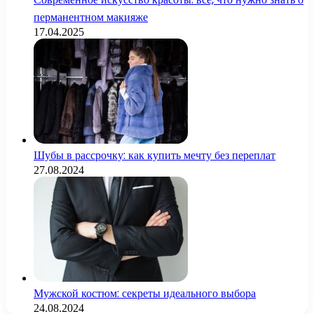
перманентном макияже
17.04.2025
Шубы в рассрочку: как купить мечту без переплат
27.08.2024
Мужской костюм: секреты идеального выбора
24.08.2024