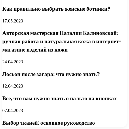
Как правильно выбрать женские ботинки?
17.05.2023
Авторская мастерская Наталии Калиновской:
ручная работа и натуральная кожа в интернет-
магазине изделий из кожи
24.04.2023
Лосьон после загара: что нужно знать?
12.04.2023
Все, что вам нужно знать о пальто на кнопках
07.04.2023
Выбор тканей: основное руководство