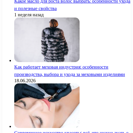
Какое масло для роста волос выбрать: особенности ухода
и полезные свойства
1 неделя назад
Как работает меховая индустрия: особенности
производства, выбора и ухода за меховыми изделиями
18.06.2026
Современное искусство красоты: всё, что нужно знать о