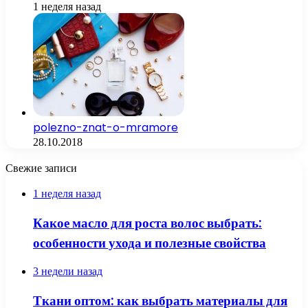
1 неделя назад
polezno-znat-o-mramore
28.10.2018
Свежие записи
1 неделя назад
Какое масло для роста волос выбрать:
особенности ухода и полезные свойства
3 недели назад
Ткани оптом: как выбрать материалы для