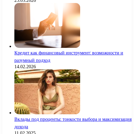
25.03.2026
Кредит как финансовый инструмент: возможности и
разумный подход
14.02.2026
Вклады под проценты: тонкости выбора и максимизация
дохода
11.02.2025