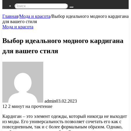
Поиск...
Главная
/
Мода и красота
/
Выбор идеального модного кардигана
для вашего стиля
Мода и красота
Выбор идеального модного кардигана
для вашего стиля
admin
03.02.2023
12
2 минут на прочтение
Кардиган – это элемент одежды, который никогда не выходит
из моды. Его универсальность позволяет сочетать его как с
повседневным, так и с более формальным образом. Однако,