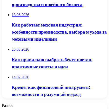
производства и швейного бизнеса
18.06.2026
Как работает меховая индустрия:
особенности производства, выбора и ухода за
меховыми изделиями
25.03.2026
Как правильно выбрать букет цветов:
практичные советы и идеи
14.02.2026
Кредит как финансовый инструмент:
возможности и разумный подход
Разное