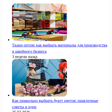
Ткани оптом: как выбрать материалы для производства
и швейного бизнеса
3 недели назад
Как правильно выбрать букет цветов: практичные
советы и идеи