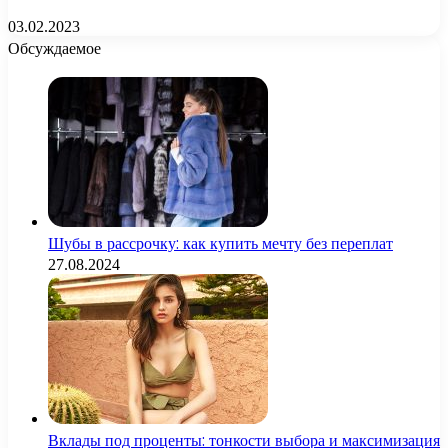
03.02.2023
Обсуждаемое
Шубы в рассрочку: как купить мечту без переплат
27.08.2024
Вклады под проценты: тонкости выбора и максимизация