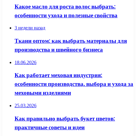
Какое масло для роста волос выбрать:
особенности ухода и полезные свойства
3 недели назад
Ткани оптом: как выбрать материалы для
производства и швейного бизнеса
18.06.2026
Как работает меховая индустрия:
особенности производства, выбора и ухода за
меховыми изделиями
25.03.2026
Как правильно выбрать букет цветов:
практичные советы и идеи