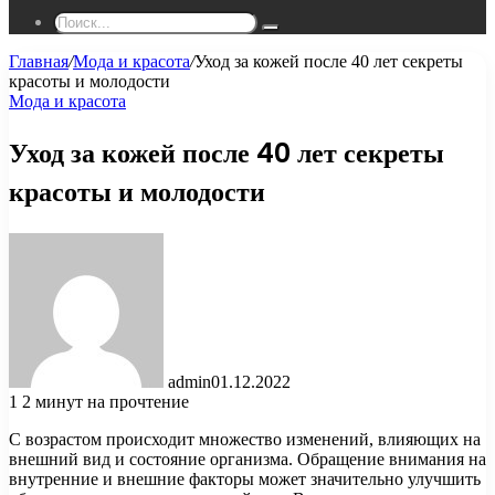
Поиск...
Главная
/
Мода и красота
/
Уход за кожей после 40 лет секреты
красоты и молодости
Мода и красота
Уход за кожей после 40 лет секреты
красоты и молодости
admin
01.12.2022
1
2 минут на прочтение
С возрастом происходит множество изменений, влияющих на
внешний вид и состояние организма. Обращение внимания на
внутренние и внешние факторы может значительно улучшить