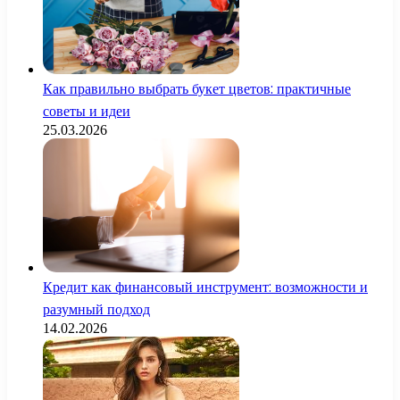
Как правильно выбрать букет цветов: практичные
советы и идеи
25.03.2026
Кредит как финансовый инструмент: возможности и
разумный подход
14.02.2026