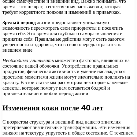
общее самочувствие и внешний вид. Важно понимать, что
время – это не враг, а естественная часть жизни, которая
требует корректного подхода и изменений в привычках.
Зрелый период
жизни предоставляет уникальную
возможность пересмотреть свои приоритеты и посвятить
время себе. Это время для глубокого саморазмышления и
принятия себя. Правильные действия могут стать залогом
уверенности и здоровья, что в свою очередь отразится на
внешнем виде.
Необходимо учитывать
множество факторов, влияющих на
состояние нашей оболочки. Употребление правильных
продуктов, физическая активность и умение наслаждаться
простыми моментами жизни могут значительно повлиять на
красоту. В этой статье мы рассмотрим некоторые ключевые
аспекты, которые помогут вам оставаться бодрой и
привлекательной в любой период жизни.
Изменения кожи после 40 лет
С возрастом структура и внешний вид нашего эпителия
претерпевают значительные трансформации. Эти изменения
влияют на текстуру, упругость и общее состояние. С течением