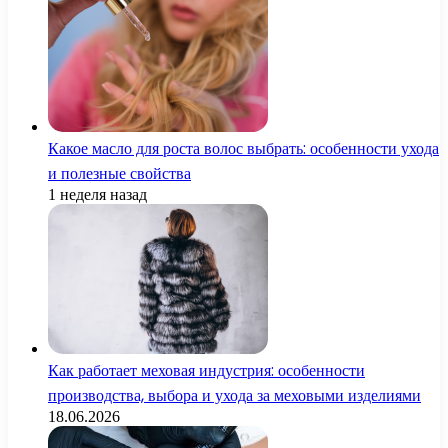
Какое масло для роста волос выбрать: особенности ухода
и полезные свойства
1 неделя назад
Как работает меховая индустрия: особенности
производства, выбора и ухода за меховыми изделиями
18.06.2026