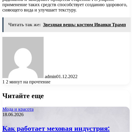
применение таких средств способствует созданию здорового,
сияющего вида и улучшает текстуру.
Читать так же:
Звездная вещь: костюм Иванки Трамп
admin
01.12.2022
1
2 минут на прочтение
Читайте еще
Мода и красота
18.06.2026
Как работает меховая индустрия: