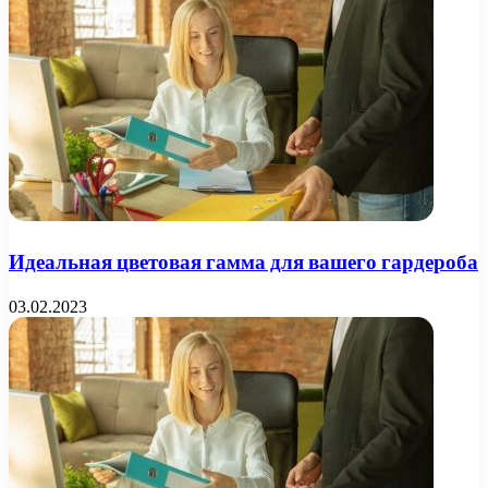
Идеальная цветовая гамма для вашего гардероба
03.02.2023