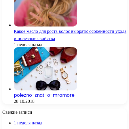
Какое масло для роста волос выбрать: особенности ухода
и полезные свойства
1 неделя назад
polezno-znat-o-mramore
28.10.2018
Свежие записи
1 неделя назад