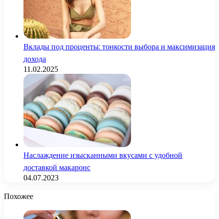
Вклады под проценты: тонкости выбора и максимизация
дохода
11.02.2025
Наслаждение изысканными вкусами с удобной
доставкой макаронс
04.07.2023
Похожее