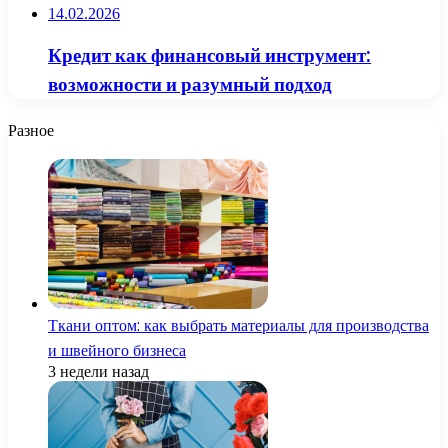
14.02.2026
Кредит как финансовый инструмент:
возможности и разумный подход
Разное
Ткани оптом: как выбрать материалы для производства
и швейного бизнеса
3 недели назад