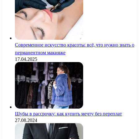
Современное искусство красоты: всё, что нужно знать о
перманентном макияже
17.04.2025
Шубы в рассрочку: как купить мечту без переплат
27.08.2024