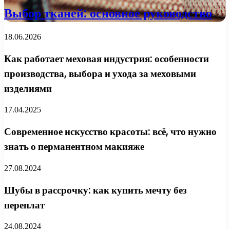
Выбор тканей: основное руководство
18.06.2026
Как работает меховая индустрия: особенности
производства, выбора и ухода за меховыми
изделиями
17.04.2025
Современное искусство красоты: всё, что нужно
знать о перманентном макияже
27.08.2024
Шубы в рассрочку: как купить мечту без
переплат
24.08.2024