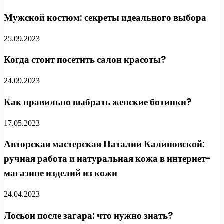
Мужской костюм: секреты идеального выбора
25.09.2023
Когда стоит посетить салон красоты?
24.09.2023
Как правильно выбрать женские ботинки?
17.05.2023
Авторская мастерская Наталии Калиновской:
ручная работа и натуральная кожа в интернет-
магазине изделий из кожи
24.04.2023
Лосьон после загара: что нужно знать?