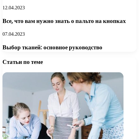
12.04.2023
Все, что вам нужно знать о пальто на кнопках
07.04.2023
Выбор тканей: основное руководство
Статьи по теме