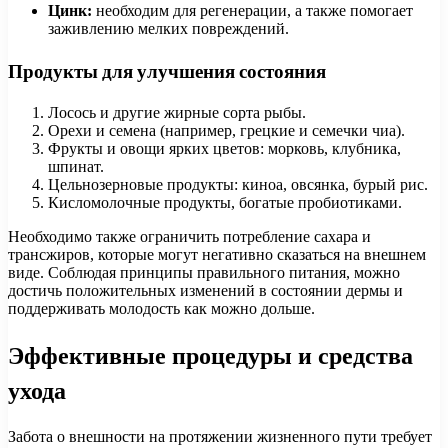
Цинк:
необходим для регенерации, а также помогает
заживлению мелких повреждений.
Продукты для улучшения состояния
Лосось и другие жирные сорта рыбы.
Орехи и семена (например, грецкие и семечки чиа).
Фрукты и овощи ярких цветов: морковь, клубника,
шпинат.
Цельнозерновые продукты: киноа, овсянка, бурый рис.
Кисломолочные продукты, богатые пробиотиками.
Необходимо также ограничить потребление сахара и
трансжиров, которые могут негативно сказаться на внешнем
виде. Соблюдая принципы правильного питания, можно
достичь положительных изменений в состоянии дермы и
поддерживать молодость как можно дольше.
Эффективные процедуры и средства
ухода
Забота о внешности на протяжении жизненного пути требует