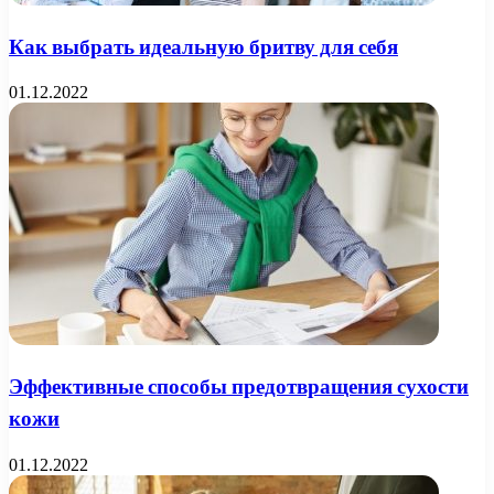
Как выбрать идеальную бритву для себя
01.12.2022
Эффективные способы предотвращения сухости
кожи
01.12.2022