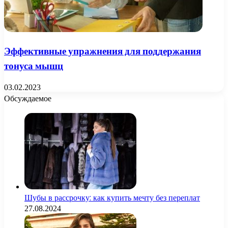
Эффективные упражнения для поддержания
тонуса мышц
03.02.2023
Обсуждаемое
Шубы в рассрочку: как купить мечту без переплат
27.08.2024