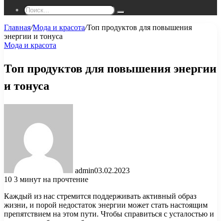
Поиск...
Главная
/
Мода и красота
/
Топ продуктов для повышения
энергии и тонуса
Мода и красота
Топ продуктов для повышения энергии
и тонуса
admin
03.02.2023
10
3 минут на прочтение
Каждый из нас стремится поддерживать активный образ
жизни, и порой недостаток энергии может стать настоящим
препятствием на этом пути. Чтобы справиться с усталостью и