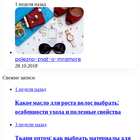
1 неделя назад
polezno-znat-o-mramore
28.10.2018
Свежие записи
1 неделя назад
Какое масло для роста волос выбрать:
особенности ухода и полезные свойства
3 недели назад
Ткани оптом: как выбрать материалы для