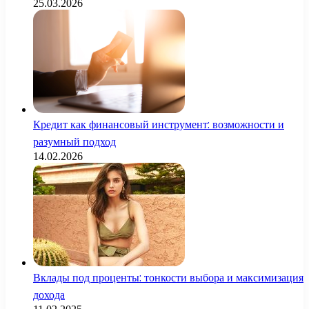
25.03.2026
Кредит как финансовый инструмент: возможности и
разумный подход
14.02.2026
Вклады под проценты: тонкости выбора и максимизация
дохода