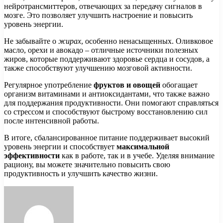
нейротрансмиттеров, отвечающих за передачу сигналов в
мозге. Это позволяет улучшить настроение и повысить
уровень энергии.
Не забывайте о
жирах
, особенно ненасыщенных. Оливковое
масло, орехи и авокадо – отличные источники полезных
жиров, которые поддерживают здоровье сердца и сосудов, а
также способствуют улучшению мозговой активности.
Регулярное употребление
фруктов и овощей
обогащает
организм витаминами и антиоксидантами, что также важно
для поддержания продуктивности. Они помогают справляться
со стрессом и способствуют быстрому восстановлению сил
после интенсивной работы.
В итоге, сбалансированное питание поддерживает высокий
уровень энергии и способствует
максимальной
эффективности
как в работе, так и в учебе. Уделяя внимание
рациону, вы можете значительно повысить свою
продуктивность и улучшить качество жизни.