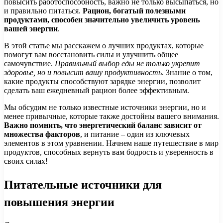
повысить работоспособность, важно не только высыпаться, но
и правильно питаться.
Рацион, богатый полезными
продуктами, способен значительно увеличить уровень
вашей энергии
.
В этой статье мы расскажем о лучших продуктах, которые
помогут вам восстановить силы и улучшить общее
самочувствие.
Правильный выбор еды не только укрепит
здоровье, но и повысит вашу продуктивность
. Знание о том,
какие продукты способствуют зарядке энергии, позволит
сделать ваш ежедневный рацион более эффективным.
Мы обсудим не только известные источники энергии, но и
менее привычные, которые также достойны вашего внимания.
Важно помнить, что энергетический баланс зависит от
множества факторов
, и питание – один из ключевых
элементов в этом уравнении. Начнем наше путешествие в мир
продуктов, способных вернуть вам бодрость и уверенность в
своих силах!
Питательные источники для
повышения энергии