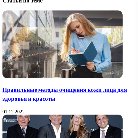
Статьи по теме
Правильные методы очищения кожи лица для
здоровья и красоты
01.12.2022