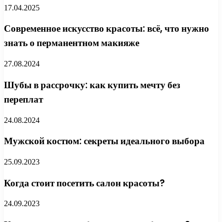
17.04.2025
Современное искусство красоты: всё, что нужно
знать о перманентном макияже
27.08.2024
Шубы в рассрочку: как купить мечту без
переплат
24.08.2024
Мужской костюм: секреты идеального выбора
25.09.2023
Когда стоит посетить салон красоты?
24.09.2023