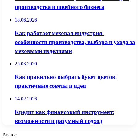
производства и швейного бизнеса
18.06.2026
Как работает меховая индустрия:
особенности производства, выбора и ухода за
меховыми изделиями
25.03.2026
Как правильно выбрать букет цветов:
практичные советы и идеи
14.02.2026
Кредит как финансовый инструмент:
возможности и разумный подход
Разное