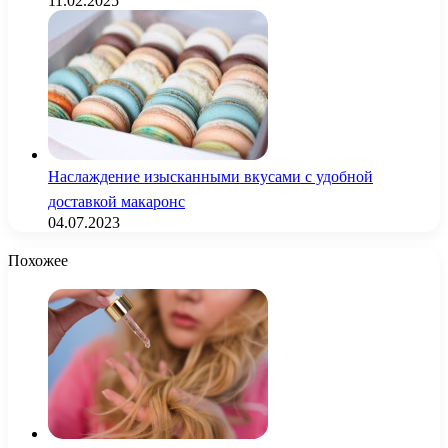
11.02.2025
Наслаждение изысканными вкусами с удобной
доставкой макаронс
04.07.2023
Похожее