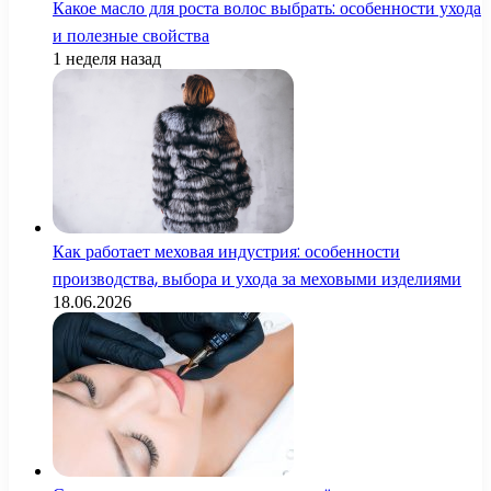
Какое масло для роста волос выбрать: особенности ухода
и полезные свойства
1 неделя назад
Как работает меховая индустрия: особенности
производства, выбора и ухода за меховыми изделиями
18.06.2026