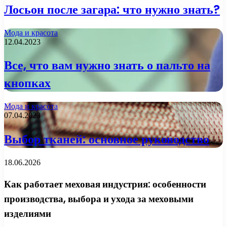
Лосьон после загара: что нужно знать?
Мода и красота
12.04.2023
Все, что вам нужно знать о пальто на
кнопках
Мода и красота
07.04.2023
Выбор тканей: основное руководство
18.06.2026
Как работает меховая индустрия: особенности
производства, выбора и ухода за меховыми
изделиями