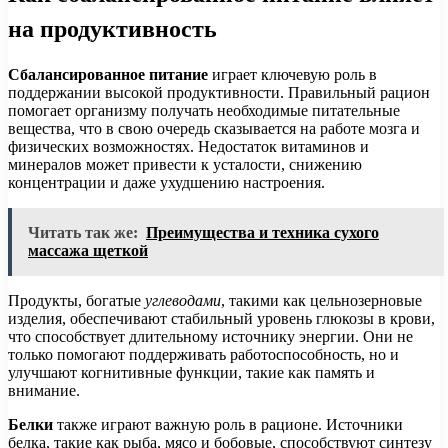
на продуктивность
Сбалансированное питание
играет ключевую роль в
поддержании высокой продуктивности. Правильный рацион
помогает организму получать необходимые питательные
вещества, что в свою очередь сказывается на работе мозга и
физических возможностях. Недостаток витаминов и
минералов может привести к усталости, снижению
концентрации и даже ухудшению настроения.
Читать так же:
Преимущества и техника сухого
массажа щеткой
Продукты, богатые
углеводами
, такими как цельнозерновые
изделия, обеспечивают стабильный уровень глюкозы в крови,
что способствует длительному источнику энергии. Они не
только помогают поддерживать работоспособность, но и
улучшают когнитивные функции, такие как память и
внимание.
Белки
также играют важную роль в рационе. Источники
белка, такие как рыба, мясо и бобовые, способствуют синтезу