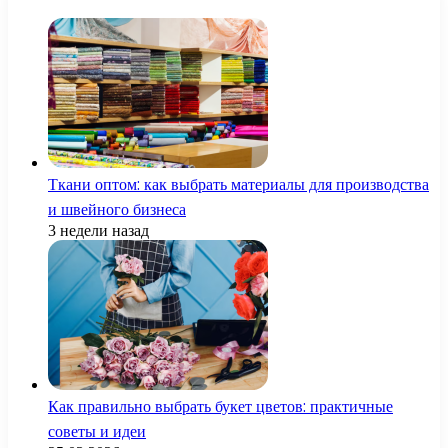
Ткани оптом: как выбрать материалы для производства
и швейного бизнеса
3 недели назад
Как правильно выбрать букет цветов: практичные
советы и идеи