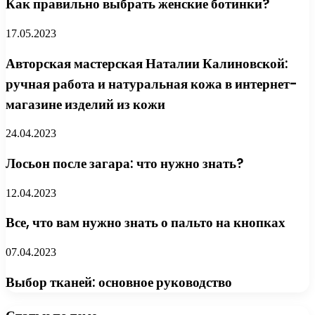
Как правильно выбрать женские ботинки?
17.05.2023
Авторская мастерская Наталии Калиновской:
ручная работа и натуральная кожа в интернет-
магазине изделий из кожи
24.04.2023
Лосьон после загара: что нужно знать?
12.04.2023
Все, что вам нужно знать о пальто на кнопках
07.04.2023
Выбор тканей: основное руководство