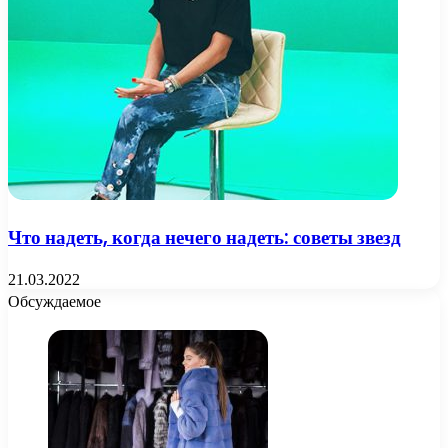
Что надеть, когда нечего надеть: советы звезд
21.03.2022
Обсуждаемое