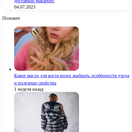
доставкой макаронс
04.07.2023
Похожее
Какое масло для роста волос выбрать: особенности ухода
и полезные свойства
1 неделя назад