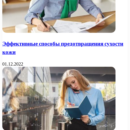
Эффективные способы предотвращения сухости
кожи
01.12.2022