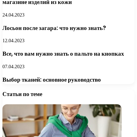
магазине изделий из кожи
24.04.2023
Лосьон после загара: что нужно знать?
12.04.2023
Все, что вам нужно знать о пальто на кнопках
07.04.2023
Выбор тканей: основное руководство
Статьи по теме