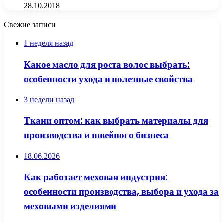
28.10.2018
Свежие записи
1 неделя назад
Какое масло для роста волос выбрать:
особенности ухода и полезные свойства
3 недели назад
Ткани оптом: как выбрать материалы для
производства и швейного бизнеса
18.06.2026
Как работает меховая индустрия:
особенности производства, выбора и ухода за
меховыми изделиями