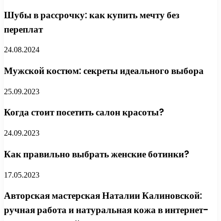
Шубы в рассрочку: как купить мечту без
переплат
24.08.2024
Мужской костюм: секреты идеального выбора
25.09.2023
Когда стоит посетить салон красоты?
24.09.2023
Как правильно выбрать женские ботинки?
17.05.2023
Авторская мастерская Наталии Калиновской:
ручная работа и натуральная кожа в интернет-