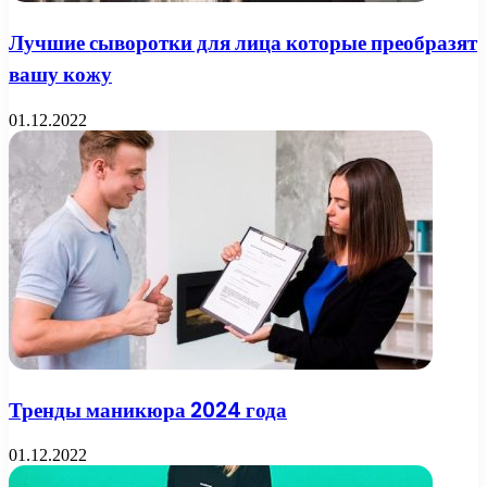
Лучшие сыворотки для лица которые преобразят
вашу кожу
01.12.2022
Тренды маникюра 2024 года
01.12.2022