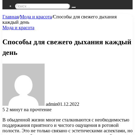
Поиск...
Главная
/
Мода и красота
/
Способы для свежего дыхания
каждый день
Мода и красота
Способы для свежего дыхания каждый
день
admin
01.12.2022
5
2 минут на прочтение
В обыденной жизни многие сталкиваются с необходимостью
поддержания приятного и чистого ощущения в ротовой
полости. Это не только связано с эстетическими аспектами, но