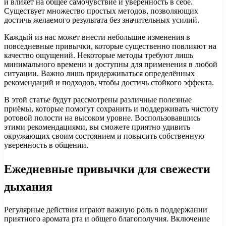
и влияет на общее самочувствие и уверенность в себе.
Существует множество простых методов, позволяющих
достичь желаемого результата без значительных усилий.
Каждый из нас может внести небольшие изменения в
повседневные привычки, которые существенно повлияют на
качество ощущений. Некоторые методы требуют лишь
минимального времени и доступны для применения в любой
ситуации. Важно лишь придерживаться определённых
рекомендаций и подходов, чтобы достичь стойкого эффекта.
В этой статье будут рассмотрены различные полезные
приёмы, которые помогут сохранить и поддерживать чистоту
ротовой полости на высоком уровне. Воспользовавшись
этими рекомендациями, вы сможете приятно удивить
окружающих своим состоянием и повысить собственную
уверенность в общении.
Ежедневные привычки для свежести
дыхания
Регулярные действия играют важную роль в поддержании
приятного аромата рта и общего благополучия. Включение