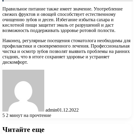
Правильное питание также имеет значение. Употребление
свежих фруктов и овощей способствует естественному
очищению зубов и десен. Избегание избытка сахара и
кислотной пищи защитит эмаль от разрушений и даст
возможность поддерживать здоровье ротовой полости.
Наконец, регулярные посещения стоматолога необходимы для
профилактики и своевременного лечения. Профессиональная
чистка и осмотр зубов позволят выявить проблемы на ранних
стадиях, что в итоге сохраняет здоровье и устраняет
дискомфорт.
admin
01.12.2022
5
2 минут на прочтение
Читайте еще