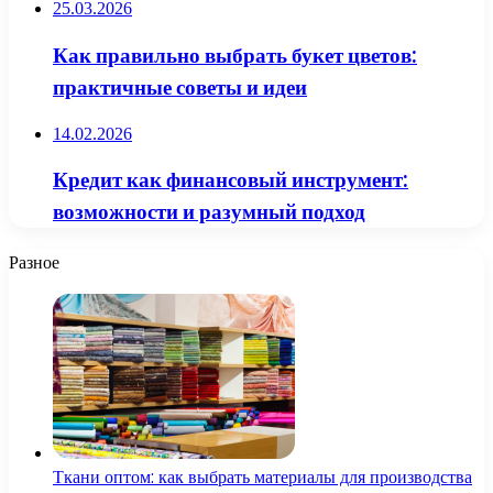
25.03.2026
Как правильно выбрать букет цветов:
практичные советы и идеи
14.02.2026
Кредит как финансовый инструмент:
возможности и разумный подход
Разное
Ткани оптом: как выбрать материалы для производства