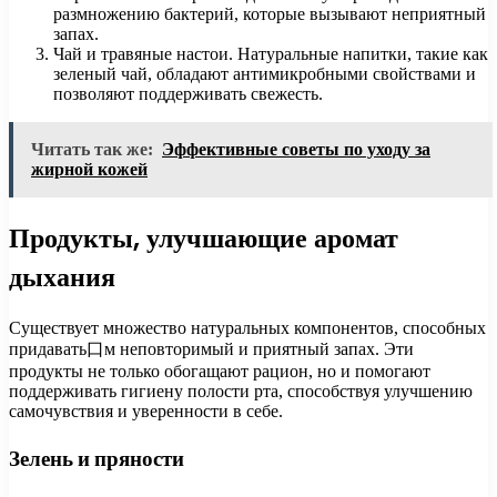
размножению бактерий, которые вызывают неприятный
запах.
Чай и травяные настои. Натуральные напитки, такие как
зеленый чай, обладают антимикробными свойствами и
позволяют поддерживать свежесть.
Читать так же:
Эффективные советы по уходу за
жирной кожей
Продукты, улучшающие аромат
дыхания
Существует множество натуральных компонентов, способных
придавать口м неповторимый и приятный запах. Эти
продукты не только обогащают рацион, но и помогают
поддерживать гигиену полости рта, способствуя улучшению
самочувствия и уверенности в себе.
Зелень и пряности