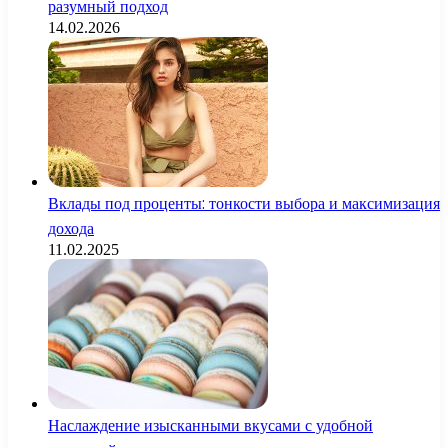
разумный подход
14.02.2026
Вклады под проценты: тонкости выбора и максимизация
дохода
11.02.2025
Наслаждение изысканными вкусами с удобной