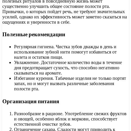
полезных ритуалов в повседневную жизнь может
существенно улучшить общее состояние полости рта.
Привычки, о которых пойдет речь, не требуют значительных
усилий, однако их эффективность может заметно сказаться на
ощущениях и уверенности в себе.
Полезные рекомендации
Регулярная гигиена. Чистка зубов дважды в день и
использование зубной нити помогут избавиться от
налета и остатков пищи.
Увлажнение. Достаточное количество воды в течение
дня предотвращает сухость, что способно негативно
сказываться на аромате.
Избегание курения. Табачные изделия не только портят
запах, но и могут вызвать различные заболевания
полости рта.
Организация питания
Разнообразие в рационе. Употребление свежих фруктов
и овощей, особенно яблок и моркови, способствует
естественной очистке зубов.
Ограничение сахара. Сладости могут приводить к