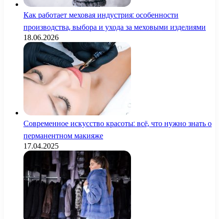
Как работает меховая индустрия: особенности
производства, выбора и ухода за меховыми изделиями
18.06.2026
Современное искусство красоты: всё, что нужно знать о
перманентном макияже
17.04.2025