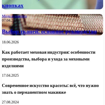
кнопках
Мода и красота
07.04.2023
Выбор тканей: основное руководство
18.06.2026
Как работает меховая индустрия: особенности
производства, выбора и ухода за меховыми
изделиями
17.04.2025
Современное искусство красоты: всё, что нужно
знать о перманентном макияже
27.08.2024