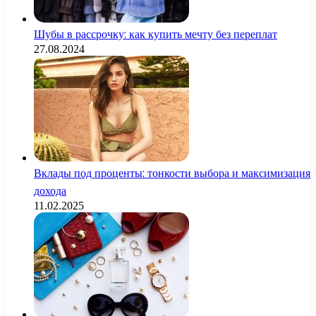
Шубы в рассрочку: как купить мечту без переплат
27.08.2024
Вклады под проценты: тонкости выбора и максимизация
дохода
11.02.2025