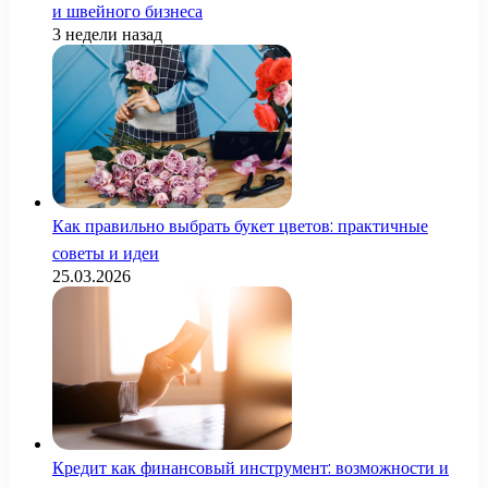
и швейного бизнеса
3 недели назад
Как правильно выбрать букет цветов: практичные
советы и идеи
25.03.2026
Кредит как финансовый инструмент: возможности и