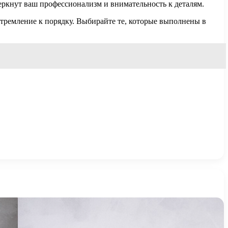
еркнут ваш профессионализм и внимательность к деталям.
тремление к порядку. Выбирайте те, которые выполнены в