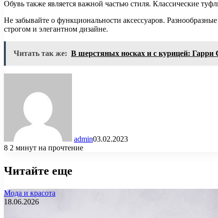
Обувь также является важной частью стиля. Классические туф
Не забывайте о функциональности аксессуаров. Разнообразные
строгом и элегантном дизайне.
Читать так же:
В шерстяных носках и с курицей: Гарри 
admin
03.02.2023
8
2 минут на прочтение
Читайте еще
Мода и красота
18.06.2026