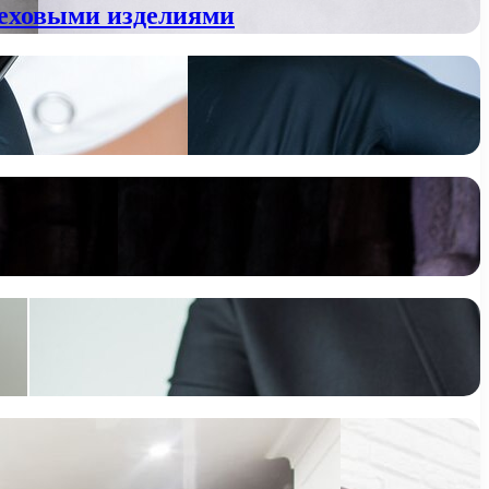
 меховыми изделиями