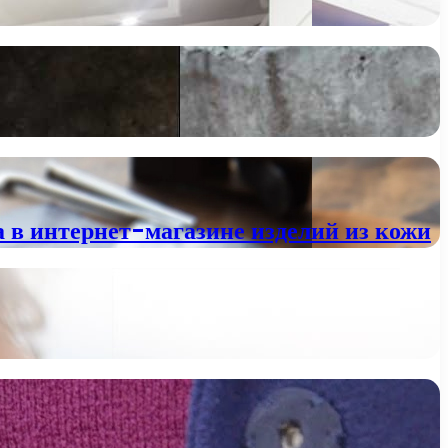
 в интернет-магазине изделий из кожи