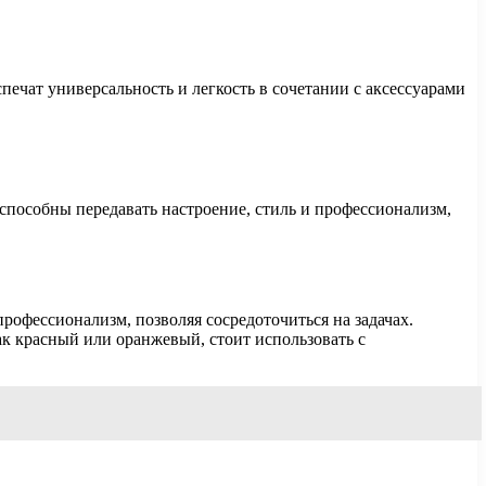
печат универсальность и легкость в сочетании с аксессуарами
пособны передавать настроение, стиль и профессионализм,
рофессионализм, позволяя сосредоточиться на задачах.
ак красный или оранжевый, стоит использовать с