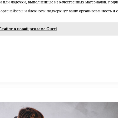
ли или лодочки, выполненные из качественных материалов, подч
 органайзеры и блокноты подчеркнут вашу организованность и с
Стайлс в новой рекламе Gucci