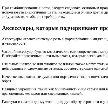
При комбинировании цветов следует следовать основным прав
использовать аналогичные цвета, находящиеся близко друг к др
аккуратности, чтобы не переборщить.
Аксессуары, которые подчеркивают пр
Аксессуары играют ключевую роль в формировании имиджа и 
и уверенность.
Часовой аксессуар, будь то классические или современные мод
Выбирайте практичные и стильные часы, которые легко комби
Стильные шелковые или хлопковые платки также могут стать от
нейтральные и сдержанные оттенки, соответствующие офисной
Качественные кожаные сумки или портфели создают впечатлен
образ.
Изящные украшения, такие как минималистичные серьги или бр
драгоценных металлов или сдержанных камней.
Галстуки и платки для мужчин придадут образу строгости и ут