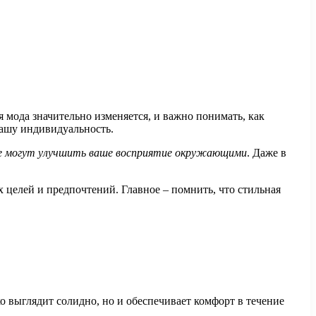
 мода значительно изменяется, и важно понимать, как
 вашу индивидуальность.
е могут улучшить ваше восприятие окружающими
. Даже в
 целей и предпочтений. Главное – помнить, что стильная
о выглядит солидно, но и обеспечивает комфорт в течение