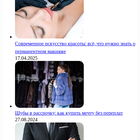
Современное искусство красоты: всё, что нужно знать о
перманентном макияже
17.04.2025
Шубы в рассрочку: как купить мечту без переплат
27.08.2024