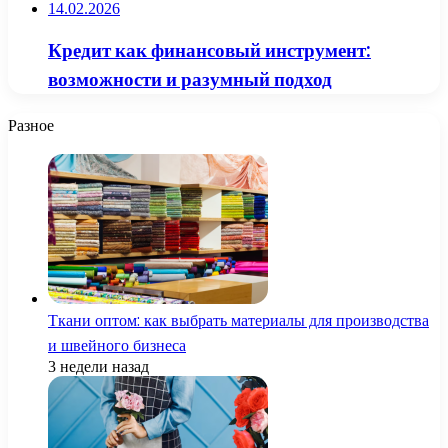
14.02.2026
Кредит как финансовый инструмент:
возможности и разумный подход
Разное
Ткани оптом: как выбрать материалы для производства
и швейного бизнеса
3 недели назад