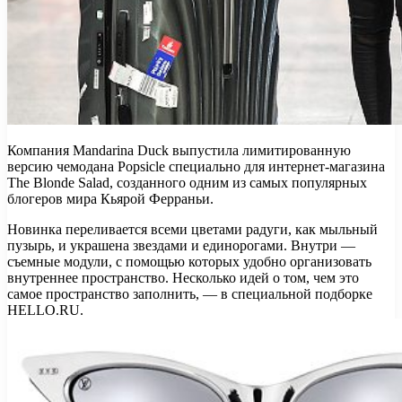
Компания Mandarina Duck выпустила лимитированную
версию чемодана Popsicle специально для интернет-магазина
The Blonde Salad, созданного одним из самых популярных
блогеров мира Кьярой Ферраньи.
Новинка переливается
всеми цветами радуги, как мыльный
пузырь, и украшена звездами и единорогами. Внутри —
съемные модули, с помощью которых удобно организовать
внутреннее пространство. Несколько идей о том, чем это
самое пространство заполнить, — в специальной подборке
HELLO.RU.