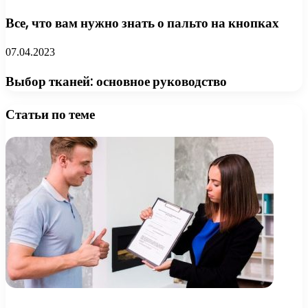
Все, что вам нужно знать о пальто на кнопках
07.04.2023
Выбор тканей: основное руководство
Статьи по теме