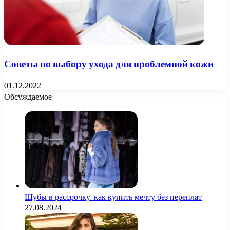
Советы по выбору ухода для проблемной кожи
01.12.2022
Обсуждаемое
Шубы в рассрочку: как купить мечту без переплат
27.08.2024