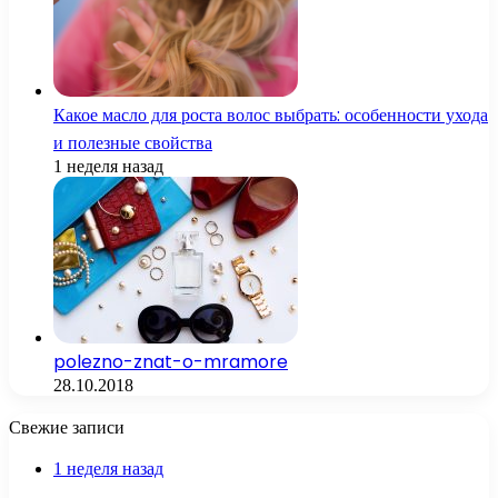
Какое масло для роста волос выбрать: особенности ухода
и полезные свойства
1 неделя назад
polezno-znat-o-mramore
28.10.2018
Свежие записи
1 неделя назад