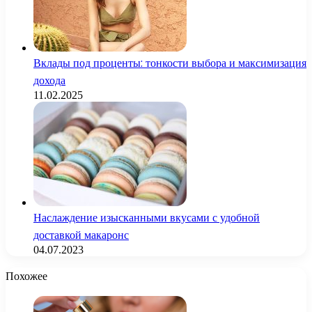
Вклады под проценты: тонкости выбора и максимизация
дохода
11.02.2025
Наслаждение изысканными вкусами с удобной
доставкой макаронс
04.07.2023
Похожее