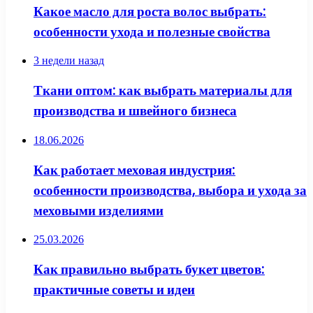
Какое масло для роста волос выбрать:
особенности ухода и полезные свойства
3 недели назад
Ткани оптом: как выбрать материалы для
производства и швейного бизнеса
18.06.2026
Как работает меховая индустрия:
особенности производства, выбора и ухода за
меховыми изделиями
25.03.2026
Как правильно выбрать букет цветов:
практичные советы и идеи