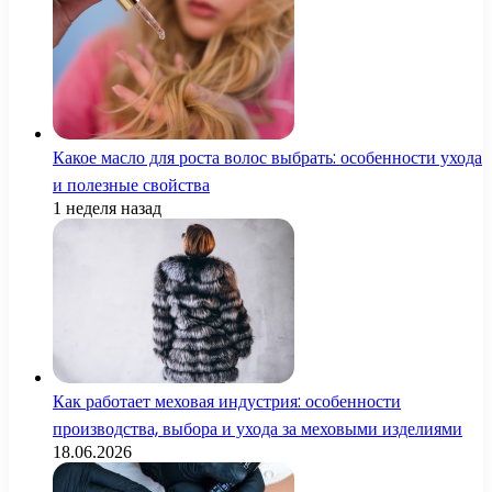
Какое масло для роста волос выбрать: особенности ухода
и полезные свойства
1 неделя назад
Как работает меховая индустрия: особенности
производства, выбора и ухода за меховыми изделиями
18.06.2026