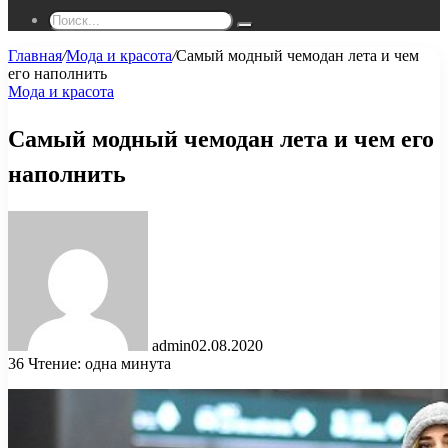
Поиск...
Главная
/
Мода и красота
/
Самый модный чемодан лета и чем
его наполнить
Мода и красота
Самый модный чемодан лета и чем его
наполнить
admin
02.08.2020
36
Чтение: одна минута