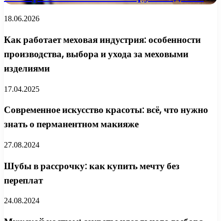
18.06.2026
Как работает меховая индустрия: особенности
производства, выбора и ухода за меховыми
изделиями
17.04.2025
Современное искусство красоты: всё, что нужно
знать о перманентном макияже
27.08.2024
Шубы в рассрочку: как купить мечту без
переплат
24.08.2024