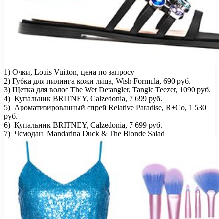
1) Очки, Louis Vuitton, цена по запросу
2) Губка для пилинга кожи лица, Wish Formula, 690 руб.
3) Щетка для волос The Wet Detangler, Tangle Teezer, 1090 руб.
4) Купальник BRITNEY, Calzedonia, 7 699 руб.
5) Ароматизированный спрей Relative Paradise, R+Co, 1 530
руб.
6) Купальник BRITNEY, Calzedonia, 7 699 руб.
7) Чемодан, Mandarina Duck & The Blonde Salad