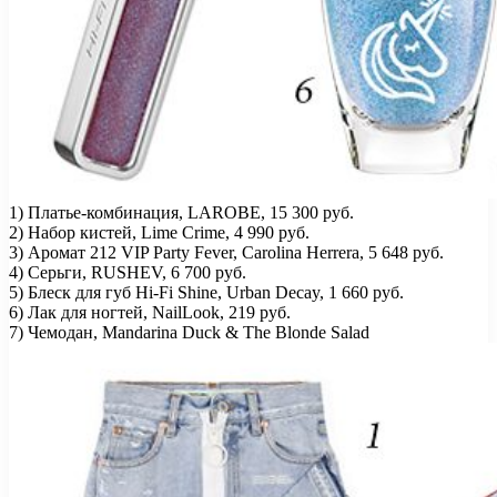
1) Платье-комбинация, LAROBE, 15 300 руб.
2) Набор кистей, Lime Crime, 4 990 руб.
3) Аромат 212 VIP Party Fever, Carolina Herrera, 5 648 руб.
4) Серьги, RUSHEV, 6 700 руб.
5) Блеск для губ Hi-Fi Shine, Urban Decay, 1 660 руб.
6) Лак для ногтей, NailLook, 219 руб.
7) Чемодан, Mandarina Duck & The Blonde Salad