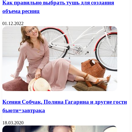
Как правильно выбрать тушь для создания
объема ресниц
01.12.2022
Ксения Собчак, Полина Гагарина и другие гости
бьюти-завтрака
18.03.2020