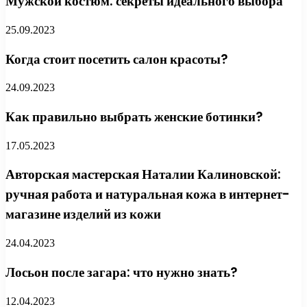
Мужской костюм: секреты идеального выбора
25.09.2023
Когда стоит посетить салон красоты?
24.09.2023
Как правильно выбрать женские ботинки?
17.05.2023
Авторская мастерская Наталии Калиновской:
ручная работа и натуральная кожа в интернет-
магазине изделий из кожи
24.04.2023
Лосьон после загара: что нужно знать?
12.04.2023