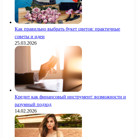
Как правильно выбрать букет цветов: практичные
советы и идеи
25.03.2026
Кредит как финансовый инструмент: возможности и
разумный подход
14.02.2026