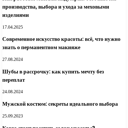
производства, выбора и ухода за меховыми
изделиями
17.04.2025
Современное искусство красоты: всё, что нужно
знать о перманентном макияже
27.08.2024
Шубы в рассрочку: как купить мечту без
переплат
24.08.2024
Мужской костюм: секреты идеального выбора
25.09.2023