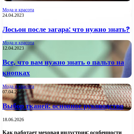
Мода и красота
24.04.2023
Лосьон после загара: что нужно знать?
Мода и красота
12.04.2023
Все, что вам нужно знать о пальто на
кнопках
Мода и красота
07.04.2023
Выбор тканей: основное руководство
18.06.2026
Как работает меховая индустрия: особенности