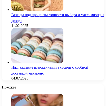
Вклады под проценты: тонкости выбора и максимизация
дохода
11.02.2025
Наслаждение изысканными вкусами с удобной
доставкой макаронс
04.07.2023
Похожее