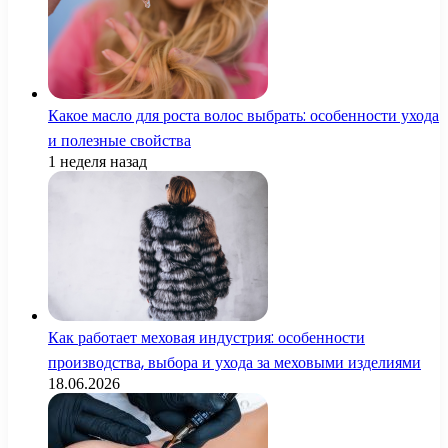
Какое масло для роста волос выбрать: особенности ухода
и полезные свойства
1 неделя назад
Как работает меховая индустрия: особенности
производства, выбора и ухода за меховыми изделиями
18.06.2026