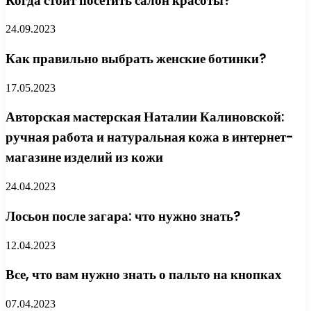
Когда стоит посетить салон красоты?
24.09.2023
Как правильно выбрать женские ботинки?
17.05.2023
Авторская мастерская Наталии Калиновской:
ручная работа и натуральная кожа в интернет-
магазине изделий из кожи
24.04.2023
Лосьон после загара: что нужно знать?
12.04.2023
Все, что вам нужно знать о пальто на кнопках
07.04.2023