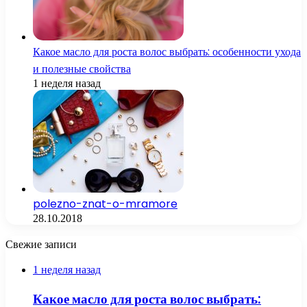
Какое масло для роста волос выбрать: особенности ухода
и полезные свойства
1 неделя назад
polezno-znat-o-mramore
28.10.2018
Свежие записи
1 неделя назад
Какое масло для роста волос выбрать: