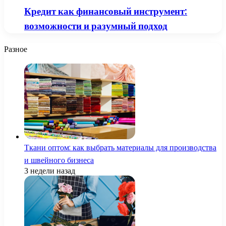
Кредит как финансовый инструмент:
возможности и разумный подход
Разное
Ткани оптом: как выбрать материалы для производства
и швейного бизнеса
3 недели назад