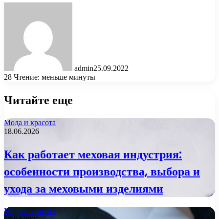
admin
25.09.2022
28
Чтение: меньше минуты
Читайте еще
Мода и красота
18.06.2026
Как работает меховая индустрия:
особенности производства, выбора и
ухода за меховыми изделиями
Мода и красота