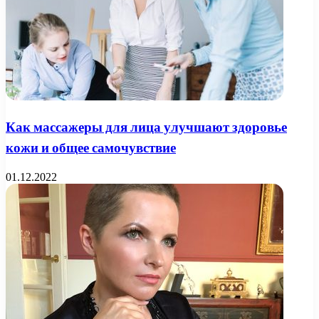
Как массажеры для лица улучшают здоровье
кожи и общее самочувствие
01.12.2022