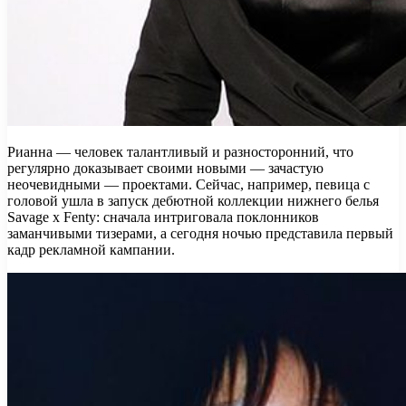
Рианна — человек талантливый и разносторонний, что
регулярно доказывает своими новыми — зачастую
неочевидными — проектами. Сейчас, например, певица с
головой ушла в запуск дебютной коллекции нижнего белья
Savage x Fenty: сначала интриговала поклонников
заманчивыми тизерами, а
сегодня ночью представила первый
кадр рекламной кампании.