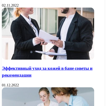
02.11.2022
Эффективный уход за кожей в бане советы и
рекомендации
01.12.2022