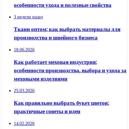
особенности ухода и полезные свойства
3 недели назад
Ткани оптом: как выбрать материалы для
производства и швейного бизнеса
18.06.2026
Как работает меховая индустрия:
особенности производства, выбора и ухода за
меховыми изделиями
25.03.2026
Как правильно выбрать букет цветов:
практичные советы и идеи
14.02.2026