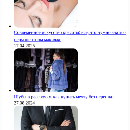
Современное искусство красоты: всё, что нужно знать о
перманентном макияже
17.04.2025
Шубы в рассрочку: как купить мечту без переплат
27.08.2024