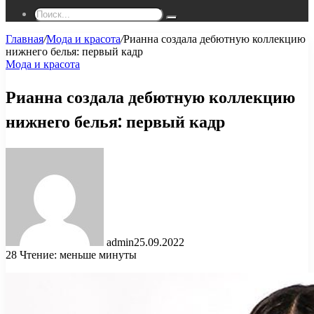
Поиск...
Главная
/
Мода и красота
/
Рианна создала дебютную коллекцию
нижнего белья: первый кадр
Мода и красота
Рианна создала дебютную коллекцию
нижнего белья: первый кадр
admin
25.09.2022
28
Чтение: меньше минуты