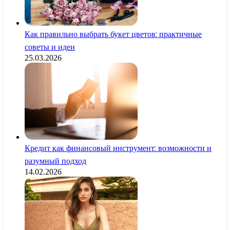
Как правильно выбрать букет цветов: практичные
советы и идеи
25.03.2026
Кредит как финансовый инструмент: возможности и
разумный подход
14.02.2026