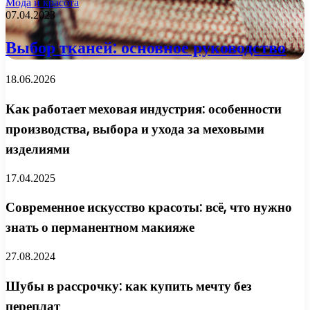
Мода и красота
07.04.2023
Выбор тканей: основное руководство
18.06.2026
Как работает меховая индустрия: особенности
производства, выбора и ухода за меховыми
изделиями
17.04.2025
Современное искусство красоты: всё, что нужно
знать о перманентном макияже
27.08.2024
Шубы в рассрочку: как купить мечту без
переплат