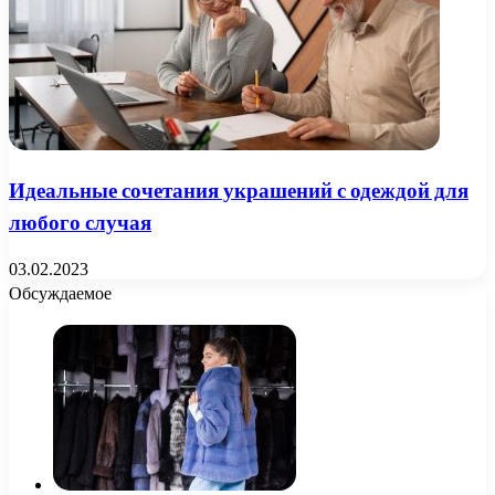
Идеальные сочетания украшений с одеждой для
любого случая
03.02.2023
Обсуждаемое