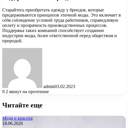
Старайтесь приобретать одежду у брендов, которые
придерживаются принципов этичной моды. Это включает в
себя соблюдение условий труда работников, справедливую
оплату и прозрачность производственных процессов.
Поддержка таких компаний способствует созданию
индустрии моды, более ответственной перед обществом и
природой.
admin
03.02.2023
9
2 минут на прочтение
Читайте еще
Мода и красота
18.06.2026