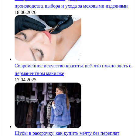
производства, выбора и ухода за меховыми изделиями
18.06.2026
Современное искусство красоты: всё, что нужно знать о
перманентном макияже
17.04.2025
Шубы в рассрочку: как купить мечту без переплат