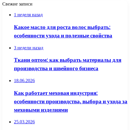
Свежие записи
1 неделя назад
Какое масло для роста волос выбрать:
особенности ухода и полезные свойства
3 недели назад
Ткани оптом: как выбрать материалы для
производства и швейного бизнеса
18.06.2026
Как работает меховая индустрия:
особенности производства, выбора и ухода за
меховыми изделиями
25.03.2026