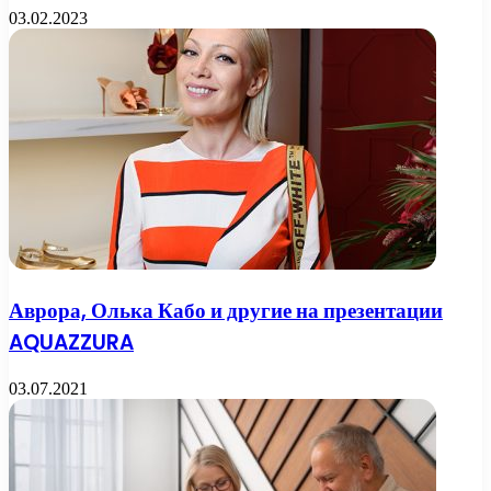
03.02.2023
Аврора, Олька Кабо и другие на презентации
AQUAZZURA
03.07.2021