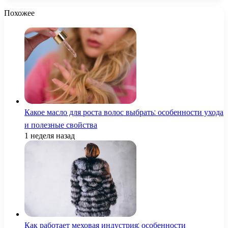
Похожее
Какое масло для роста волос выбрать: особенности ухода
и полезные свойства
1 неделя назад
Как работает меховая индустрия: особенности