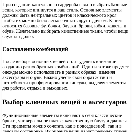
При создании капсульного гардероба важно выбрать базовые
вещи, которые впишутся в ваш стиль. Основные элементы
должны быть нейтральных цветов и классического кроя,
чтобы их можно было легко сочетать друг с другом. К ним
относятся базовые футболки, блузки, брюки, юбки, жакеты и
обувь. Желательно выбирать качественные ткани, чтобы вещи
служили долго.
Составление комбинаций
После выбора основных вещей стоит уделить внимание
созданию разнообразных комбинаций. Один и тот же предмет
одежды можно использовать в разных образах, изменяя
аксессуары и обувь. Важно учесть свой образ жизни и
потребности при формировании капсулы, выделяя элементы
для работы, отдыха и выходных.
Выбор ключевых вещей и аксессуаров
Функциональные элементы включают в себя классические
брюки, универсальное платье, качественную блузу и джинсы.
Эти предметы можно сочетать как в повседневной, так и в
деловой обстановке. Выбирайте вещи из натуральных тканей,