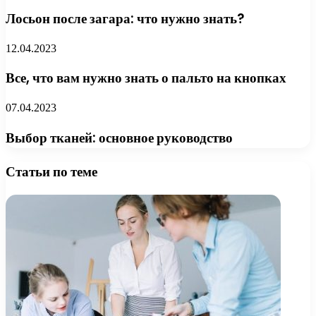
Лосьон после загара: что нужно знать?
12.04.2023
Все, что вам нужно знать о пальто на кнопках
07.04.2023
Выбор тканей: основное руководство
Статьи по теме