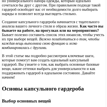
но универсального набора одежды, который идеально
сочетался бы друг с другом. При правильном подходе такой
гардероб освободит вас от необходимости долго выбирать
наряды и позволит всегда выглядеть стильно.
Создание капсульного гардероба начинается с тщательного
анализа вашего личного стиля и образа жизни.
Как часто вы
бываете на работе, на прогулках или на мероприятиях?
Бывает полезно составить список этих нюансов, чтобы учесть
их при выборе вещей.
Важно позаботиться о том, чтобы
каждая вещь выполняла свою функцию и легко
комбинировалась с другими.
В этой статье мы подробно рассмотрим ключевые шаги,
которые помогут вам создать идеальный капсульный
гардероб. Вы узнаете о том, как выбрать основные базовые
вещи, какие оттенки выбрать для универсальности и как
поддерживать гардероб в идеальном состоянии. Давайте
начнем!
Основы капсульного гардероба
Выбор основных вещей