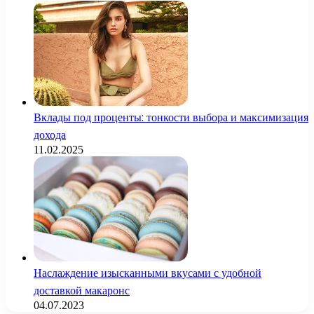
Вклады под проценты: тонкости выбора и максимизация
дохода
11.02.2025
Наслаждение изысканными вкусами с удобной
доставкой макаронс
04.07.2023