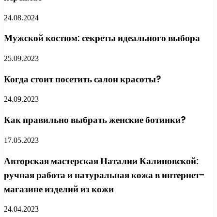
24.08.2024
Мужской костюм: секреты идеального выбора
25.09.2023
Когда стоит посетить салон красоты?
24.09.2023
Как правильно выбрать женские ботинки?
17.05.2023
Авторская мастерская Наталии Калиновской:
ручная работа и натуральная кожа в интернет-
магазине изделий из кожи
24.04.2023