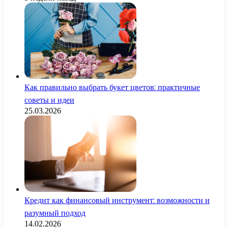
Как правильно выбрать букет цветов: практичные
советы и идеи
25.03.2026
Кредит как финансовый инструмент: возможности и
разумный подход
14.02.2026