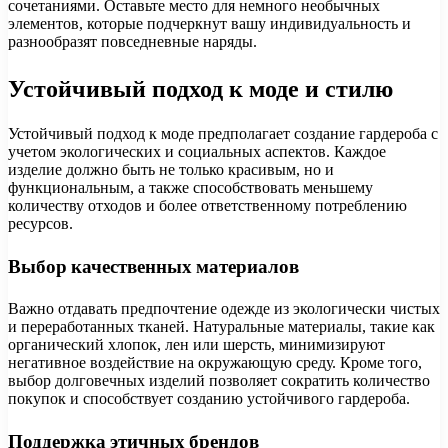
сочетаниями. Оставьте место для немного необычных
элементов, которые подчеркнут вашу индивидуальность и
разнообразят повседневные наряды.
Устойчивый подход к моде и стилю
Устойчивый подход к моде предполагает создание гардероба с
учетом экологических и социальных аспектов. Каждое
изделие должно быть не только красивым, но и
функциональным, а также способствовать меньшему
количеству отходов и более ответственному потреблению
ресурсов.
Выбор качественных материалов
Важно отдавать предпочтение одежде из экологически чистых
и переработанных тканей. Натуральные материалы, такие как
органический хлопок, лен или шерсть, минимизируют
негативное воздействие на окружающую среду. Кроме того,
выбор долговечных изделий позволяет сократить количество
покупок и способствует созданию устойчивого гардероба.
Поддержка этичных брендов