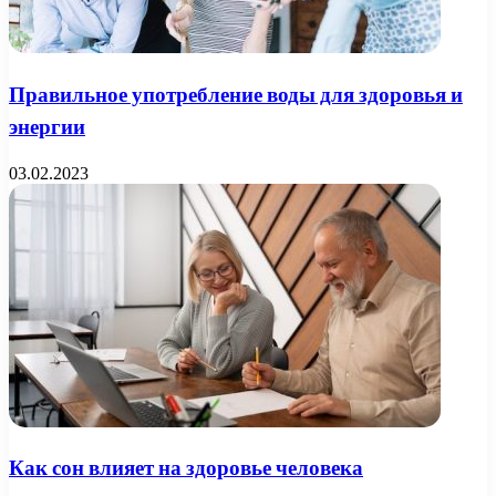
Правильное употребление воды для здоровья и
энергии
03.02.2023
Как сон влияет на здоровье человека