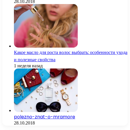
28.10.2018
Какое масло для роста волос выбрать: особенности ухода
и полезные свойства
1 неделя назад
polezno-znat-o-mramore
28.10.2018