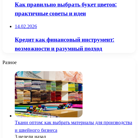
Как правильно выбрать букет цветов:
практичные советы и идеи
14.02.2026
Кредит как финансовый инструмент:
возможности и разумный подход
Разное
Ткани оптом: как выбрать материалы для производства
и швейного бизнеса
3 недели назад