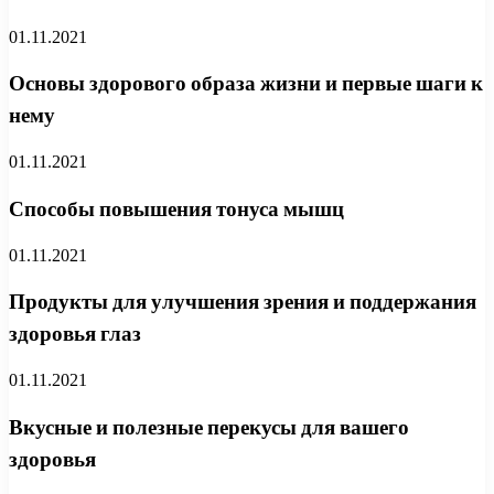
01.11.2021
Основы здорового образа жизни и первые шаги к
нему
01.11.2021
Способы повышения тонуса мышц
01.11.2021
Продукты для улучшения зрения и поддержания
здоровья глаз
01.11.2021
Вкусные и полезные перекусы для вашего
здоровья