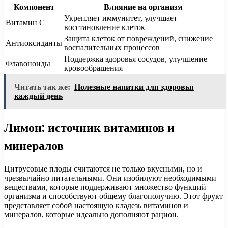
Компонент
Влияние на организм
Укрепляет иммунитет, улучшает
Витамин C
восстановление клеток
Защита клеток от повреждений, снижение
Антиоксиданты
воспалительных процессов
Поддержка здоровья сосудов, улучшение
Флавоноиды
кровообращения
Читать так же:
Полезные напитки для здоровья
каждый день
Лимон: источник витаминов и
минералов
Цитрусовые плоды считаются не только вкусными, но и
чрезвычайно питательными. Они изобилуют необходимыми
веществами, которые поддерживают множество функций
организма и способствуют общему благополучию. Этот фрукт
представляет собой настоящую кладезь витаминов и
минералов, которые идеально дополняют рацион.