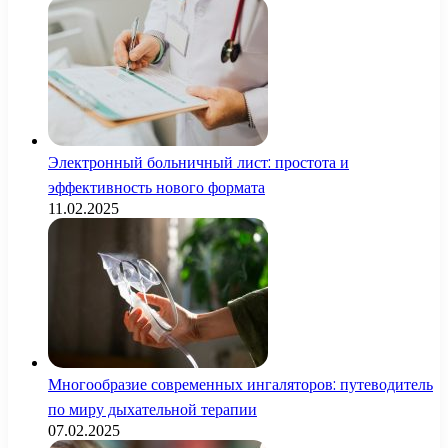
Электронный больничный лист: простота и
эффективность нового формата
11.02.2025
Многообразие современных ингаляторов: путеводитель
по миру дыхательной терапии
07.02.2025