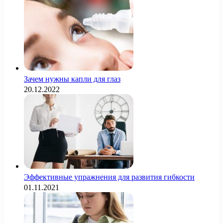
Зачем нужны капли для глаз
20.12.2022
Эффективные упражнения для развития гибкости
01.11.2021