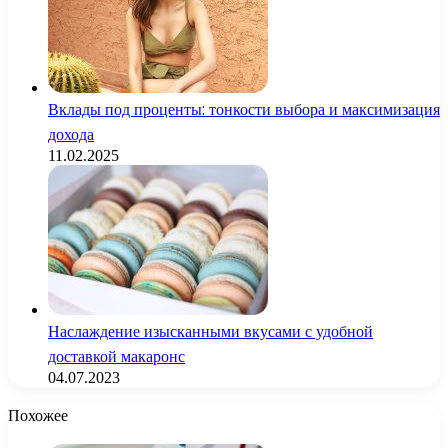
Вклады под проценты: тонкости выбора и максимизация
дохода
11.02.2025
Наслаждение изысканными вкусами с удобной
доставкой макаронс
04.07.2023
Похожее