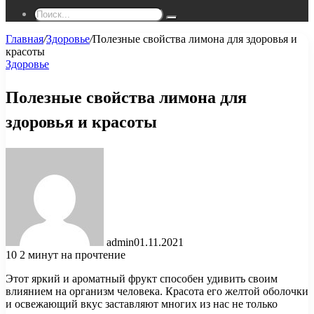
Поиск...
Главная
/
Здоровье
/
Полезные свойства лимона для здоровья и
красоты
Здоровье
Полезные свойства лимона для
здоровья и красоты
admin
01.11.2021
10
2 минут на прочтение
Этот яркий и ароматный фрукт способен удивить своим
влиянием на организм человека. Красота его желтой оболочки
и освежающий вкус заставляют многих из нас не только