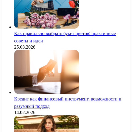
Как правильно выбрать букет цветов: практичные
советы и идеи
25.03.2026
Кредит как финансовый инструмент: возможности и
разумный подход
14.02.2026