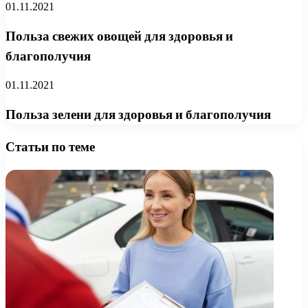
01.11.2021
Польза свежих овощей для здоровья и
благополучия
01.11.2021
Польза зелени для здоровья и благополучия
Статьи по теме