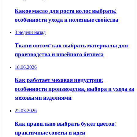
Какое масло для роста волос выбрать:
особенности ухода и полезные свойства
3 недели назад
Ткани оптом: как выбрать материалы для
производства и швейного бизнеса
18.06.2026
Как работает меховая индустрия:
особенности производства, выбора и ухода за
меховыми изделиями
25.03.2026
Как правильно выбрать букет цветов:
практичные советы и идеи