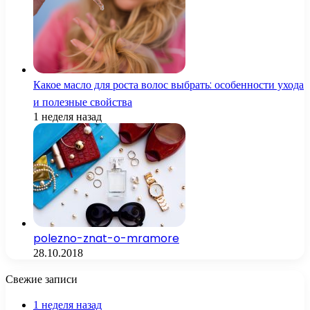
Какое масло для роста волос выбрать: особенности ухода
и полезные свойства
1 неделя назад
polezno-znat-o-mramore
28.10.2018
Свежие записи
1 неделя назад