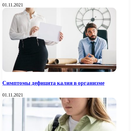
01.11.2021
Симптомы дефицита калия в организме
01.11.2021