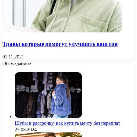
Травы которые помогут улучшить ваш сон
01.11.2021
Обсуждаемое
Шубы в рассрочку: как купить мечту без переплат
27.08.2024