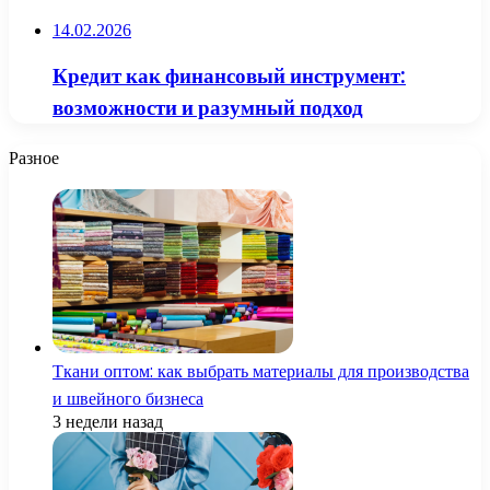
14.02.2026
Кредит как финансовый инструмент:
возможности и разумный подход
Разное
Ткани оптом: как выбрать материалы для производства
и швейного бизнеса
3 недели назад