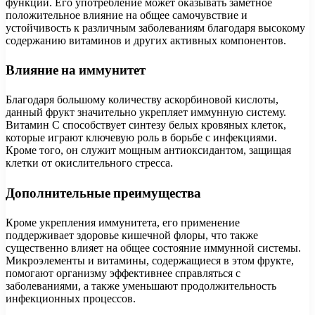
функций. Его употребление может оказывать заметное
положительное влияние на общее самочувствие и
устойчивость к различным заболеваниям благодаря высокому
содержанию витаминов и других активных компонентов.
Влияние на иммунитет
Благодаря большому количеству аскорбиновой кислоты,
данный фрукт значительно укрепляет иммунную систему.
Витамин C способствует синтезу белых кровяных клеток,
которые играют ключевую роль в борьбе с инфекциями.
Кроме того, он служит мощным антиоксидантом, защищая
клетки от окислительного стресса.
Дополнительные преимущества
Кроме укрепления иммунитета, его применение
поддерживает здоровье кишечной флоры, что также
существенно влияет на общее состояние иммунной системы.
Микроэлементы и витамины, содержащиеся в этом фрукте,
помогают организму эффективнее справляться с
заболеваниями, а также уменьшают продолжительность
инфекционных процессов.