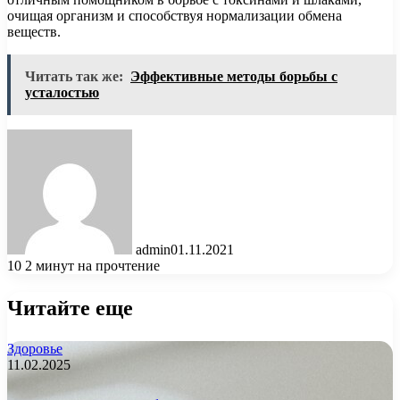
очищая организм и способствуя нормализации обмена
веществ.
Читать так же:
Эффективные методы борьбы с
усталостью
admin
01.11.2021
10
2 минут на прочтение
Читайте еще
Здоровье
11.02.2025