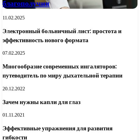
благополучия
11.02.2025
Электронный больничный лист: простота и
эффективность нового формата
07.02.2025
Многообразие современных ингаляторов:
путеводитель по миру дыхательной терапии
20.12.2022
Зачем нужны капли для глаз
01.11.2021
Эффективные упражнения для развития
гибкости