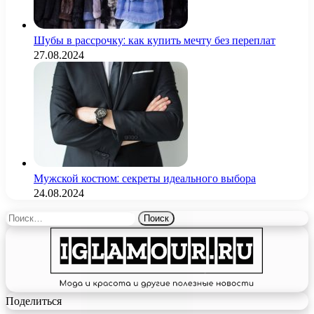
Шубы в рассрочку: как купить мечту без переплат
27.08.2024
Мужской костюм: секреты идеального выбора
24.08.2024
Найти:
Поделиться