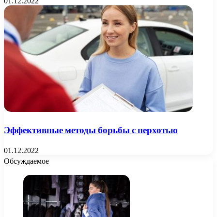
01.12.2022
Эффективные методы борьбы с перхотью
01.12.2022
Обсуждаемое