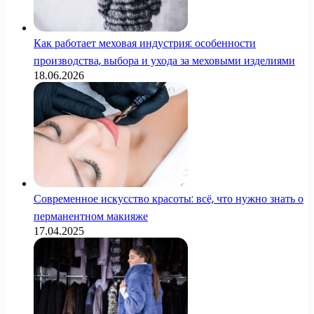
Как работает меховая индустрия: особенности
производства, выбора и ухода за меховыми изделиями
18.06.2026
Современное искусство красоты: всё, что нужно знать о
перманентном макияже
17.04.2025