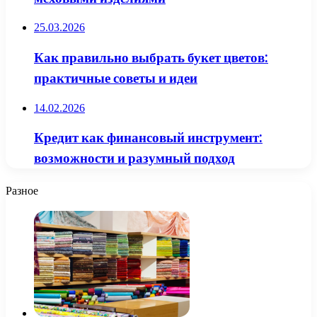
25.03.2026
Как правильно выбрать букет цветов:
практичные советы и идеи
14.02.2026
Кредит как финансовый инструмент:
возможности и разумный подход
Разное