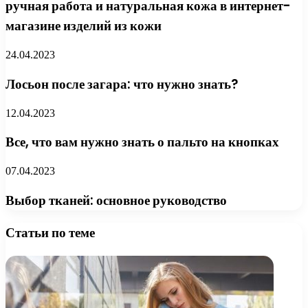
ручная работа и натуральная кожа в интернет-
магазине изделий из кожи
24.04.2023
Лосьон после загара: что нужно знать?
12.04.2023
Все, что вам нужно знать о пальто на кнопках
07.04.2023
Выбор тканей: основное руководство
Статьи по теме