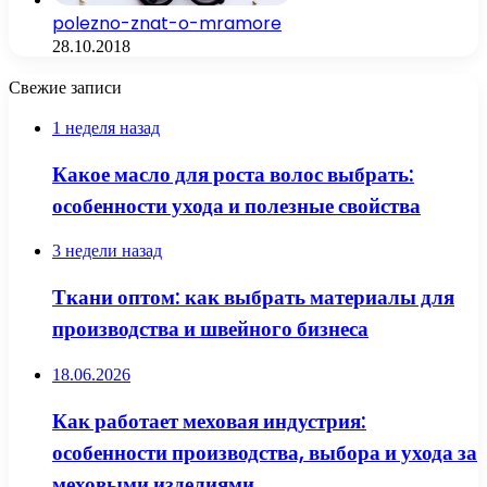
polezno-znat-o-mramore
28.10.2018
Свежие записи
1 неделя назад
Какое масло для роста волос выбрать:
особенности ухода и полезные свойства
3 недели назад
Ткани оптом: как выбрать материалы для
производства и швейного бизнеса
18.06.2026
Как работает меховая индустрия:
особенности производства, выбора и ухода за
меховыми изделиями