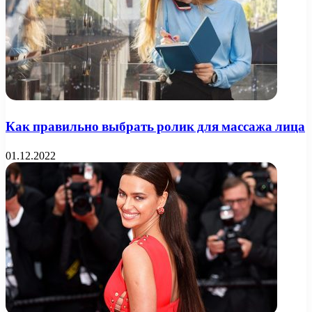
Как правильно выбрать ролик для массажа лица
01.12.2022