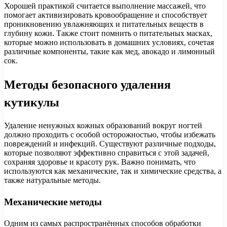
Хорошей практикой считается выполнение массажей, что
помогает активизировать кровообращение и способствует
проникновению увлажняющих и питательных веществ в
глубину кожи. Также стоит помнить о питательных масках,
которые можно использовать в домашних условиях, сочетая
различные компоненты, такие как мед, авокадо и лимонный
сок.
Методы безопасного удаления
кутикулы
Удаление ненужных кожных образований вокруг ногтей
должно проходить с особой осторожностью, чтобы избежать
повреждений и инфекций. Существуют различные подходы,
которые позволяют эффективно справиться с этой задачей,
сохраняя здоровье и красоту рук. Важно понимать, что
используются как механические, так и химические средства, а
также натуральные методы.
Механические методы
Одним из самых распространённых способов обработки