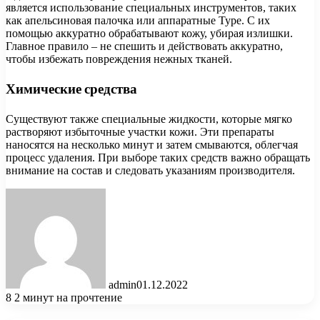
является использование специальных инструментов, таких
как апельсиновая палочка или аппаратные Type. С их
помощью аккуратно обрабатывают кожу, убирая излишки.
Главное правило – не спешить и действовать аккуратно,
чтобы избежать повреждения нежных тканей.
Химические средства
Существуют также специальные жидкости, которые мягко
растворяют избыточные участки кожи. Эти препараты
наносятся на несколько минут и затем смываются, облегчая
процесс удаления. При выборе таких средств важно обращать
внимание на состав и следовать указаниям производителя.
admin
01.12.2022
8
2 минут на прочтение