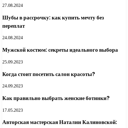
27.08.2024
Шубы в рассрочку: как купить мечту без
переплат
24.08.2024
Мужской костюм: секреты идеального выбора
25.09.2023
Когда стоит посетить салон красоты?
24.09.2023
Как правильно выбрать женские ботинки?
17.05.2023
Авторская мастерская Наталии Калиновской: