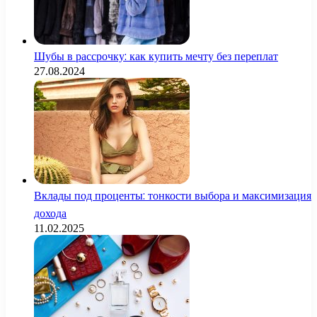
Шубы в рассрочку: как купить мечту без переплат
27.08.2024
Вклады под проценты: тонкости выбора и максимизация
дохода
11.02.2025