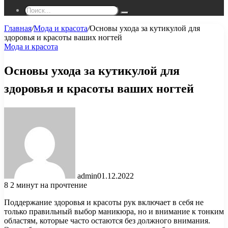
Поиск...
Главная
/
Мода и красота
/
Основы ухода за кутикулой для
здоровья и красоты ваших ногтей
Мода и красота
Основы ухода за кутикулой для
здоровья и красоты ваших ногтей
admin
01.12.2022
8
2 минут на прочтение
Поддержание здоровья и красоты рук включает в себя не
только правильный выбор маникюра, но и внимание к тонким
областям, которые часто остаются без должного внимания.