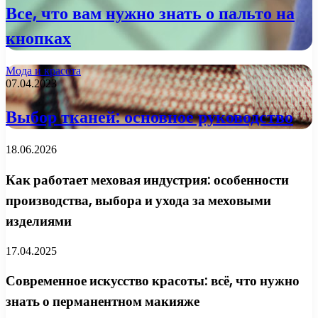
Все, что вам нужно знать о пальто на
кнопках
Мода и красота
07.04.2023
Выбор тканей: основное руководство
18.06.2026
Как работает меховая индустрия: особенности
производства, выбора и ухода за меховыми
изделиями
17.04.2025
Современное искусство красоты: всё, что нужно
знать о перманентном макияже