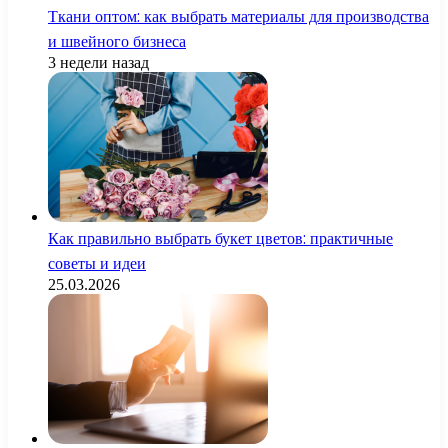
Ткани оптом: как выбрать материалы для производства
и швейного бизнеса
3 недели назад
Как правильно выбрать букет цветов: практичные
советы и идеи
25.03.2026