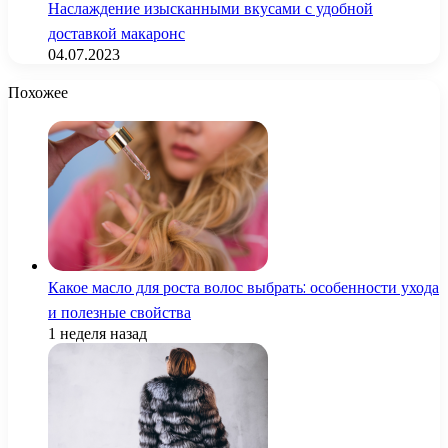
Наслаждение изысканными вкусами с удобной
доставкой макаронс
04.07.2023
Похожее
Какое масло для роста волос выбрать: особенности ухода
и полезные свойства
1 неделя назад