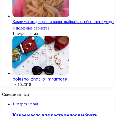
Какое масло для роста волос выбрать: особенности ухода
и полезные свойства
1 неделя назад
polezno-znat-o-mramore
28.10.2018
Свежие записи
1 неделя назад
Какое масло для роста волос выбрать: