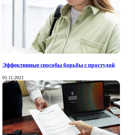
Эффективные способы борьбы с простудой
01.11.2021