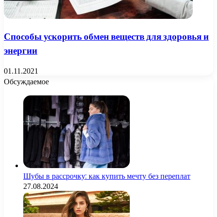
Способы ускорить обмен веществ для здоровья и
энергии
01.11.2021
Обсуждаемое
Шубы в рассрочку: как купить мечту без переплат
27.08.2024