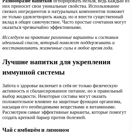
Разнообразие напитков
игнорировать нельзя, ведь каждый из
них приносит свои уникальные свойства. Использование
свежих ингредиентов и натуральных компонентов поможет
не только удовлетворить жажду, но и внести существенный
вклад в общее самочувствие. Часто простые сочетания могут
оказаться чрезвычайно эффективными.
Исследуем на практике различные варианты и составим
идеальный список, который поможет поддерживать и
восстанавливать жизненные силы в любое время года.
Лучшие напитки для укрепления
иммунной системы
Забота о здоровье включает в себя не только физическую
активность и сбалансированное питание, но и правильный
выбор жидкости. Некоторые составы могут оказать
положительное влияние на защитные функции организма,
насыщая его необходимыми веществами и витаминами.
Рассмотрим самые эффективные варианты, которые помогут
создать крепкий барьер против болезней.
Чай с имбирём и лимоном