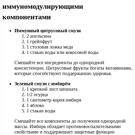
иммуномодулирующими
компонентами
Иммунный цитрусовый смузи
2 апельсина
1 грейпфрут
1 столовая ложка меда
1 стакан воды или кокосовой воды
Смешайте все ингредиенты до однородной
консистенции. Цитрусовые фрукты богаты витаминами,
которые способствуют поддержанию здоровья.
Зеленый смузи с имбирём
1 крепкий лист шпината
1/2 огурца
1 сантиметр корня имбиря
1 яблоко
1 стакан воды
Смешайте все компоненты до получения однородной
массы. Имбирь обладает противовоспалительными
свойствами и поддерживает защитные функции