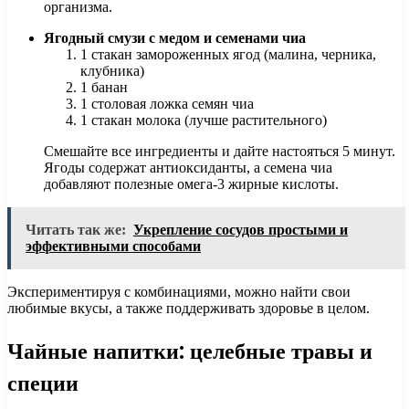
организма.
Ягодный смузи с медом и семенами чиа
1 стакан замороженных ягод (малина, черника,
клубника)
1 банан
1 столовая ложка семян чиа
1 стакан молока (лучше растительного)
Смешайте все ингредиенты и дайте настояться 5 минут.
Ягоды содержат антиоксиданты, а семена чиа
добавляют полезные омега-3 жирные кислоты.
Читать так же:
Укрепление сосудов простыми и
эффективными способами
Экспериментируя с комбинациями, можно найти свои
любимые вкусы, а также поддерживать здоровье в целом.
Чайные напитки: целебные травы и
специи