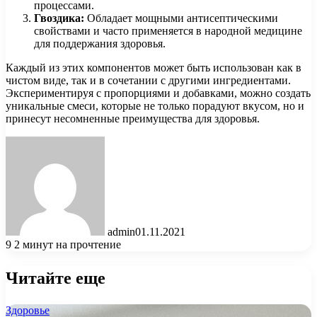
процессами.
Гвоздика:
Обладает мощными антисептическими
свойствами и часто применяется в народной медицине
для поддержания здоровья.
Каждый из этих компонентов может быть использован как в
чистом виде, так и в сочетании с другими ингредиентами.
Экспериментируя с пропорциями и добавками, можно создать
уникальные смеси, которые не только порадуют вкусом, но и
принесут несомненные преимущества для здоровья.
admin
01.11.2021
9
2 минут на прочтение
Читайте еще
Здоровье