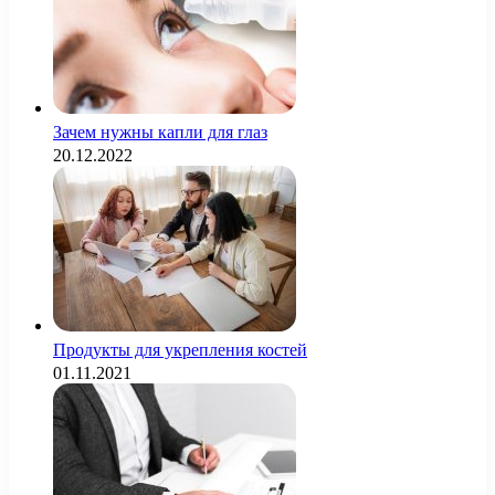
Зачем нужны капли для глаз
20.12.2022
Продукты для укрепления костей
01.11.2021