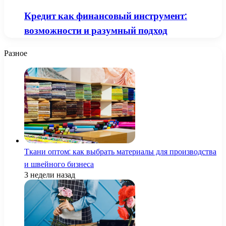
Кредит как финансовый инструмент:
возможности и разумный подход
Разное
Ткани оптом: как выбрать материалы для производства
и швейного бизнеса
3 недели назад