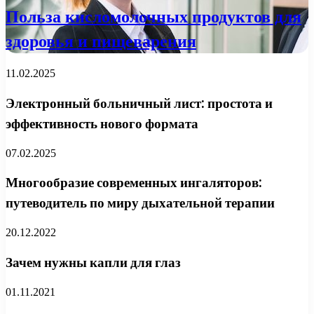
Польза кисломолочных продуктов для
здоровья и пищеварения
11.02.2025
Электронный больничный лист: простота и
эффективность нового формата
07.02.2025
Многообразие современных ингаляторов:
путеводитель по миру дыхательной терапии
20.12.2022
Зачем нужны капли для глаз
01.11.2021