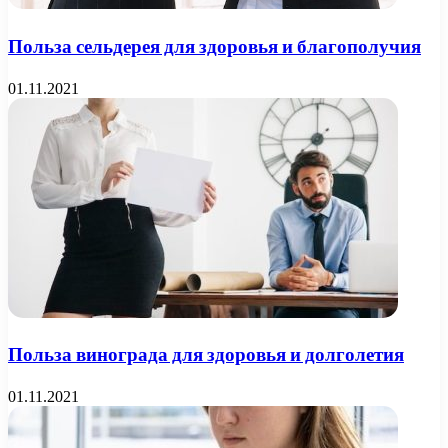
Польза сельдерея для здоровья и благополучия
01.11.2021
Польза винограда для здоровья и долголетия
01.11.2021