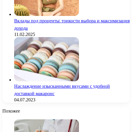
Вклады под проценты: тонкости выбора и максимизация
дохода
11.02.2025
Наслаждение изысканными вкусами с удобной
доставкой макаронс
04.07.2023
Похожее