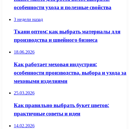
особенности ухода и полезные свойства
3 недели назад
Ткани оптом: как выбрать материалы для
производства и швейного бизнеса
18.06.2026
Как работает меховая индустрия:
особенности производства, выбора и ухода за
меховыми изделиями
25.03.2026
Как правильно выбрать букет цветов:
практичные советы и идеи
14.02.2026