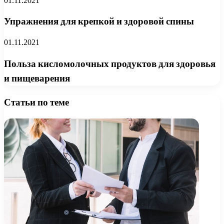
01.11.2021
Упражнения для крепкой и здоровой спины
01.11.2021
Польза кисломолочных продуктов для здоровья
и пищеварения
Статьи по теме