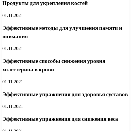
Продукты для укрепления костей
01.11.2021
Эффективные методы для улучшения памяти и
внимания
01.11.2021
Эффективные способы снижения уровня
холестерина в крови
01.11.2021
Эффективные упражнения для здоровья суставов
01.11.2021
Эффективные упражнения для снижения веса