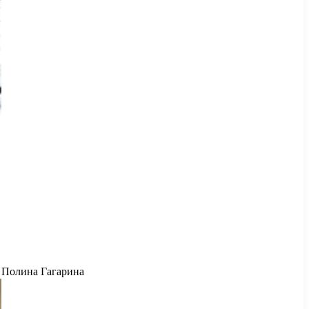
Полина Гагарина