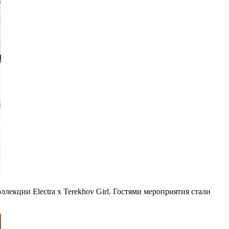
ллекции Electra x Terekhov Girl. Гостями мероприятия стали