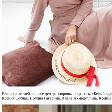
Вчера на летней террасе центра здоровья и красоты «Белый сад
Ксения Собчак, Полина Гагарина, Алена Ахмадуллина, Ксения 