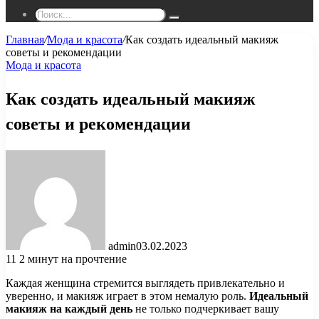
Поиск...
Главная
/
Мода и красота
/
Как создать идеальный макияж
советы и рекомендации
Мода и красота
Как создать идеальный макияж
советы и рекомендации
admin
03.02.2023
11
2 минут на прочтение
Каждая женщина стремится выглядеть привлекательно и
уверенно, и макияж играет в этом немалую роль.
Идеальный
макияж на каждый день
не только подчеркивает вашу