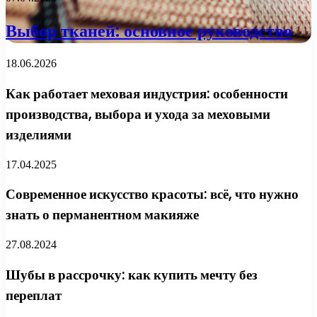
Выбор тканей: основное руководство
18.06.2026
Как работает меховая индустрия: особенности
производства, выбора и ухода за меховыми
изделиями
17.04.2025
Современное искусство красоты: всё, что нужно
знать о перманентном макияже
27.08.2024
Шубы в рассрочку: как купить мечту без
переплат