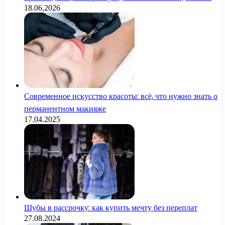
18.06.2026
Современное искусство красоты: всё, что нужно знать о
перманентном макияже
17.04.2025
Шубы в рассрочку: как купить мечту без переплат
27.08.2024