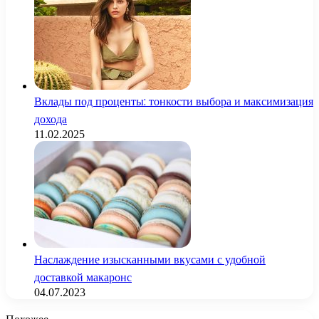
Вклады под проценты: тонкости выбора и максимизация
дохода
11.02.2025
Наслаждение изысканными вкусами с удобной
доставкой макаронс
04.07.2023