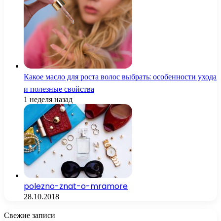
Какое масло для роста волос выбрать: особенности ухода
и полезные свойства
1 неделя назад
polezno-znat-o-mramore
28.10.2018
Свежие записи