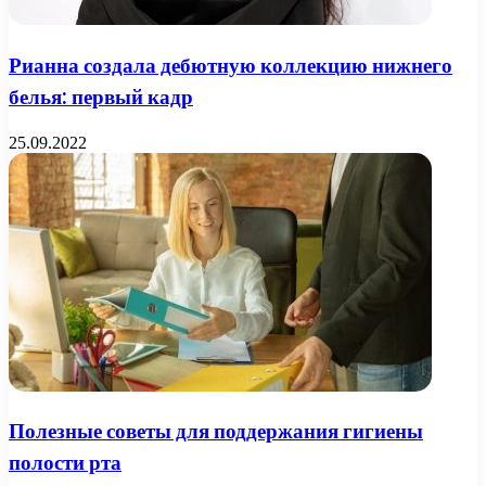
Рианна создала дебютную коллекцию нижнего
белья: первый кадр
25.09.2022
Полезные советы для поддержания гигиены
полости рта