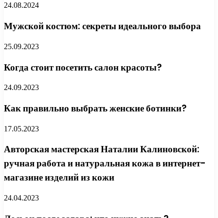
24.08.2024
Мужской костюм: секреты идеального выбора
25.09.2023
Когда стоит посетить салон красоты?
24.09.2023
Как правильно выбрать женские ботинки?
17.05.2023
Авторская мастерская Наталии Калиновской:
ручная работа и натуральная кожа в интернет-
магазине изделий из кожи
24.04.2023