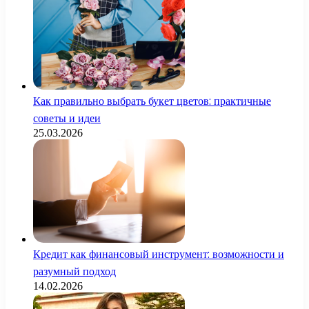
Как правильно выбрать букет цветов: практичные
советы и идеи
25.03.2026
Кредит как финансовый инструмент: возможности и
разумный подход
14.02.2026