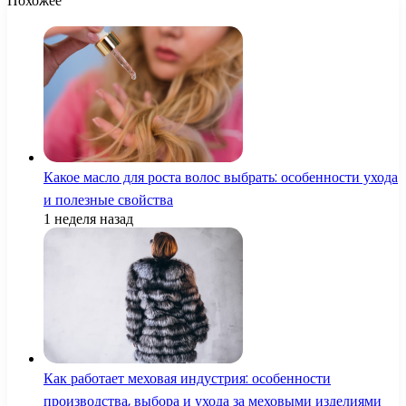
Похожее
Какое масло для роста волос выбрать: особенности ухода
и полезные свойства
1 неделя назад
Как работает меховая индустрия: особенности
производства, выбора и ухода за меховыми изделиями