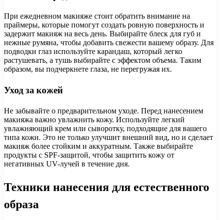
При ежедневном макияже стоит обратить внимание на
праймеры, которые помогут создать ровную поверхность и
задержит макияж на весь день. Выбирайте блеск для губ и
нежные румяна, чтобы добавить свежести вашему образу. Для
подводки глаз используйте карандаш, который легко
растушевать, а тушь выбирайте с эффектом объема. Таким
образом, вы подчеркнете глаза, не перегружая их.
Уход за кожей
Не забывайте о предварительном уходе. Перед нанесением
макияжа важно увлажнить кожу. Используйте легкий
увлажняющий крем или сыворотку, подходящие для вашего
типа кожи. Это не только улучшит внешний вид, но и сделает
макияж более стойким и аккуратным. Также выбирайте
продукты с SPF-защитой, чтобы защитить кожу от
негативных UV-лучей в течение дня.
Техники нанесения для естественного
образа