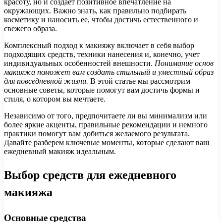
красоту, но и создает позитивное впечатление на
окружающих. Важно знать, как правильно подбирать
косметику и наносить ее, чтобы достичь естественного и
свежего образа.
Комплексный подход к макияжу включает в себя выбор
подходящих средств, техники нанесения и, конечно, учет
индивидуальных особенностей внешности.
Понимание основ
макияжа поможет вам создать стильный и уместный образ
для повседневной жизни.
В этой статье мы рассмотрим
основные советы, которые помогут вам достичь формы и
стиля, о котором вы мечтаете.
Независимо от того, предпочитаете ли вы минимализм или
более яркие акценты, правильные рекомендации и немного
практики помогут вам добиться желаемого результата.
Давайте разберем ключевые моменты, которые сделают ваш
ежедневный макияж идеальным.
Выбор средств для ежедневного
макияжа
Основные средства