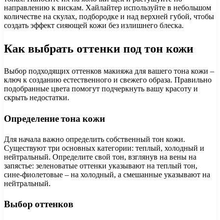
направлению к вискам. Хайлайтер используйте в небольшом
количестве на скулах, подбородке и над верхней губой, чтобы
создать эффект сияющей кожи без излишнего блеска.
Как выбрать оттенки под тон кожи
Выбор подходящих оттенков макияжа для вашего тона кожи –
ключ к созданию естественного и свежего образа. Правильно
подобранные цвета помогут подчеркнуть вашу красоту и
скрыть недостатки.
Определение тона кожи
Для начала важно определить собственный тон кожи.
Существуют три основных категории: теплый, холодный и
нейтральный. Определите свой тон, взглянув на вены на
запястье: зеленоватые оттенки указывают на теплый тон,
сине-фиолетовые – на холодный, а смешанные указывают на
нейтральный.
Выбор оттенков