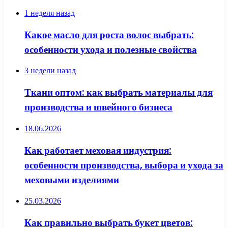
1 неделя назад
Какое масло для роста волос выбрать:
особенности ухода и полезные свойства
3 недели назад
Ткани оптом: как выбрать материалы для
производства и швейного бизнеса
18.06.2026
Как работает меховая индустрия:
особенности производства, выбора и ухода за
меховыми изделиями
25.03.2026
Как правильно выбрать букет цветов: