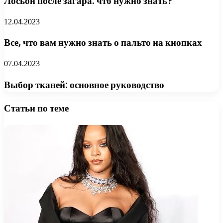
Лосьон после загара: что нужно знать?
12.04.2023
Все, что вам нужно знать о пальто на кнопках
07.04.2023
Выбор тканей: основное руководство
Статьи по теме