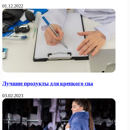
01.12.2022
Лучшие продукты для крепкого сна
03.02.2023