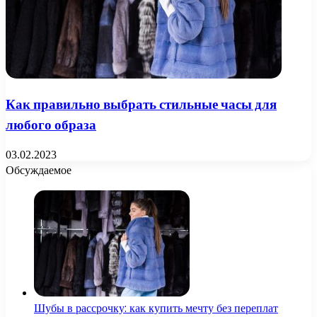
Как правильно выбрать стильные часы для
любого образа
03.02.2023
Обсуждаемое
Шубы в рассрочку: как купить мечту без переплат