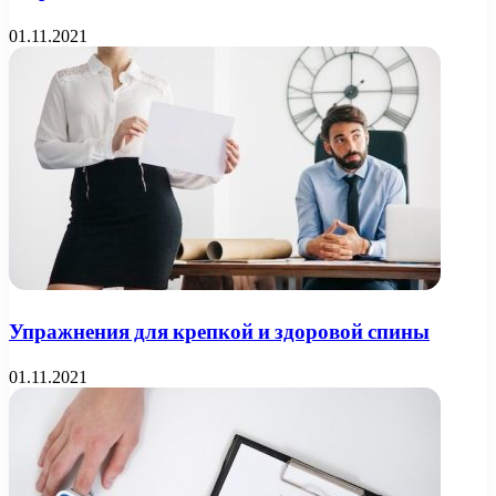
01.11.2021
Упражнения для крепкой и здоровой спины
01.11.2021