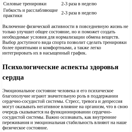
Силовые тренировки
2-3 раза в неделю
Гибкость и расслабляющие
2-3 раза в неделю
практики
Включение физической активности в повседневную жизнь не
только улучшит общее состояние, но и поможет создать
необходимые условия для нормализации обмена веществ.
Выбор доступного вида спорта позволит сделать тренировки
более приятными и комфортными, а также легко
интегрировать их в насыщенный график.
Психологические аспекты здоровья
сердца
Эмоциональное состояние человека и его психическое
благополучие играют значительную роль в поддержании
сердечно-сосудистой системы. Стресс, тревога и депрессия
могут оказывать негативное влияние на организм, что в свою
очередь сказывается на функционировании сердечно-
сосудистой системы. Важно осознавать, как внутренние
переживания и эмоциональная стабильность влияют на наше
физическое состояние.