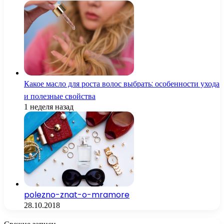
Какое масло для роста волос выбрать: особенности ухода
и полезные свойства
1 неделя назад
polezno-znat-o-mramore
28.10.2018