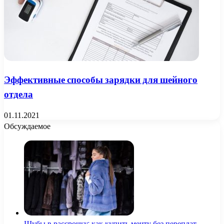
Эффективные способы зарядки для шейного
отдела
01.11.2021
Обсуждаемое
Шубы в рассрочку: как купить мечту без переплат