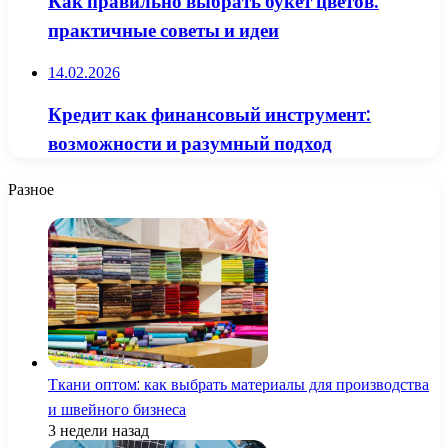
Как правильно выбрать букет цветов:
практичные советы и идеи
14.02.2026
Кредит как финансовый инструмент:
возможности и разумный подход
Разное
Ткани оптом: как выбрать материалы для производства
и швейного бизнеса
3 недели назад