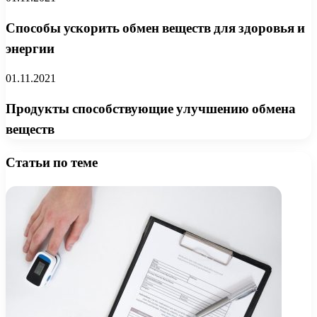
Способы ускорить обмен веществ для здоровья и
энергии
01.11.2021
Продукты способствующие улучшению обмена
веществ
Статьи по теме