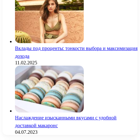
Вклады под проценты: тонкости выбора и максимизация
дохода
11.02.2025
Наслаждение изысканными вкусами с удобной
доставкой макаронс
04.07.2023