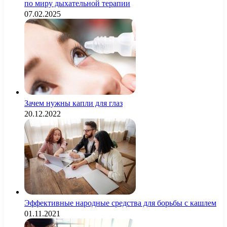
по миру дыхательной терапии
07.02.2025
Зачем нужны капли для глаз
20.12.2022
Эффективные народные средства для борьбы с кашлем
01.11.2021