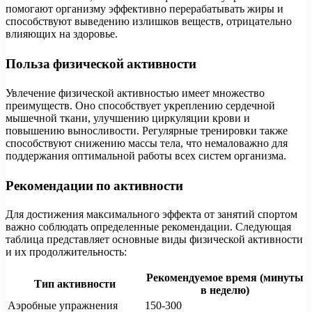
помогают организму эффективно перерабатывать жиры и
способствуют выведению излишков веществ, отрицательно
влияющих на здоровье.
Польза физической активности
Увлечение физической активностью имеет множество
преимуществ. Оно способствует укреплению сердечной
мышечной ткани, улучшению циркуляции крови и
повышению выносливости. Регулярные тренировки также
способствуют снижению массы тела, что немаловажно для
поддержания оптимальной работы всех систем организма.
Рекомендации по активности
Для достижения максимального эффекта от занятий спортом
важно соблюдать определенные рекомендации. Следующая
таблица представляет основные виды физической активности
и их продолжительность:
Рекомендуемое время (минуты
Тип активности
в неделю)
Аэробные упражнения
150-300