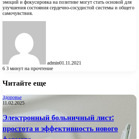
эмоций и фокусировка на позитиве могут стать основой для
улучшения состояния сердечно-сосудистой системы и общего
самочувствия.
admin
01.11.2021
6
3 минут на прочтение
Читайте еще
Здоровье
11.02.2025
Электронный больничный лист:
простота и эффективность нового