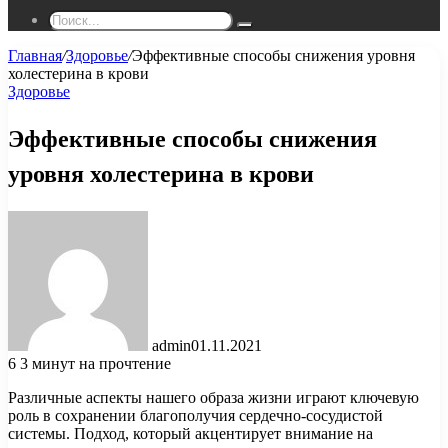
Поиск...
Главная
/
Здоровье
/
Эффективные способы снижения уровня
холестерина в крови
Здоровье
Эффективные способы снижения
уровня холестерина в крови
admin
01.11.2021
6
3 минут на прочтение
Различные аспекты нашего образа жизни играют ключевую
роль в сохранении благополучия сердечно-сосудистой
системы. Подход, который акцентирует внимание на