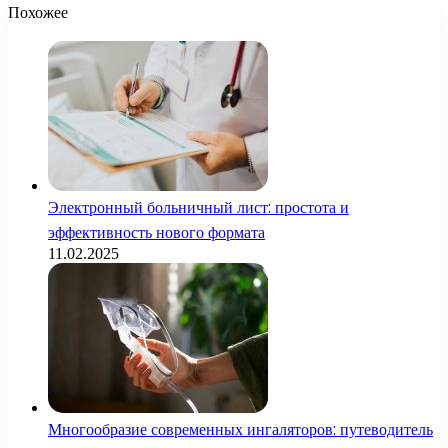
Похожее
Электронный больничный лист: простота и
эффективность нового формата
11.02.2025
Многообразие современных ингаляторов: путеводитель