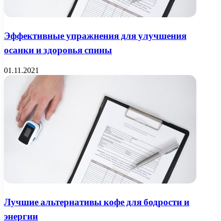
Эффективные упражнения для улучшения
осанки и здоровья спины
01.11.2021
Лучшие альтернативы кофе для бодрости и
энергии