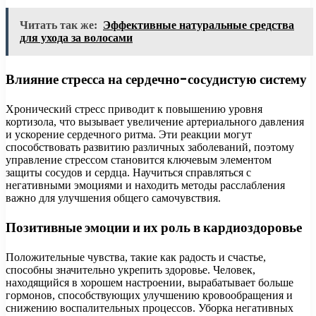
Читать так же:
Эффективные натуральные средства
для ухода за волосами
Влияние стресса на сердечно-сосудистую систему
Хронический стресс приводит к повышению уровня
кортизола, что вызывает увеличение артериального давления
и ускорение сердечного ритма. Эти реакции могут
способствовать развитию различных заболеваний, поэтому
управление стрессом становится ключевым элементом
защиты сосудов и сердца. Научиться справляться с
негативными эмоциями и находить методы расслабления
важно для улучшения общего самочувствия.
Позитивные эмоции и их роль в кардиоздоровье
Положительные чувства, такие как радость и счастье,
способны значительно укрепить здоровье. Человек,
находящийся в хорошем настроении, вырабатывает больше
гормонов, способствующих улучшению кровообращения и
снижению воспалительных процессов. Уборка негативных