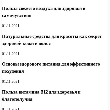
Польза свежего воздуха для здоровья и
самочувствия
01.11.2021
Натуральные средства для красоты как секрет
здоровой кожи и волос
01.11.2021
Основы здорового питания для эффективного
похудения
01.11.2021
Польза витамина B12 для здоровья и
благополучия
01.11.2021