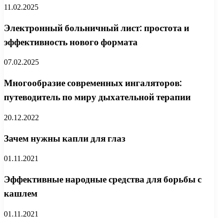
11.02.2025
Электронный больничный лист: простота и
эффективность нового формата
07.02.2025
Многообразие современных ингаляторов:
путеводитель по миру дыхательной терапии
20.12.2022
Зачем нужны капли для глаз
01.11.2021
Эффективные народные средства для борьбы с
кашлем
01.11.2021