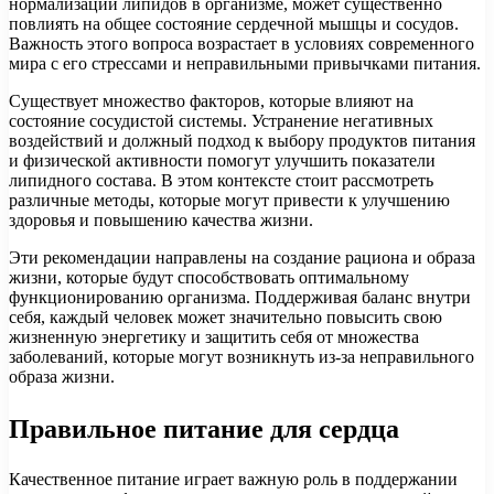
нормализации липидов в организме, может существенно
повлиять на общее состояние сердечной мышцы и сосудов.
Важность этого вопроса возрастает в условиях современного
мира с его стрессами и неправильными привычками питания.
Существует множество факторов, которые влияют на
состояние сосудистой системы. Устранение негативных
воздействий и должный подход к выбору продуктов питания
и физической активности помогут улучшить показатели
липидного состава. В этом контексте стоит рассмотреть
различные методы, которые могут привести к улучшению
здоровья и повышению качества жизни.
Эти рекомендации направлены на создание рациона и образа
жизни, которые будут способствовать оптимальному
функционированию организма. Поддерживая баланс внутри
себя, каждый человек может значительно повысить свою
жизненную энергетику и защитить себя от множества
заболеваний, которые могут возникнуть из-за неправильного
образа жизни.
Правильное питание для сердца
Качественное питание играет важную роль в поддержании