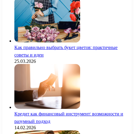
Как правильно выбрать букет цветов: практичные
советы и идеи
25.03.2026
Кредит как финансовый инструмент: возможности и
разумный подход
14.02.2026