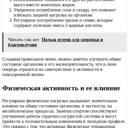
масел вместо животных жиров.
Умеренное потребление соли и сахара, что поможет
избежать лишней нагрузки на организм.
Регулярное употребление орехов и семян, которые
содержат полезные омега-3 жирные кислоты.
Читать так же:
Польза зелени для здоровья и
благополучия
Создавая правильное меню, можно заметно улучшить общее
состояние организма и его жизнедеятельность, что в свою
очередь отразится на самочувствии и активности в
повседневной жизни.
Физическая активность и ее влияние
Регулярные физические нагрузки оказывают значительное
влияние на общее состояние организма, в частности, на
метаболические процессы. Занятия спортом способствуют
улучшению работы сердечно-сосудистой системы и могут
привести к положительным изменениям в липидном профиле.
Это связано с тем, что активные физические упражнения