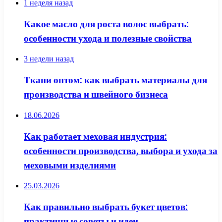
1 неделя назад
Какое масло для роста волос выбрать:
особенности ухода и полезные свойства
3 недели назад
Ткани оптом: как выбрать материалы для
производства и швейного бизнеса
18.06.2026
Как работает меховая индустрия:
особенности производства, выбора и ухода за
меховыми изделиями
25.03.2026
Как правильно выбрать букет цветов:
практичные советы и идеи