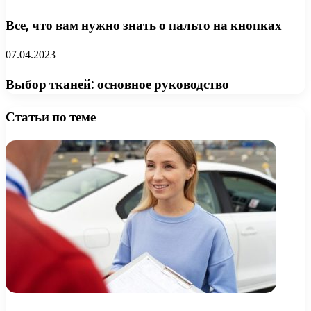
Все, что вам нужно знать о пальто на кнопках
07.04.2023
Выбор тканей: основное руководство
Статьи по теме