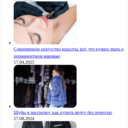
Современное искусство красоты: всё, что нужно знать о
перманентном макияже
17.04.2025
Шубы в рассрочку: как купить мечту без переплат
27.08.2024