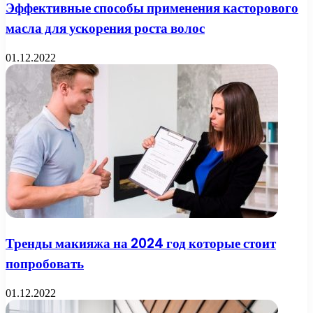
Эффективные способы применения касторового
масла для ускорения роста волос
01.12.2022
Тренды макияжа на 2024 год которые стоит
попробовать
01.12.2022