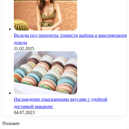
Вклады под проценты: тонкости выбора и максимизация
дохода
11.02.2025
Наслаждение изысканными вкусами с удобной
доставкой макаронс
04.07.2023
Похожее