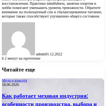
восстановления. Практики mindfulness, занятия спортом и
хобби помогают уменьшить уровень тревожности. Обратите
внимание на полноценный сон и сбалансированное питание,
которые также способствуют улучшению общего состояния.
admin
01.12.2022
6
2 минут на прочтение
Читайте еще
Мода и красота
18.06.2026
Как работает меховая индустрия:
особенности производства, выбора и