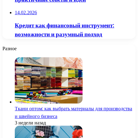
14.02.2026
Кредит как финансовый инструмент:
возможности и разумный подход
Разное
Ткани оптом: как выбрать материалы для производства
и швейного бизнеса
3 недели назад