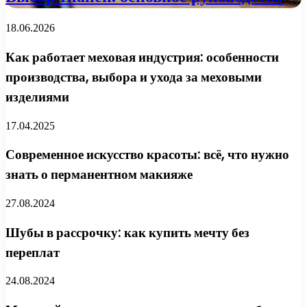
18.06.2026
Как работает меховая индустрия: особенности
производства, выбора и ухода за меховыми
изделиями
17.04.2025
Современное искусство красоты: всё, что нужно
знать о перманентном макияже
27.08.2024
Шубы в рассрочку: как купить мечту без
переплат
24.08.2024