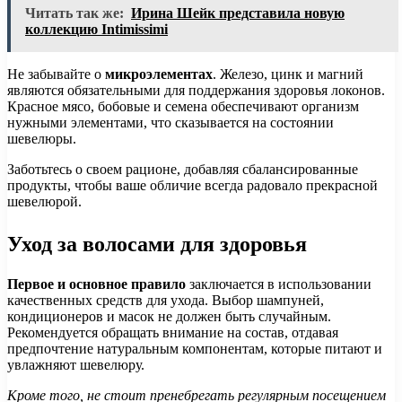
Читать так же:
Ирина Шейк представила новую
коллекцию Intimissimi
Не забывайте о
микроэлементах
. Железо, цинк и магний
являются обязательными для поддержания здоровья локонов.
Красное мясо, бобовые и семена обеспечивают организм
нужными элементами, что сказывается на состоянии
шевелюры.
Заботьтесь о своем рационе, добавляя сбалансированные
продукты, чтобы ваше обличие всегда радовало прекрасной
шевелюрой.
Уход за волосами для здоровья
Первое и основное правило
заключается в использовании
качественных средств для ухода. Выбор шампуней,
кондиционеров и масок не должен быть случайным.
Рекомендуется обращать внимание на состав, отдавая
предпочтение натуральным компонентам, которые питают и
увлажняют шевелюру.
Кроме того, не стоит пренебрегать регулярным посещением