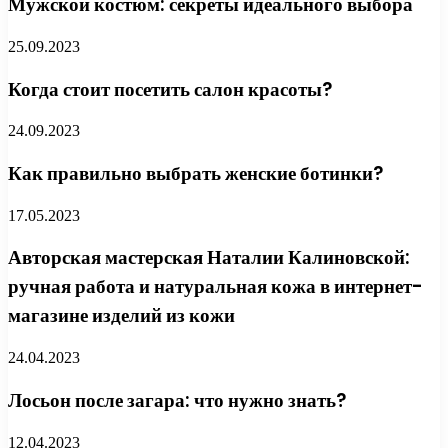
Мужской костюм: секреты идеального выбора
25.09.2023
Когда стоит посетить салон красоты?
24.09.2023
Как правильно выбрать женские ботинки?
17.05.2023
Авторская мастерская Наталии Калиновской:
ручная работа и натуральная кожа в интернет-
магазине изделий из кожи
24.04.2023
Лосьон после загара: что нужно знать?
12.04.2023