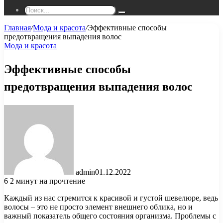
Поиск...
Главная
/
Мода и красота
/
Эффективные способы
предотвращения выпадения волос
Мода и красота
Эффективные способы
предотвращения выпадения волос
admin
01.12.2022
6
2 минут на прочтение
Каждый из нас стремится к красивой и густой шевелюре, ведь
волосы – это не просто элемент внешнего облика, но и
важный показатель общего состояния организма. Проблемы с