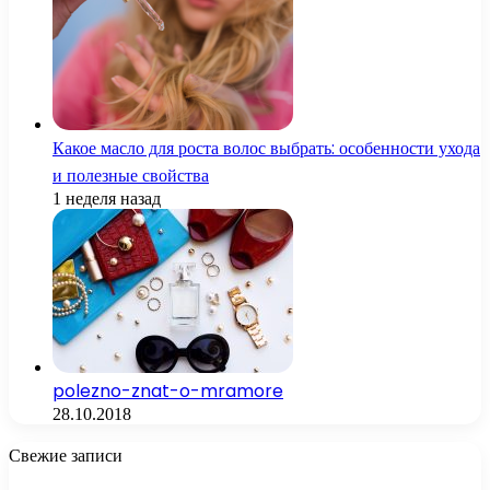
Какое масло для роста волос выбрать: особенности ухода
и полезные свойства
1 неделя назад
polezno-znat-o-mramore
28.10.2018
Свежие записи