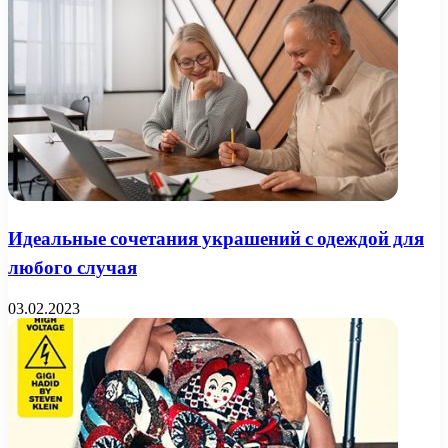
Идеальные сочетания украшений с одеждой для
любого случая
03.02.2023