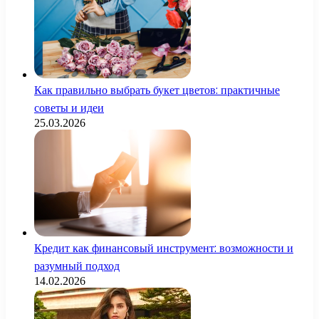
Как правильно выбрать букет цветов: практичные
советы и идеи
25.03.2026
Кредит как финансовый инструмент: возможности и
разумный подход
14.02.2026