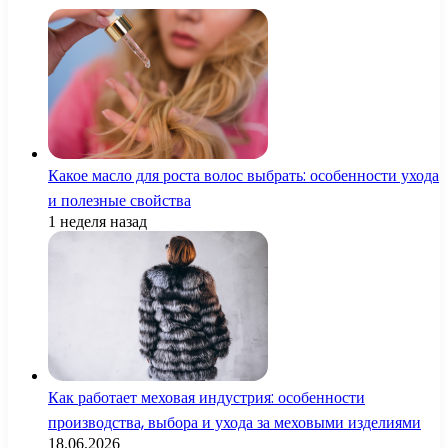
Какое масло для роста волос выбрать: особенности ухода
и полезные свойства
1 неделя назад
Как работает меховая индустрия: особенности
производства, выбора и ухода за меховыми изделиями
18.06.2026