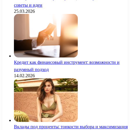
советы и идеи
25.03.2026
Кредит как финансовый инструмент: возможности и
разумный подход
14.02.2026
Вклады под проценты: тонкости выбора и максимизация