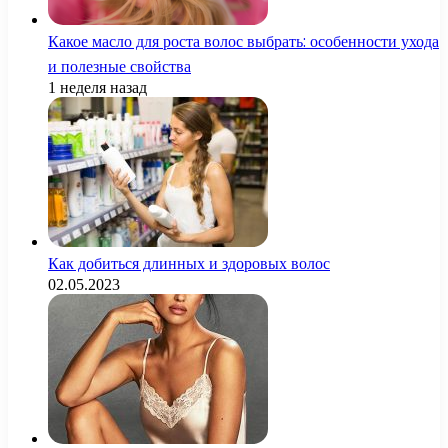
Какое масло для роста волос выбрать: особенности ухода
и полезные свойства
1 неделя назад
Как добиться длинных и здоровых волос
02.05.2023