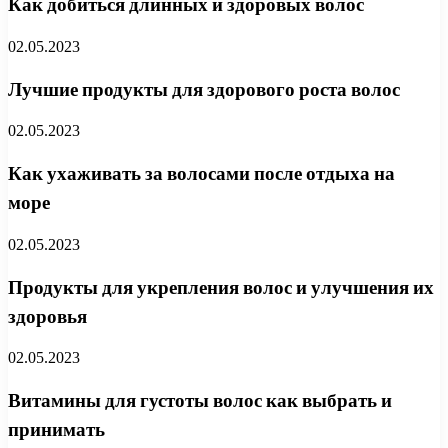
Как добиться длинных и здоровых волос
02.05.2023
Лучшие продукты для здорового роста волос
02.05.2023
Как ухаживать за волосами после отдыха на
море
02.05.2023
Продукты для укрепления волос и улучшения их
здоровья
02.05.2023
Витамины для густоты волос как выбрать и
принимать