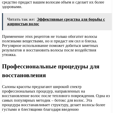
средство придаст вашим волосам объем и сделает их более
здоровыми.
Читать так же:
Эффективные средства для борьбы с
жирностью волос
Применение этих рецептов не только обогатит волосы
полезными веществами, но и придаст им сил и блеска.
Регулярное использование поможет добиться заметных
результатов и восстановить волосы после воздействия
утюжка.
Профессиональные процедуры для
восстановления
Салоны красоты предлагают широкий спектр
профессиональных процедур, направленных на
восстановление волос после теплового повреждения. Одна из
самых популярных методик – ботокс для волос. Эта
процедура восстанавливает структуру, делает волосы более
густыми и блестящими благодаря введению