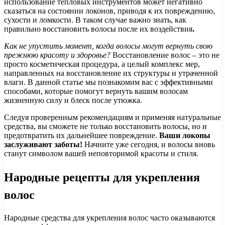
использование тепловых инструментов может негативно
сказаться на состоянии локонов, приводя к их повреждению,
сухости и ломкости. В таком случае важно знать, как
правильно восстановить волосы после их воздействия
.
Как не упустить момент, когда волосы могут вернуть свою
прежнюю красоту и здоровье?
Восстановление волос – это не
просто косметическая процедура, а целый комплекс мер,
направленных на восстановление их структуры и утраченной
влаги. В данной статье мы познакомим вас с эффективными
способами, которые помогут вернуть вашим волосам
жизненную силу и блеск после утюжка.
Следуя проверенным рекомендациям и применяя натуральные
средства, вы сможете не только восстановить волосы, но и
предотвратить их дальнейшее повреждение.
Ваши локоны
заслуживают заботы!
Начните уже сегодня, и волосы вновь
станут символом вашей неповторимой красоты и стиля.
Народные рецепты для укрепления
волос
Народные средства для укрепления волос часто оказываются