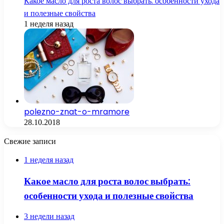
Какое масло для роста волос выбрать: особенности ухода
и полезные свойства
1 неделя назад
polezno-znat-o-mramore
28.10.2018
Свежие записи
1 неделя назад
Какое масло для роста волос выбрать:
особенности ухода и полезные свойства
3 недели назад