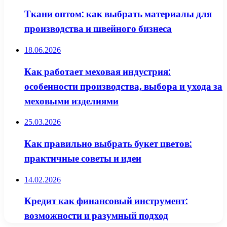
Ткани оптом: как выбрать материалы для
производства и швейного бизнеса
18.06.2026
Как работает меховая индустрия:
особенности производства, выбора и ухода за
меховыми изделиями
25.03.2026
Как правильно выбрать букет цветов:
практичные советы и идеи
14.02.2026
Кредит как финансовый инструмент:
возможности и разумный подход