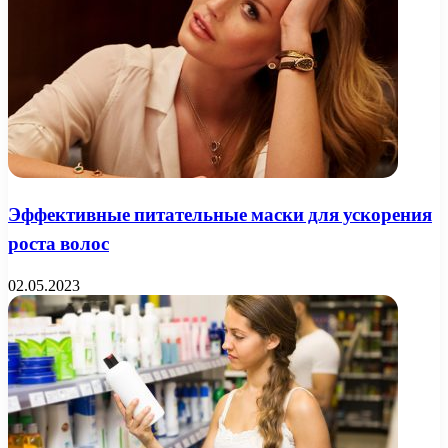
Эффективные питательные маски для ускорения
роста волос
02.05.2023