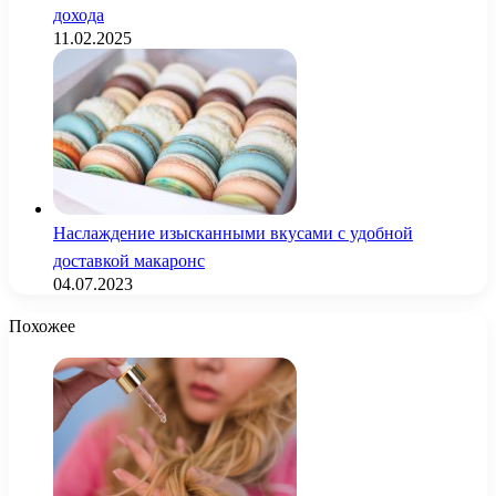
дохода
11.02.2025
Наслаждение изысканными вкусами с удобной
доставкой макаронс
04.07.2023
Похожее