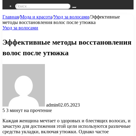
Поиск...
Главная
/
Мода и красота
/
Уход за волосами
/
Эффективные
методы восстановления волос после утюжка
Уход за волосами
Эффективные методы восстановления
волос после утюжка
admin
02.05.2023
5
3 минут на прочтение
Каждая женщина мечтает о здоровых и блестящих волосах, и
зачастую для достижения этой цели используются различные
средства укладки, включая утюжки. Однако частое