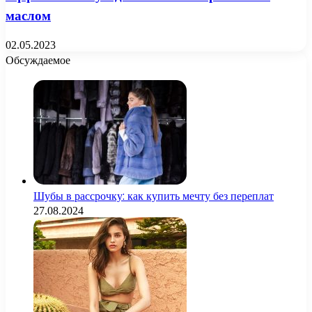
маслом
02.05.2023
Обсуждаемое
Шубы в рассрочку: как купить мечту без переплат
27.08.2024