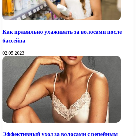
Как правильно ухаживать за волосами после
бассейна
02.05.2023
Эффективный уход за волосами с репейным