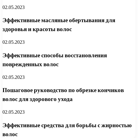
02.05.2023
Эффективные масляные обертывания для
здоровья и красоты волос
02.05.2023
Эффективные способы восстановления
поврежденных волос
02.05.2023
Пошаговое руководство по обрезке кончиков
волос для здорового ухода
02.05.2023
Эффективные средства для борьбы с жирностью
волос