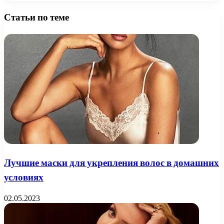
Статьи по теме
Лучшие маски для укрепления волос в домашних
условиях
02.05.2023