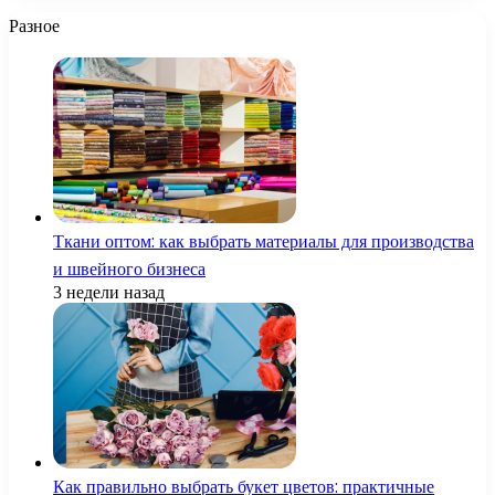
Разное
Ткани оптом: как выбрать материалы для производства
и швейного бизнеса
3 недели назад
Как правильно выбрать букет цветов: практичные