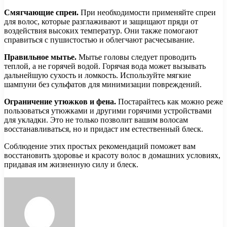
Смягчающие спреи.
При необходимости применяйте спреи
для волос, которые разглаживают и защищают пряди от
воздействия высоких температур. Они также помогают
справиться с пушистостью и облегчают расчесывание.
Правильное мытье.
Мытье головы следует проводить
теплой, а не горячей водой. Горячая вода может вызывать
дальнейшую сухость и ломкость. Используйте мягкие
шампуни без сульфатов для минимизации повреждений.
Ограничение утюжков и фена.
Постарайтесь как можно реже
пользоваться утюжками и другими горячими устройствами
для укладки. Это не только позволит вашим волосам
восстанавливаться, но и придаст им естественный блеск.
Соблюдение этих простых рекомендаций поможет вам
восстановить здоровье и красоту волос в домашних условиях,
придавая им жизненную силу и блеск.