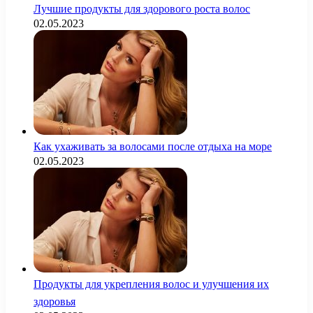
Лучшие продукты для здорового роста волос
02.05.2023
Как ухаживать за волосами после отдыха на море
02.05.2023
Продукты для укрепления волос и улучшения их
здоровья