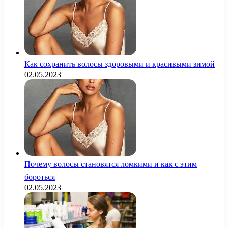
Как сохранить волосы здоровыми и красивыми зимой
02.05.2023
Почему волосы становятся ломкими и как с этим
бороться
02.05.2023