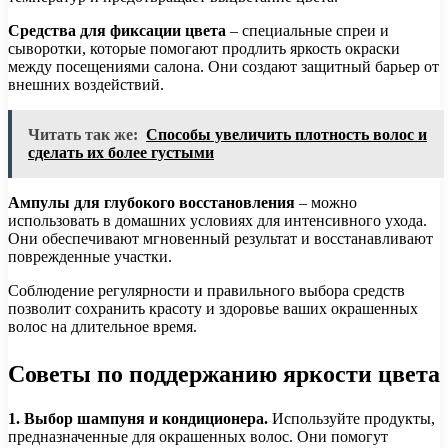
Средства для фиксации цвета
– специальные спреи и
сыворотки, которые помогают продлить яркость окраски
между посещениями салона. Они создают защитный барьер от
внешних воздействий.
Читать так же:
Способы увеличить плотность волос и
сделать их более густыми
Ампулы для глубокого восстановления
– можно
использовать в домашних условиях для интенсивного ухода.
Они обеспечивают мгновенный результат и восстанавливают
поврежденные участки.
Соблюдение регулярности и правильного выбора средств
позволит сохранить красоту и здоровье ваших окрашенных
волос на длительное время.
Советы по поддержанию яркости цвета
1. Выбор шампуня и кондиционера.
Используйте продукты,
предназначенные для окрашенных волос. Они помогут