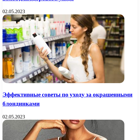
02.05.2023
Эффективные советы по уходу за окрашенными
блондинками
02.05.2023