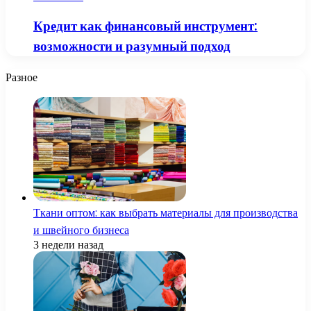
Кредит как финансовый инструмент:
возможности и разумный подход
Разное
Ткани оптом: как выбрать материалы для производства
и швейного бизнеса
3 недели назад