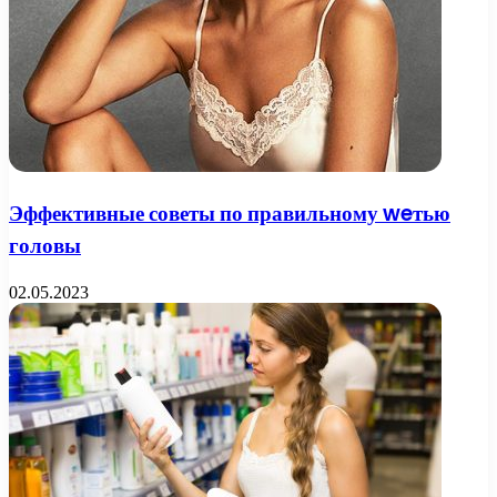
Эффективные советы по правильному weтью
головы
02.05.2023