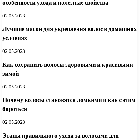
особенности ухода и полезные свойства
02.05.2023
Лучшие маски для укрепления волос в домашних
условиях
02.05.2023
Как сохранить волосы здоровыми и красивыми
зимой
02.05.2023
Почему волосы становятся ломкими и как с этим
бороться
02.05.2023
Этапы правильного ухода за волосами для