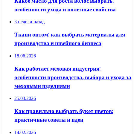
Какое масло для роста волос выбрать:
особенности ухода и полезные свойства
3 недели назад
Ткани оптом: как выбрать материалы для
производства и швейного бизнеса
18.06.2026
Как работает меховая индустрия:
особенности производства, выбора и ухода за
меховыми изделиями
25.03.2026
Как правильно выбрать букет цветов:
практичные советы и идеи
14.02.2026