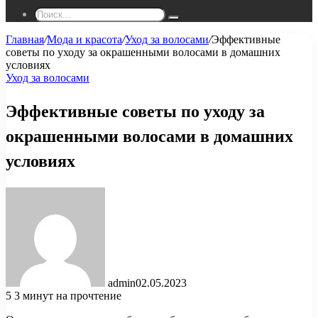
Поиск...
Главная
/
Мода и красота
/
Уход за волосами
/
Эффективные
советы по уходу за окрашенными волосами в домашних
условиях
Уход за волосами
Эффективные советы по уходу за
окрашенными волосами в домашних
условиях
admin
02.05.2023
5
3 минут на прочтение