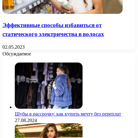
Эффективные способы избавиться от
статического электричества в волосах
02.05.2023
Обсуждаемое
Шубы в рассрочку: как купить мечту без переплат
27.08.2024