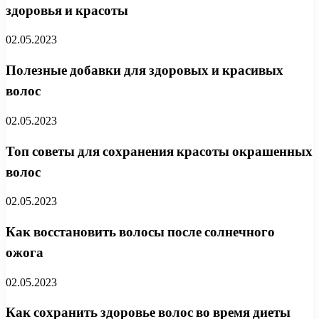
здоровья и красоты
02.05.2023
Полезные добавки для здоровых и красивых
волос
02.05.2023
Топ советы для сохранения красоты окрашенных
волос
02.05.2023
Как восстановить волосы после солнечного
ожога
02.05.2023
Как сохранить здоровье волос во время диеты