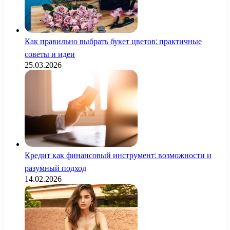
Как правильно выбрать букет цветов: практичные
советы и идеи
25.03.2026
Кредит как финансовый инструмент: возможности и
разумный подход
14.02.2026