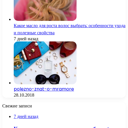
Какое масло для роста волос выбрать: особенности ухода
и полезные свойства
7 дней назад
polezno-znat-o-mramore
28.10.2018
Свежие записи
7 дней назад