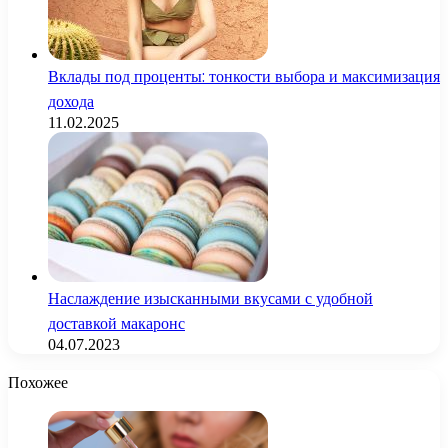
Вклады под проценты: тонкости выбора и максимизация
дохода
11.02.2025
Наслаждение изысканными вкусами с удобной
доставкой макаронс
04.07.2023
Похожее