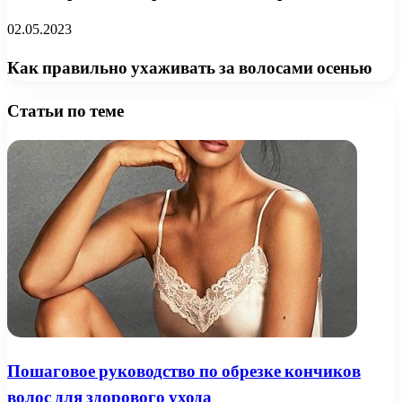
02.05.2023
Как правильно ухаживать за волосами осенью
Статьи по теме
Пошаговое руководство по обрезке кончиков
волос для здорового ухода