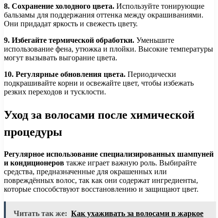
8. Сохранение холодного цвета.
Используйте тонирующие
бальзамы для поддержания оттенка между окрашиваниями.
Они придадат яркость и свежесть цвету.
9. Избегайте термической обработки.
Уменьшите
использование фена, утюжка и плойки. Высокие температуры
могут вызывать выгорание цвета.
10. Регулярные обновления цвета.
Периодически
подкрашивайте корни и освежайте цвет, чтобы избежать
резких переходов и тусклости.
Уход за волосами после химической
процедуры
Регулярное использование специализированных шампуней
и кондиционеров
также играет важную роль. Выбирайте
средства, предназначенные для окрашенных или
повреждённых волос, так как они содержат ингредиенты,
которые способствуют восстановлению и защищают цвет.
Читать так же:
Как ухаживать за волосами в жаркое